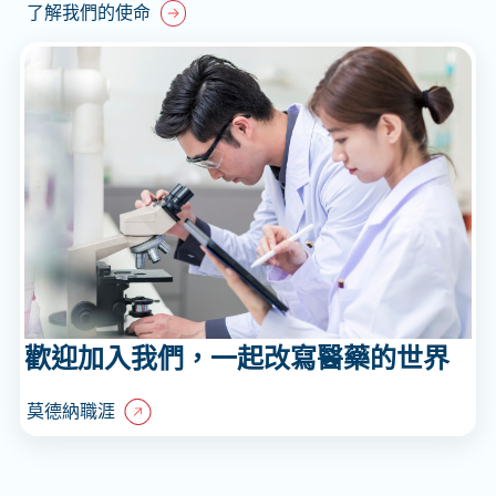
了解我們的使命
歡迎加入我們，一起改寫醫藥的世界
莫德納職涯