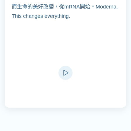
而生命的美好改變，從mRNA開始。Moderna.
This changes everything.