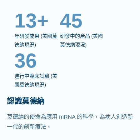
13+
45
年研發成果 (美國莫
研發中的產品 (美國
德納現況)
莫德納現況)
36
進行中臨床試驗 (美
國莫德納現況)
認識莫德納
莫德納的使命為應用 mRNA 的科學，為病人創造新
一代的創新療法。