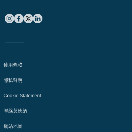
使用條款
隱私聲明
Cookie Statement
聯絡莫德納
網站地圖