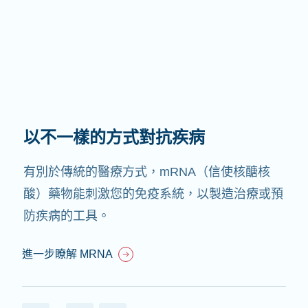
以不一樣的方式對抗疾病
有別於傳統的醫療方式，mRNA（信使核醣核
酸）藥物能刺激您的免疫系統，以製造治療或預
防疾病的工具。
進一步瞭解 MRNA