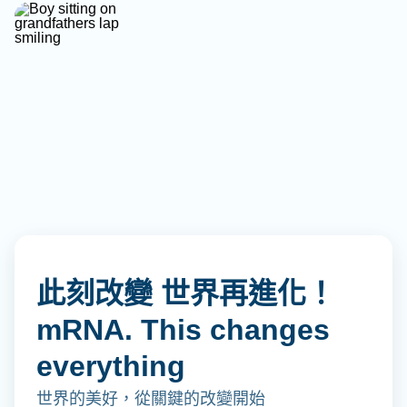
此刻改變 世界再進化！
mRNA. This changes
everything
世界的美好，從關鍵的改變開始