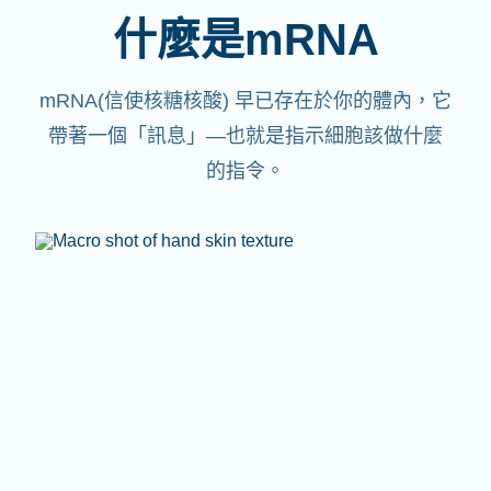
什麼是mRNA
mRNA(信使核糖核酸)
早已存在於你的體內，它
帶著一個「訊息」—也就是指示細胞該做什麼
的指令。