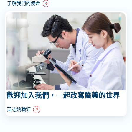
了解我們的使命
歡迎加入我們，一起改寫醫藥的世界
莫德納職涯