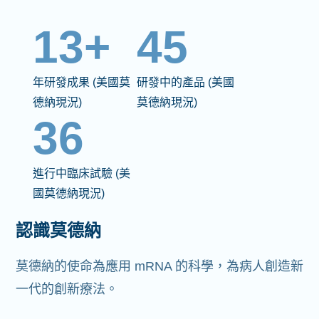
13+
45
年研發成果 (美國莫
研發中的產品 (美國
德納現況)
莫德納現況)
36
進行中臨床試驗 (美
國莫德納現況)
認識莫德納
莫德納的使命為應用 mRNA 的科學，為病人創造新
一代的創新療法。