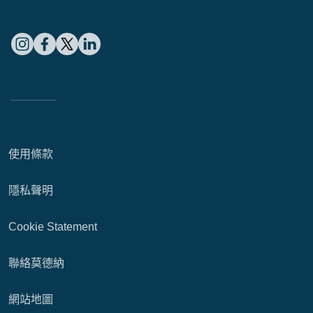
使用條款
隱私聲明
Cookie Statement
聯絡莫德納
網站地圖