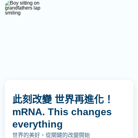
此刻改變 世界再進化！
mRNA. This changes
everything
世界的美好，從關鍵的改變開始