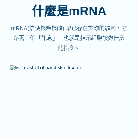
什麼是mRNA
mRNA(信使核糖核酸)
早已存在於你的體內，它
帶著一個「訊息」—也就是指示細胞該做什麼
的指令。