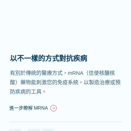
以不一樣的方式對抗疾病
有別於傳統的醫療方式，mRNA（信使核醣核
酸）藥物能刺激您的免疫系統，以製造治療或預
防疾病的工具。
進一步瞭解 MRNA