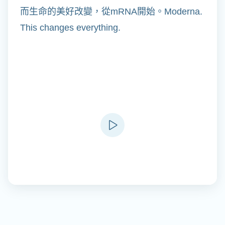
而生命的美好改變，從mRNA開始。Moderna.
This changes everything.