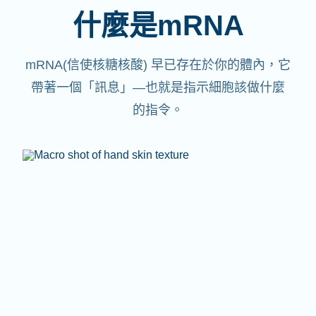
什麼是mRNA
mRNA(信使核糖核酸)
早已存在於你的體內，它
帶著一個「訊息」—也就是指示細胞該做什麼
的指令。