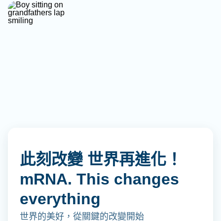
此刻改變 世界再進化！
mRNA. This changes
everything
世界的美好，從關鍵的改變開始