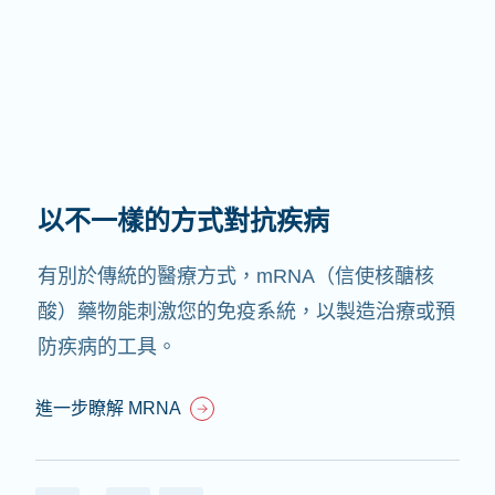
以不一樣的方式對抗疾病
有別於傳統的醫療方式，mRNA（信使核醣核
酸）藥物能刺激您的免疫系統，以製造治療或預
防疾病的工具。
進一步瞭解 MRNA