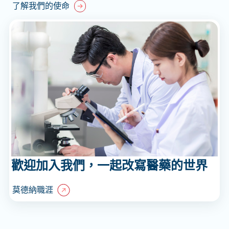
了解我們的使命
歡迎加入我們，一起改寫醫藥的世界
莫德納職涯