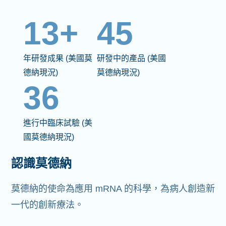
13+
45
年研發成果 (美國莫
研發中的產品 (美國
德納現況)
莫德納現況)
36
進行中臨床試驗 (美
國莫德納現況)
認識莫德納
莫德納的使命為應用 mRNA 的科學，為病人創造新
一代的創新療法。