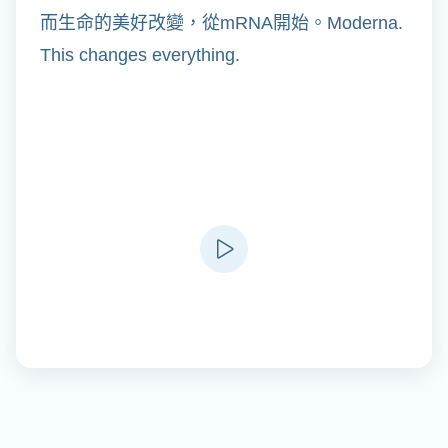
而生命的美好改變，從mRNA開始。Moderna.
This changes everything.