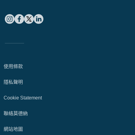
使用條款
隱私聲明
Cookie Statement
聯絡莫德納
網站地圖