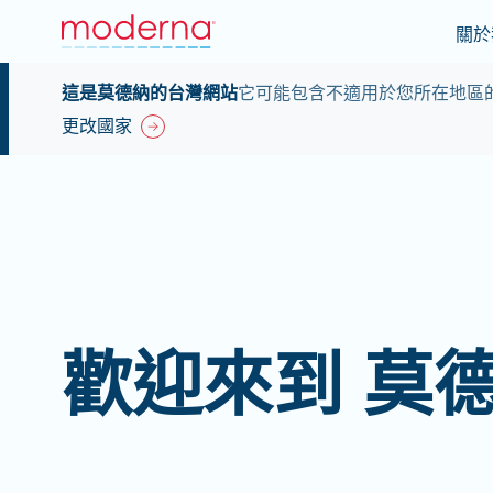
關於
這是莫德納的台灣網站
它可能包含不適用於您所在地區
更改國家
歡迎來到 莫