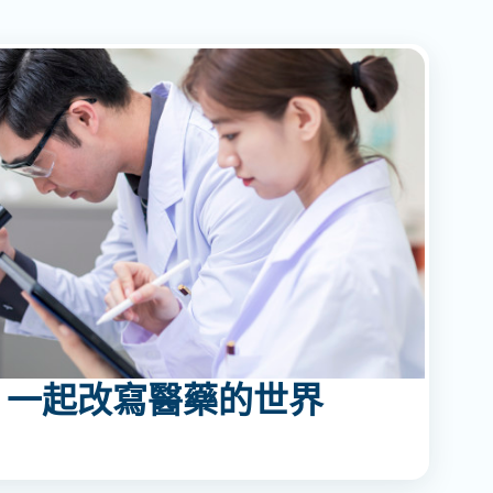
，一起改寫醫藥的世界