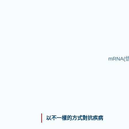
mRNA
以不一樣的方式對抗疾病