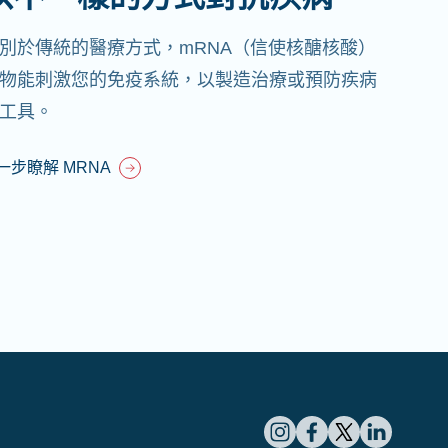
別於傳統的醫療方式，mRNA（信使核醣核酸）
物能刺激您的免疫系統，以製造治療或預防疾病
工具。
一步瞭解 MRNA