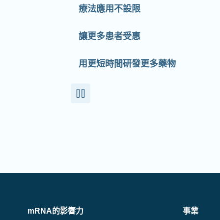
療法應用不設限
讓更多患者受惠
用更短時間研發更多藥物
mRNA的影響力
事業