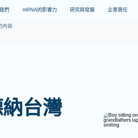
Skip to main content
我們
mRNA的影響力
研究與發展
企業責任
的內容
德納台灣