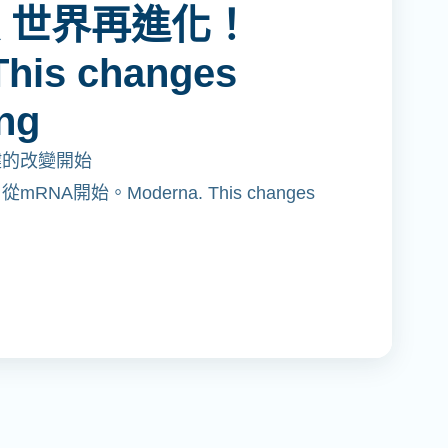
 世界再進化！
his changes
ng
鍵的改變開始
NA開始。Moderna. This changes