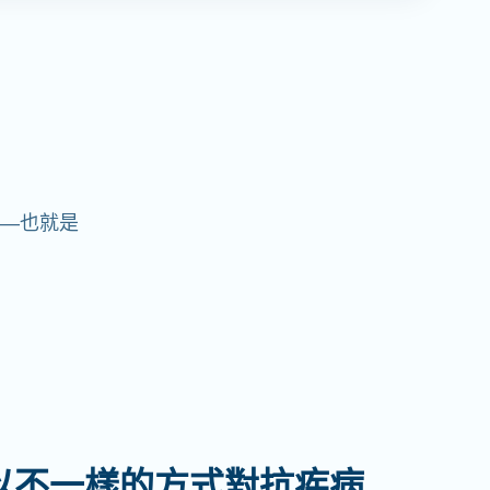
—也就是
以不一樣的方式對抗疾病