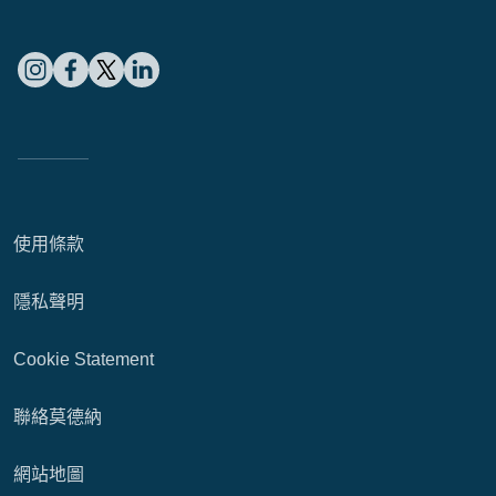
使用條款
隱私聲明
Cookie Statement
聯絡莫德納
網站地圖