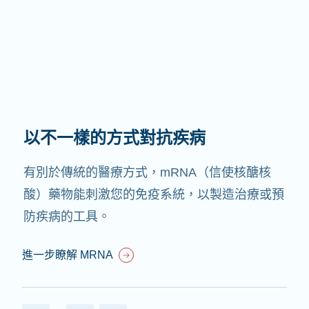
以不一樣的方式對抗疾病
有別於傳統的醫療方式，mRNA（信使核醣核
酸）藥物能刺激您的免疫系統，以製造治療或預
防疾病的工具。
進一步瞭解 MRNA