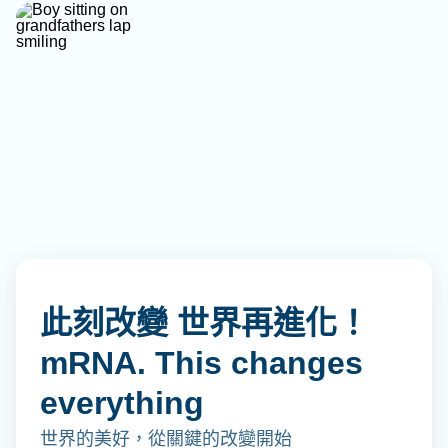
此刻改變 世界再進化！
mRNA. This changes
everything
世界的美好，從關鍵的改變開始