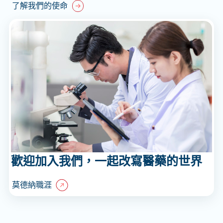
了解我們的使命
歡迎加入我們，一起改寫醫藥的世界
莫德納職涯