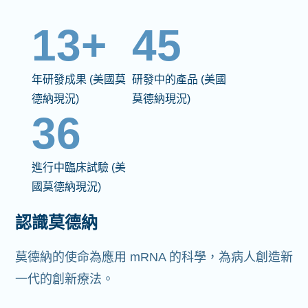
13+
45
年研發成果 (美國莫
研發中的產品 (美國
德納現況)
莫德納現況)
36
進行中臨床試驗 (美
國莫德納現況)
認識莫德納
莫德納的使命為應用 mRNA 的科學，為病人創造新
一代的創新療法。