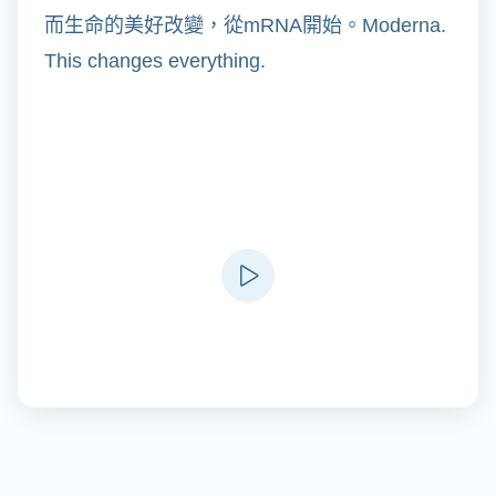
而生命的美好改變，從mRNA開始。Moderna.
This changes everything.