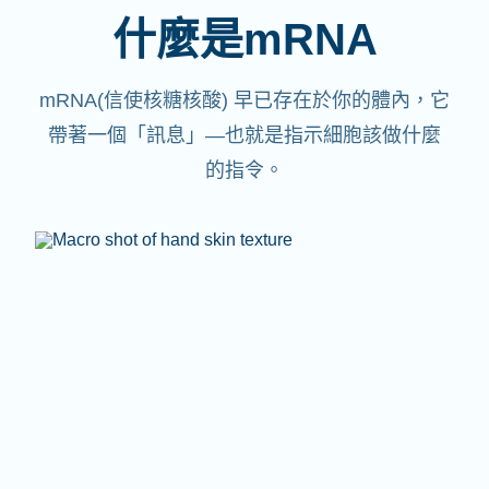
什麼是mRNA
mRNA(信使核糖核酸)
早已存在於你的體內，它
帶著一個「訊息」—也就是指示細胞該做什麼
的指令。