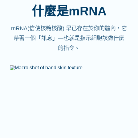
什麼是mRNA
mRNA(信使核糖核酸)
早已存在於你的體內，它
帶著一個「訊息」—也就是指示細胞該做什麼
的指令。