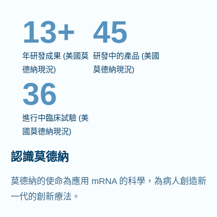
13+
45
年研發成果 (美國莫
研發中的產品 (美國
德納現況)
莫德納現況)
36
進行中臨床試驗 (美
國莫德納現況)
認識莫德納
莫德納的使命為應用 mRNA 的科學，為病人創造新
一代的創新療法。