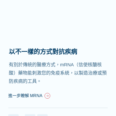
以不一樣的方式對抗疾病
有別於傳統的醫療方式，mRNA（信使核醣核
酸）藥物能刺激您的免疫系統，以製造治療或預
防疾病的工具。
進一步瞭解 MRNA