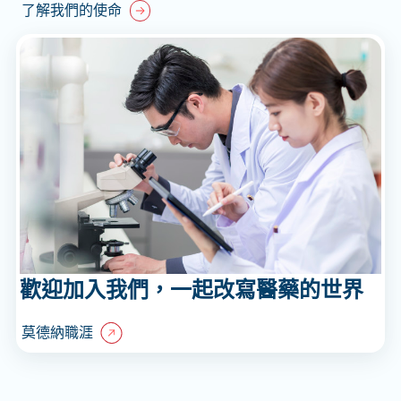
了解我們的使命
歡迎加入我們，一起改寫醫藥的世界
莫德納職涯