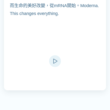
而生命的美好改變，從mRNA開始。Moderna.
This changes everything.