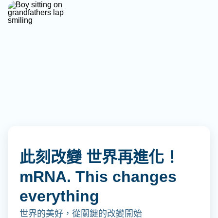
此刻改變 世界再進化！
mRNA. This changes
everything
世界的美好，從關鍵的改變開始