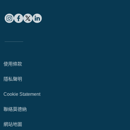
使用條款
隱私聲明
Cookie Statement
聯絡莫德納
網站地圖