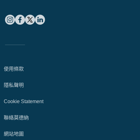
使用條款
隱私聲明
Cookie Statement
聯絡莫德納
網站地圖