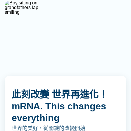
此刻改變 世界再進化！
mRNA. This changes
everything
世界的美好，從關鍵的改變開始