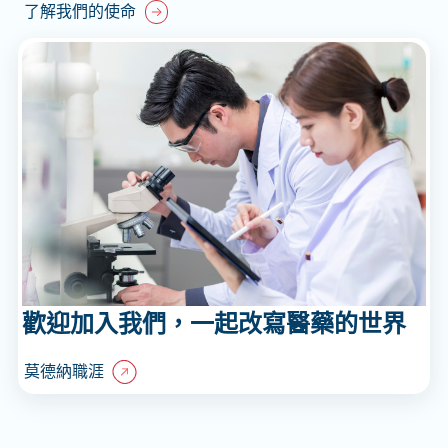
了解我們的使命
歡迎加入我們，一起改寫醫藥的世界
莫德納職涯