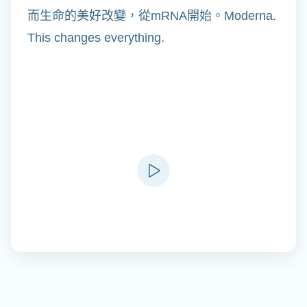
而生命的美好改變，從mRNA開始。Moderna.
This changes everything.