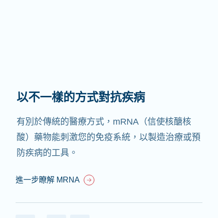
療法應用不設限
我們相信，若 mRNA 對某種疾病具有療效，那
麼也應當能治療其他疾病。我們計劃將 mRNA
用於治療目前尚未有療法的病症上。
進一步瞭解 MRNA