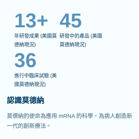
13+
45
年研發成果 (美國莫
研發中的產品 (美國
德納現況)
莫德納現況)
36
進行中臨床試驗 (美
國莫德納現況)
認識莫德納
莫德納的使命為應用 mRNA 的科學，為病人創造新
一代的創新療法。