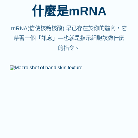
什麼是mRNA
mRNA(信使核糖核酸)
早已存在於你的體內，它
帶著一個「訊息」—也就是指示細胞該做什麼
的指令。