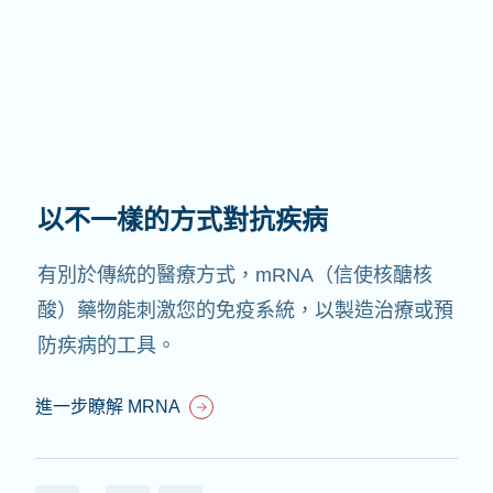
以不一樣的方式對抗疾病
有別於傳統的醫療方式，mRNA（信使核醣核
酸）藥物能刺激您的免疫系統，以製造治療或預
防疾病的工具。
進一步瞭解 MRNA