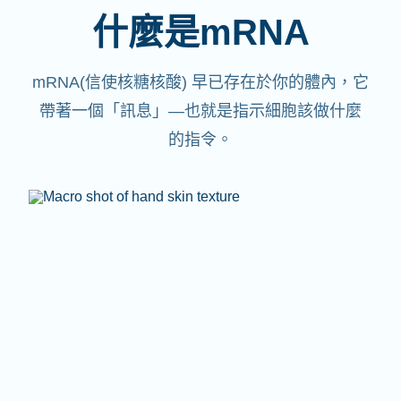
什麼是mRNA
mRNA(信使核糖核酸)
早已存在於你的體內，它
帶著一個「訊息」—也就是指示細胞該做什麼
的指令。