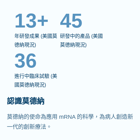
13+
45
年研發成果 (美國莫
研發中的產品 (美國
德納現況)
莫德納現況)
36
進行中臨床試驗 (美
國莫德納現況)
認識莫德納
莫德納的使命為應用 mRNA 的科學，為病人創造新
一代的創新療法。