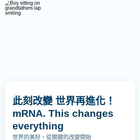
此刻改變 世界再進化！
mRNA. This changes
everything
世界的美好，從關鍵的改變開始