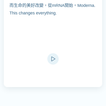
而生命的美好改變，從mRNA開始。Moderna.
This changes everything.