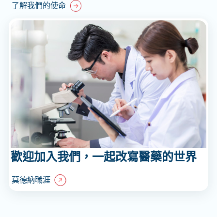
了解我們的使命
歡迎加入我們，一起改寫醫藥的世界
莫德納職涯