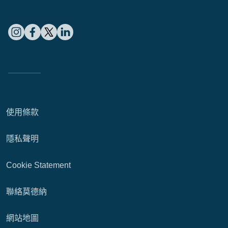
使用條款
隱私聲明
Cookie Statement
聯絡莫德納
網站地圖