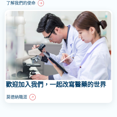
了解我們的使命
歡迎加入我們，一起改寫醫藥的世界
莫德納職涯