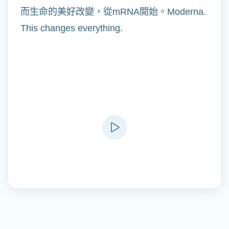
而生命的美好改變，從mRNA開始。Moderna.
This changes everything.