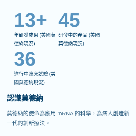
13+
45
年研發成果 (美國莫
研發中的產品 (美國
德納現況)
莫德納現況)
36
進行中臨床試驗 (美
國莫德納現況)
認識莫德納
莫德納的使命為應用 mRNA 的科學，為病人創造新
一代的創新療法。