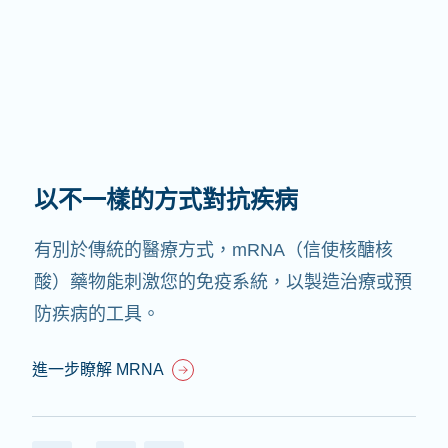
以不一樣的方式對抗疾病
有別於傳統的醫療方式，mRNA（信使核醣核
酸）藥物能刺激您的免疫系統，以製造治療或預
防疾病的工具。
進一步瞭解 MRNA