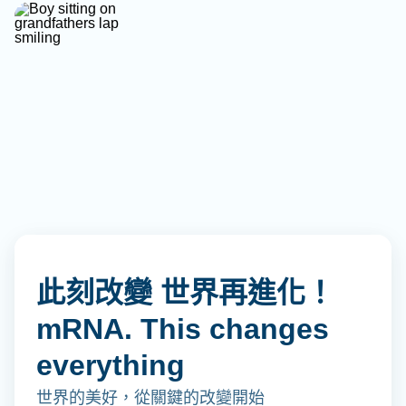
此刻改變 世界再進化！
mRNA. This changes
everything
世界的美好，從關鍵的改變開始