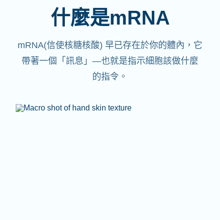
什麼是mRNA
mRNA(信使核糖核酸)
早已存在於你的體內，它
帶著一個「訊息」—也就是指示細胞該做什麼
的指令。