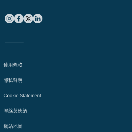
使用條款
隱私聲明
Cookie Statement
聯絡莫德納
網站地圖