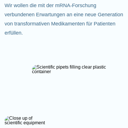
Wir wollen die mit der mRNA-Forschung
verbundenen Erwartungen an eine neue Generation
von transformativen Medikamenten für Patienten
erfüllen.