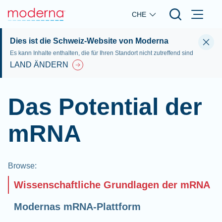
Skip to main content
CHE
Dies ist die Schweiz-Website von Moderna
Es kann Inhalte enthalten, die für Ihren Standort nicht zutreffend sind
LAND ÄNDERN
Das Potential der
mRNA
Browse
:
Wissenschaftliche Grundlagen der mRNA
Modernas mRNA-Plattform