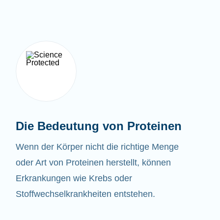
Die Bedeutung von Proteinen
Wenn der Körper nicht die richtige Menge
oder Art von Proteinen herstellt, können
Erkrankungen wie Krebs oder
Stoffwechselkrankheiten entstehen.