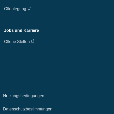
Offenlegung
Jobs und Karriere
Offene Stellen
Nutzungsbedingungen
Datenschutzbestimmungen