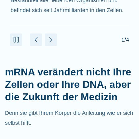
beitragen.
2/4
mRNA verändert nicht Ihre
Zellen oder Ihre DNA, aber
die Zukunft der Medizin
Denn sie gibt Ihrem Körper die Anleitung wie er sich
selbst hilft.