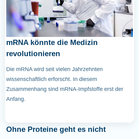
mRNA könnte die Medizin
revolutionieren
Die mRNA wird seit vielen Jahrzehnten
wissenschaftlich erforscht. In diesem
Zusammenhang sind mRNA-Impfstoffe erst der
Anfang.
Ohne Proteine geht es nicht