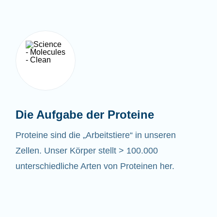
Die Aufgabe der Proteine
Proteine sind die „Arbeitstiere“ in unseren
Zellen. Unser Körper stellt > 100.000
unterschiedliche Arten von Proteinen her.