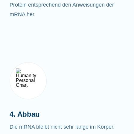
Protein entsprechend den Anweisungen der
mRNA her.
4. Abbau
Die mRNA bleibt nicht sehr lange im Körper,