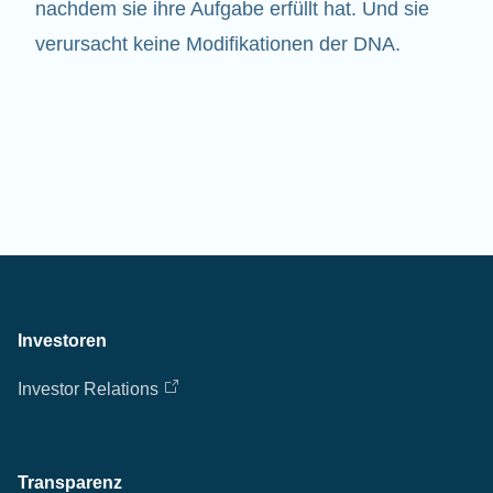
nachdem sie ihre Aufgabe erfüllt hat. Und sie
verursacht keine Modifikationen der DNA.
Investoren
Investor Relations
Transparenz