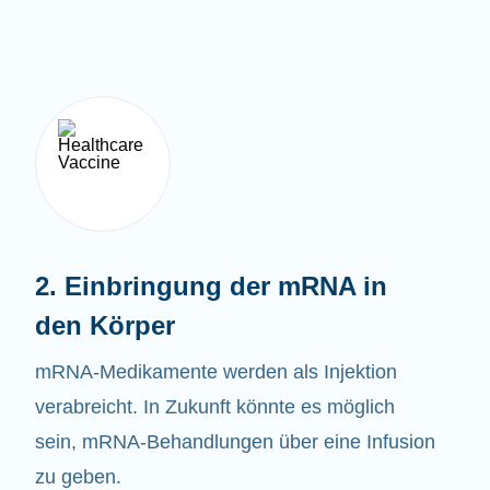
2. Einbringung der mRNA in
den Körper
mRNA-Medikamente werden als Injektion
verabreicht. In Zukunft könnte es möglich
sein, mRNA-Behandlungen über eine Infusion
zu geben.