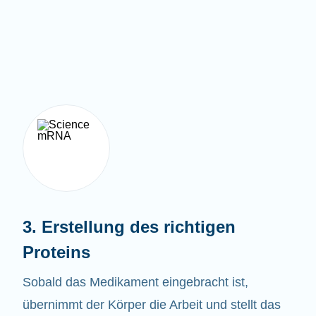
3. Erstellung des richtigen
Proteins
Sobald das Medikament eingebracht ist,
übernimmt der Körper die Arbeit und stellt das