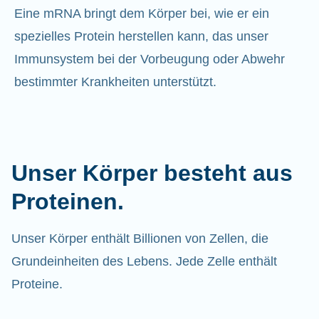
Eine mRNA bringt dem Körper bei, wie er ein
spezielles Protein herstellen kann, das unser
Immunsystem bei der Vorbeugung oder Abwehr
bestimmter Krankheiten unterstützt.
Unser Körper besteht aus
Proteinen.
Unser Körper enthält Billionen von Zellen, die
Grundeinheiten des Lebens. Jede Zelle enthält
Proteine.