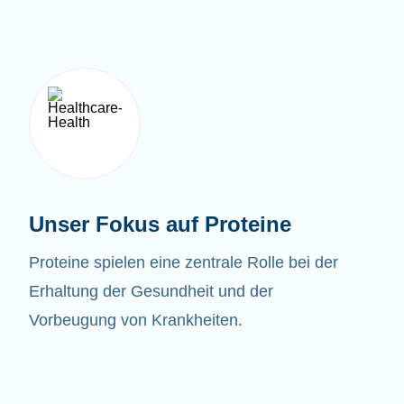
Unser Fokus auf Proteine
Proteine spielen eine zentrale Rolle bei der
Erhaltung der Gesundheit und der
Vorbeugung von Krankheiten.