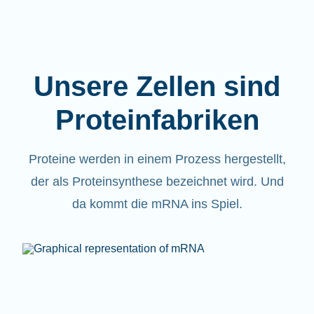
Unsere Zellen sind
Proteinfabriken
Proteine werden in einem Prozess hergestellt,
der als Proteinsynthese bezeichnet wird. Und
da kommt die mRNA ins Spiel.