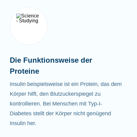
Die Funktionsweise der
Proteine
Insulin beispielsweise ist ein Protein, das dem
Körper hilft, den Blutzuckerspiegel zu
kontrollieren. Bei Menschen mit Typ-I-
Diabetes stellt der Körper nicht genügend
Insulin her.