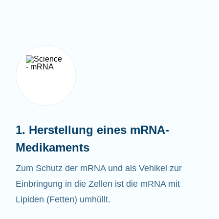
1. Herstellung eines mRNA-
Medikaments
Zum Schutz der mRNA und als Vehikel zur
Einbringung in die Zellen ist die mRNA mit
Lipiden (Fetten) umhüllt.