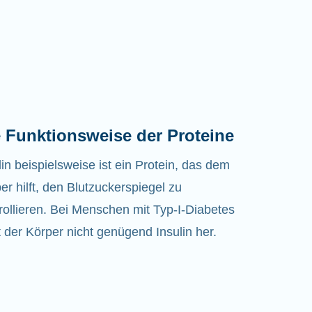
 Funktionsweise der Proteine
lin beispielsweise ist ein Protein, das dem
er hilft, den Blutzuckerspiegel zu
rollieren. Bei Menschen mit Typ-I-Diabetes
lt der Körper nicht genügend Insulin her.