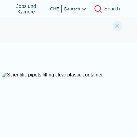
Jobs und
Search
CHE
Deutsch
Karriere