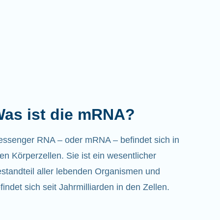
as ist die mRNA?
ssenger RNA – oder mRNA – befindet sich in
len Körperzellen. Sie ist ein wesentlicher
standteil aller lebenden Organismen und
findet sich seit Jahrmilliarden in den Zellen.