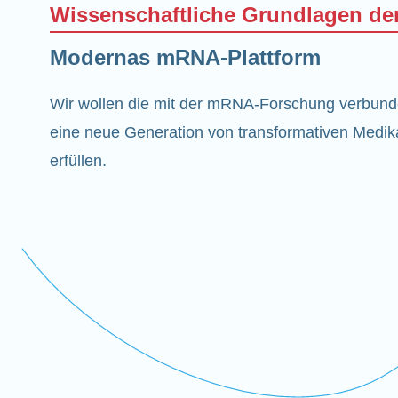
Wissenschaftliche Grundlagen d
Modernas mRNA-Plattform
Wir wollen die mit der mRNA-Forschung verbun
eine neue Generation von transformativen Medik
erfüllen.