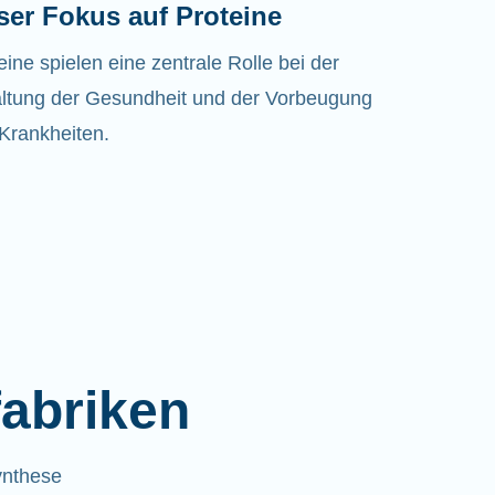
ser Fokus auf Proteine
eine spielen eine zentrale Rolle bei der
ltung der Gesundheit und der Vorbeugung
Krankheiten.
fabriken
ynthese