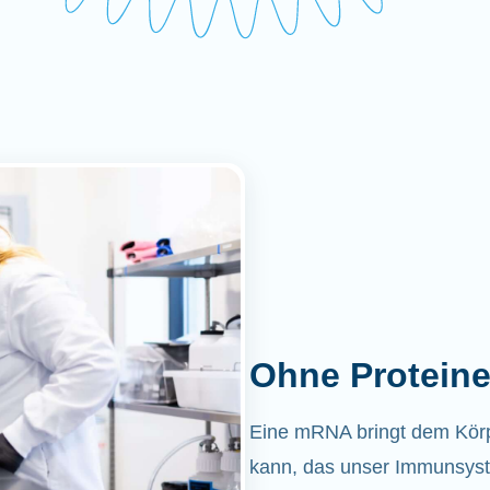
Ohne Proteine
Eine mRNA bringt dem Körper
kann, das unser Immunsyst