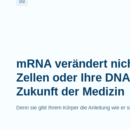
mRNA verändert nich
Zellen oder Ihre DNA
Zukunft der Medizin
Denn sie gibt Ihrem Körper die Anleitung wie er sic