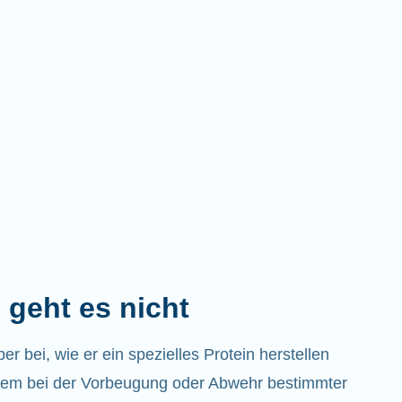
 geht es nicht
 bei, wie er ein spezielles Protein herstellen
em bei der Vorbeugung oder Abwehr bestimmter