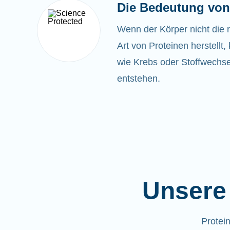
Die Bedeutung von
Wenn der Körper nicht die 
Art von Proteinen herstell
wie Krebs oder Stoffwechse
entstehen.
Unsere 
Protei