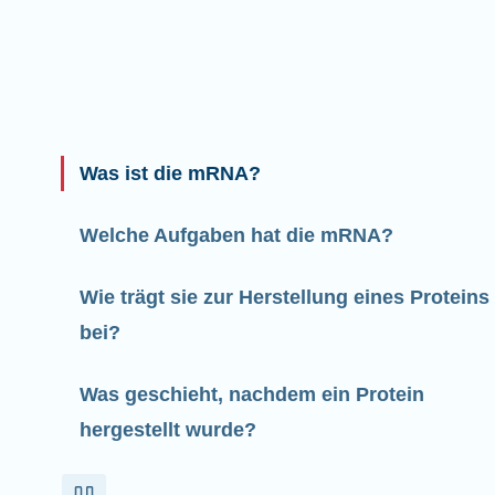
Was ist die mRNA?
Welche Aufgaben hat die mRNA?
Wie trägt sie zur Herstellung eines Proteins
bei?
Was geschieht, nachdem ein Protein
hergestellt wurde?