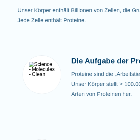
Unser Körper enthält Billionen von Zellen, die G
Jede Zelle enthält Proteine.
Die Aufgabe der Pr
Proteine sind die „Arbeitsti
Unser Körper stellt > 100.0
Arten von Proteinen her.