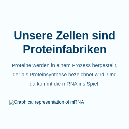
Unsere Zellen sind
Proteinfabriken
Proteine werden in einem Prozess hergestellt,
der als Proteinsynthese bezeichnet wird. Und
da kommt die mRNA ins Spiel.