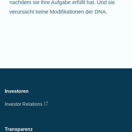
nachdem sie ihre Aufgabe erfüllt hat. Und sie
verursacht keine Modifikationen der DNA.
Investoren
Investor Relations
Transparenz