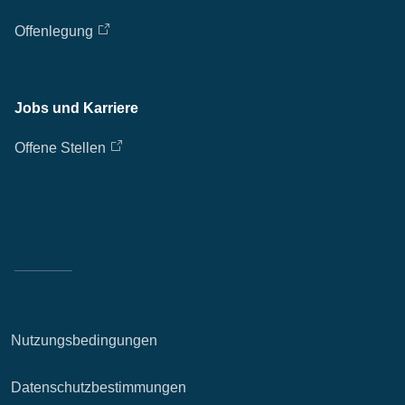
Offenlegung
Jobs und Karriere
Offene Stellen
Nutzungsbedingungen
Datenschutzbestimmungen