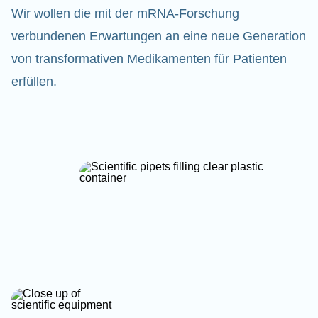
Wir wollen die mit der mRNA-Forschung
verbundenen Erwartungen an eine neue Generation
von transformativen Medikamenten für Patienten
erfüllen.