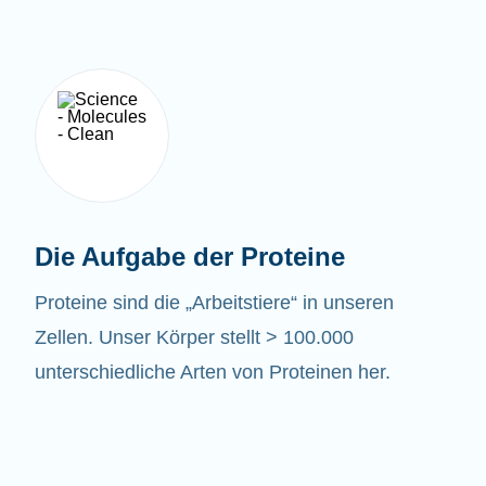
Die Aufgabe der Proteine
Proteine sind die „Arbeitstiere“ in unseren
Zellen. Unser Körper stellt > 100.000
unterschiedliche Arten von Proteinen her.