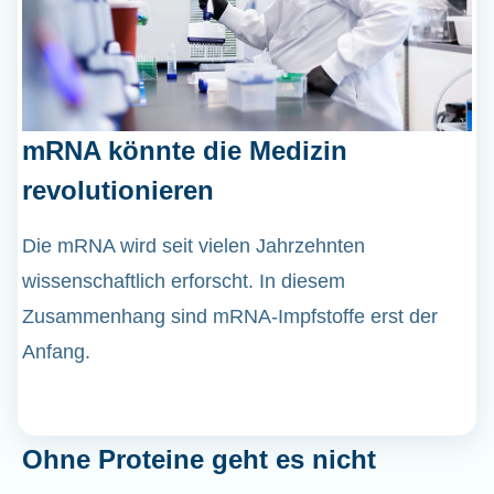
mRNA könnte die Medizin
revolutionieren
Die mRNA wird seit vielen Jahrzehnten
wissenschaftlich erforscht. In diesem
Zusammenhang sind mRNA-Impfstoffe erst der
Anfang.
Ohne Proteine geht es nicht