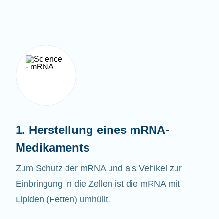
1. Herstellung eines mRNA-
Medikaments
Zum Schutz der mRNA und als Vehikel zur
Einbringung in die Zellen ist die mRNA mit
Lipiden (Fetten) umhüllt.