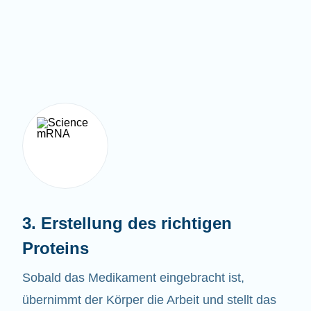
3. Erstellung des richtigen
Proteins
Sobald das Medikament eingebracht ist,
übernimmt der Körper die Arbeit und stellt das