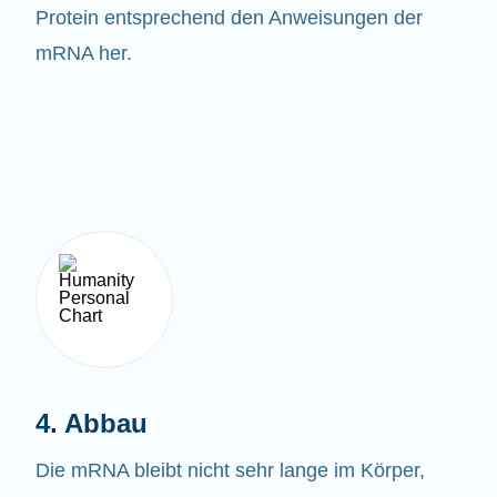
Protein entsprechend den Anweisungen der
mRNA her.
4. Abbau
Die mRNA bleibt nicht sehr lange im Körper,