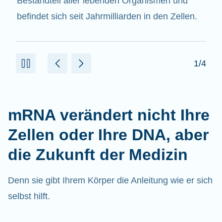
beitragen.
2/4
mRNA verändert nicht Ihre
Zellen oder Ihre DNA, aber
die Zukunft der Medizin
Denn sie gibt Ihrem Körper die Anleitung wie er sich
selbst hilft.