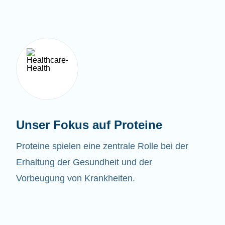
Unser Fokus auf Proteine
Proteine spielen eine zentrale Rolle bei der
Erhaltung der Gesundheit und der
Vorbeugung von Krankheiten.