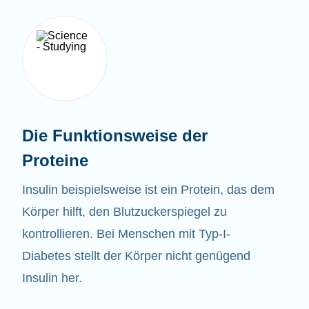
Die Funktionsweise der
Proteine
Insulin beispielsweise ist ein Protein, das dem
Körper hilft, den Blutzuckerspiegel zu
kontrollieren. Bei Menschen mit Typ-I-
Diabetes stellt der Körper nicht genügend
Insulin her.