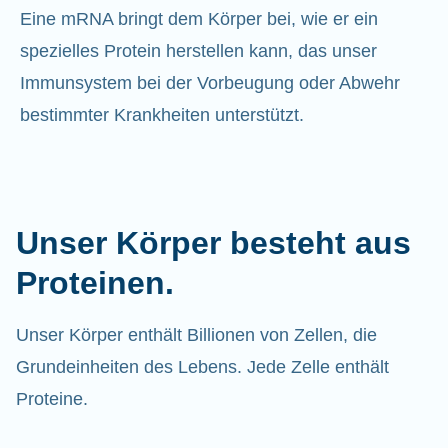
Eine mRNA bringt dem Körper bei, wie er ein
spezielles Protein herstellen kann, das unser
Immunsystem bei der Vorbeugung oder Abwehr
bestimmter Krankheiten unterstützt.
Unser Körper besteht aus
Proteinen.
Unser Körper enthält Billionen von Zellen, die
Grundeinheiten des Lebens. Jede Zelle enthält
Proteine.