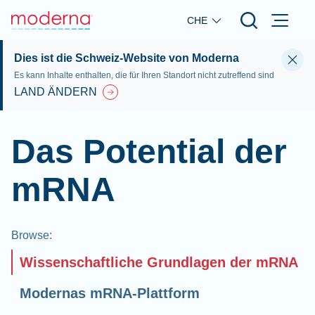
Skip to main content
CHE
Dies ist die Schweiz-Website von Moderna
Es kann Inhalte enthalten, die für Ihren Standort nicht zutreffend sind
LAND ÄNDERN
Das Potential der
mRNA
Browse
:
Wissenschaftliche Grundlagen der mRNA
Modernas mRNA-Plattform