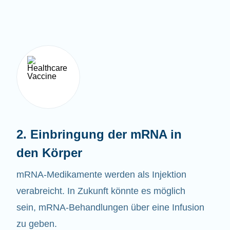
2. Einbringung der mRNA in
den Körper
mRNA-Medikamente werden als Injektion
verabreicht. In Zukunft könnte es möglich
sein, mRNA-Behandlungen über eine Infusion
zu geben.