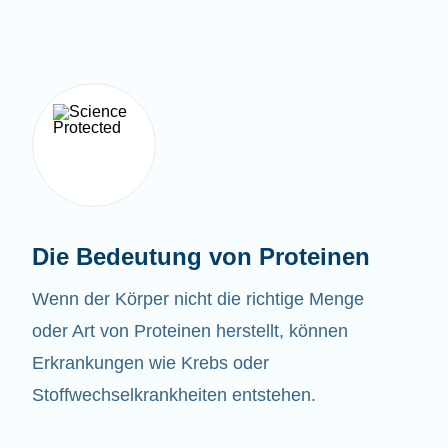
Die Bedeutung von Proteinen
Wenn der Körper nicht die richtige Menge
oder Art von Proteinen herstellt, können
Erkrankungen wie Krebs oder
Stoffwechselkrankheiten entstehen.