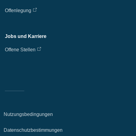
Offenlegung
Jobs und Karriere
Offene Stellen
Nutzungsbedingungen
Datenschutzbestimmungen