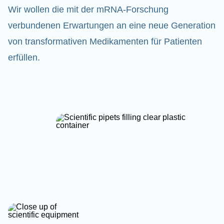
Wir wollen die mit der mRNA-Forschung
verbundenen Erwartungen an eine neue Generation
von transformativen Medikamenten für Patienten
erfüllen.