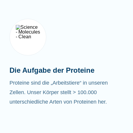
Die Aufgabe der Proteine
Proteine sind die „Arbeitstiere“ in unseren
Zellen. Unser Körper stellt > 100.000
unterschiedliche Arten von Proteinen her.