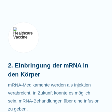
2. Einbringung der mRNA in
den Körper
mRNA-Medikamente werden als Injektion
verabreicht. In Zukunft könnte es möglich
sein, mRNA-Behandlungen über eine Infusion
zu geben.