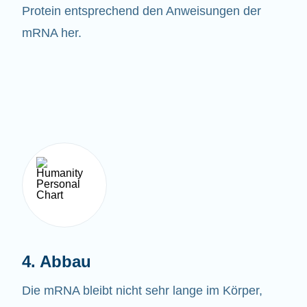
Protein entsprechend den Anweisungen der
mRNA her.
4. Abbau
Die mRNA bleibt nicht sehr lange im Körper,