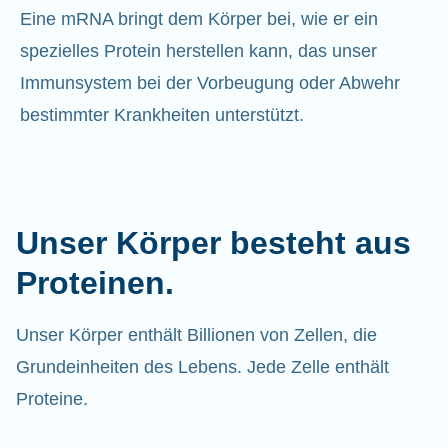
Eine mRNA bringt dem Körper bei, wie er ein
spezielles Protein herstellen kann, das unser
Immunsystem bei der Vorbeugung oder Abwehr
bestimmter Krankheiten unterstützt.
Unser Körper besteht aus
Proteinen.
Unser Körper enthält Billionen von Zellen, die
Grundeinheiten des Lebens. Jede Zelle enthält
Proteine.