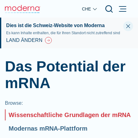
Skip to main content
CHE
Dies ist die Schweiz-Website von Moderna
Es kann Inhalte enthalten, die für Ihren Standort nicht zutreffend sind
LAND ÄNDERN
Das Potential der
mRNA
Browse
:
Wissenschaftliche Grundlagen der mRNA
Modernas mRNA-Plattform