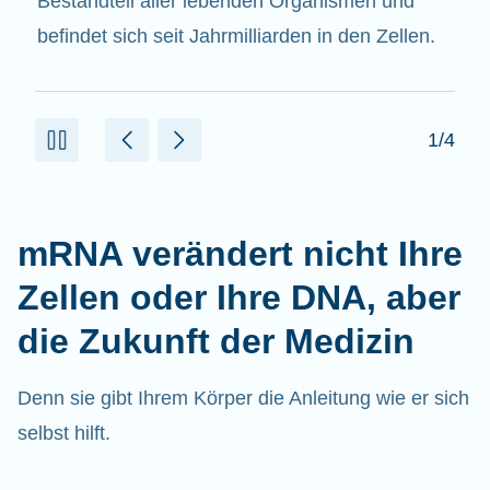
beitragen.
2/4
mRNA verändert nicht Ihre
Zellen oder Ihre DNA, aber
die Zukunft der Medizin
Denn sie gibt Ihrem Körper die Anleitung wie er sich
selbst hilft.