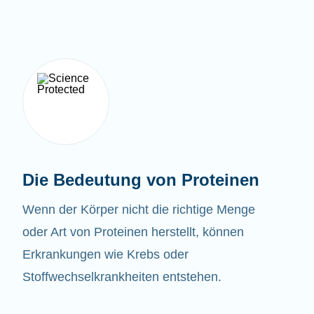
Die Bedeutung von Proteinen
Wenn der Körper nicht die richtige Menge
oder Art von Proteinen herstellt, können
Erkrankungen wie Krebs oder
Stoffwechselkrankheiten entstehen.