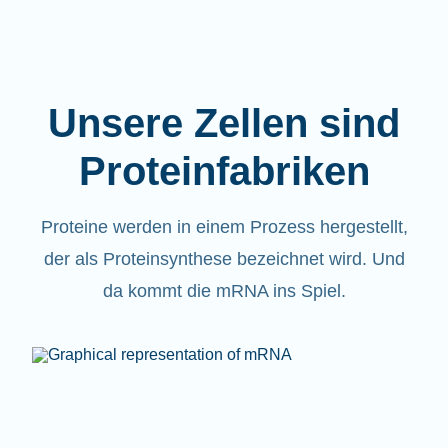
Unsere Zellen sind
Proteinfabriken
Proteine werden in einem Prozess hergestellt,
der als Proteinsynthese bezeichnet wird. Und
da kommt die mRNA ins Spiel.