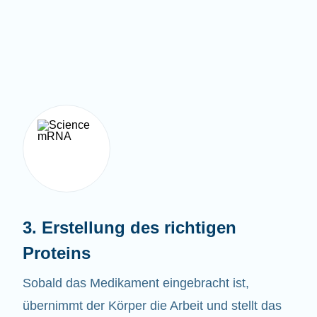
3. Erstellung des richtigen
Proteins
Sobald das Medikament eingebracht ist,
übernimmt der Körper die Arbeit und stellt das