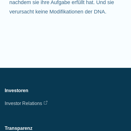
nachdem sie ihre Aufgabe erfüllt hat. Und sie
verursacht keine Modifikationen der DNA.
Investoren
Investor Relations
Transparenz