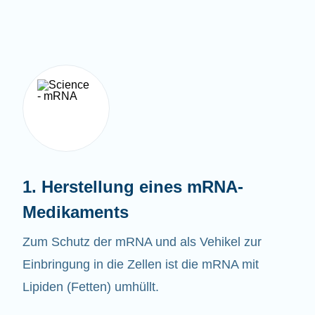
1. Herstellung eines mRNA-
Medikaments
Zum Schutz der mRNA und als Vehikel zur
Einbringung in die Zellen ist die mRNA mit
Lipiden (Fetten) umhüllt.