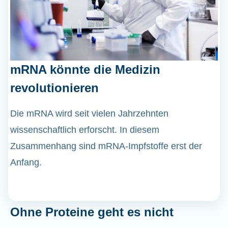
mRNA könnte die Medizin
revolutionieren
Die mRNA wird seit vielen Jahrzehnten
wissenschaftlich erforscht. In diesem
Zusammenhang sind mRNA-Impfstoffe erst der
Anfang.
Ohne Proteine geht es nicht