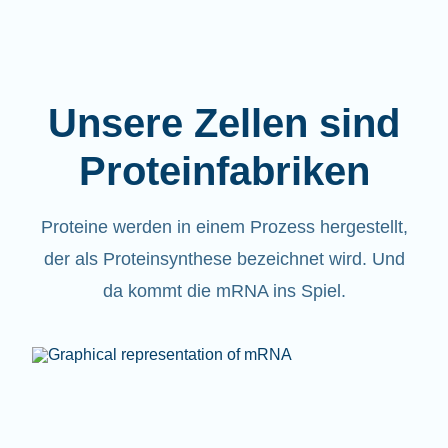
Unsere Zellen sind
Proteinfabriken
Proteine werden in einem Prozess hergestellt,
der als Proteinsynthese bezeichnet wird. Und
da kommt die mRNA ins Spiel.