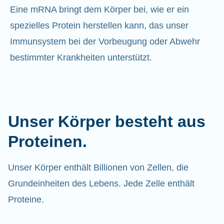
Eine mRNA bringt dem Körper bei, wie er ein
spezielles Protein herstellen kann, das unser
Immunsystem bei der Vorbeugung oder Abwehr
bestimmter Krankheiten unterstützt.
Unser Körper besteht aus
Proteinen.
Unser Körper enthält Billionen von Zellen, die
Grundeinheiten des Lebens. Jede Zelle enthält
Proteine.