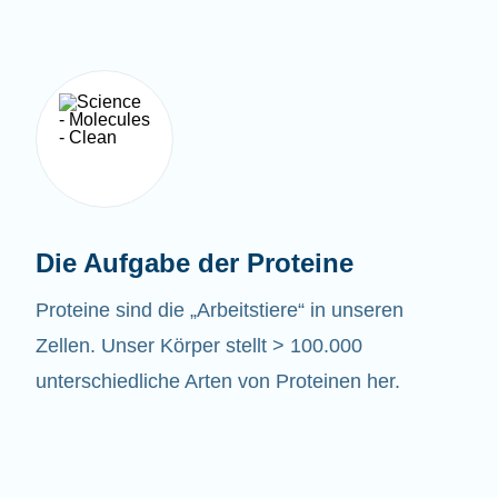
Die Aufgabe der Proteine
Proteine sind die „Arbeitstiere“ in unseren
Zellen. Unser Körper stellt > 100.000
unterschiedliche Arten von Proteinen her.