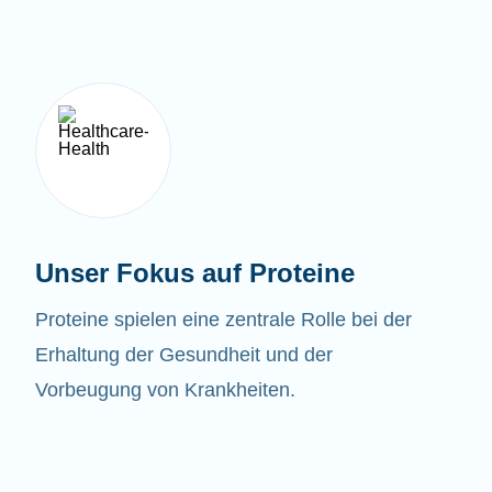
Unser Fokus auf Proteine
Proteine spielen eine zentrale Rolle bei der
Erhaltung der Gesundheit und der
Vorbeugung von Krankheiten.