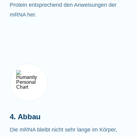
Protein entsprechend den Anweisungen der
mRNA her.
4. Abbau
Die mRNA bleibt nicht sehr lange im Körper,