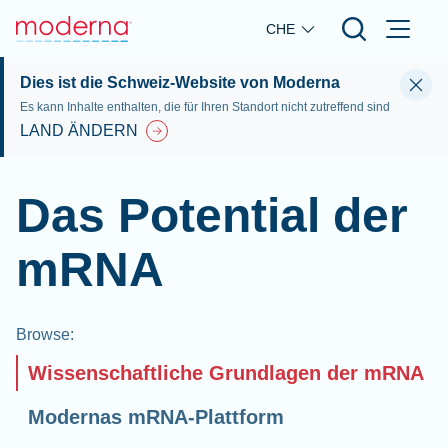
Skip to main content
CHE
Dies ist die Schweiz-Website von Moderna
Es kann Inhalte enthalten, die für Ihren Standort nicht zutreffend sind
LAND ÄNDERN
Das Potential der
mRNA
Browse
:
Wissenschaftliche Grundlagen der mRNA
Modernas mRNA-Plattform