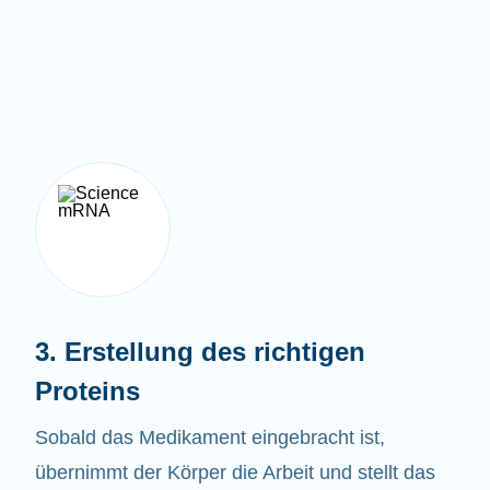
3. Erstellung des richtigen
Proteins
Sobald das Medikament eingebracht ist,
übernimmt der Körper die Arbeit und stellt das