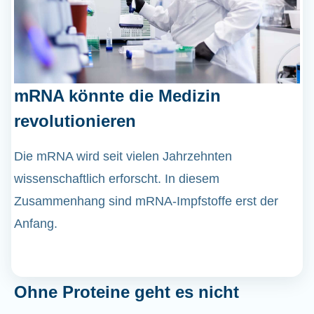
mRNA könnte die Medizin
revolutionieren
Die mRNA wird seit vielen Jahrzehnten
wissenschaftlich erforscht. In diesem
Zusammenhang sind mRNA-Impfstoffe erst der
Anfang.
Ohne Proteine geht es nicht