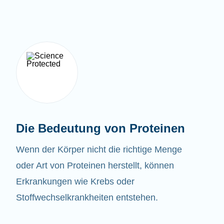
Die Bedeutung von Proteinen
Wenn der Körper nicht die richtige Menge
oder Art von Proteinen herstellt, können
Erkrankungen wie Krebs oder
Stoffwechselkrankheiten entstehen.