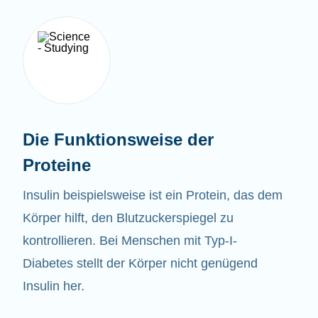
Die Funktionsweise der
Proteine
Insulin beispielsweise ist ein Protein, das dem
Körper hilft, den Blutzuckerspiegel zu
kontrollieren. Bei Menschen mit Typ-I-
Diabetes stellt der Körper nicht genügend
Insulin her.