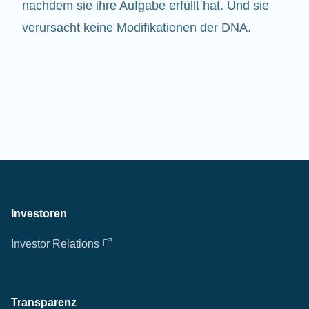
nachdem sie ihre Aufgabe erfüllt hat. Und sie
verursacht keine Modifikationen der DNA.
Investoren
Investor Relations
Transparenz