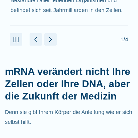
beitragen.
2/4
mRNA verändert nicht Ihre
Zellen oder Ihre DNA, aber
die Zukunft der Medizin
Denn sie gibt Ihrem Körper die Anleitung wie er sich
selbst hilft.