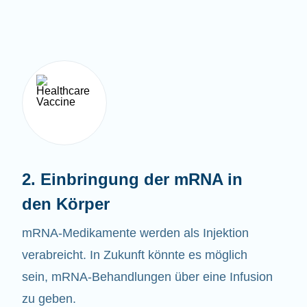
2. Einbringung der mRNA in
den Körper
mRNA-Medikamente werden als Injektion
verabreicht. In Zukunft könnte es möglich
sein, mRNA-Behandlungen über eine Infusion
zu geben.