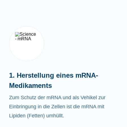
1. Herstellung eines mRNA-
Medikaments
Zum Schutz der mRNA und als Vehikel zur
Einbringung in die Zellen ist die mRNA mit
Lipiden (Fetten) umhüllt.