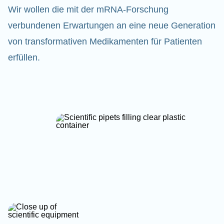
Wir wollen die mit der mRNA-Forschung
verbundenen Erwartungen an eine neue Generation
von transformativen Medikamenten für Patienten
erfüllen.