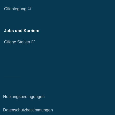
Offenlegung
Jobs und Karriere
Offene Stellen
Nutzungsbedingungen
Datenschutzbestimmungen