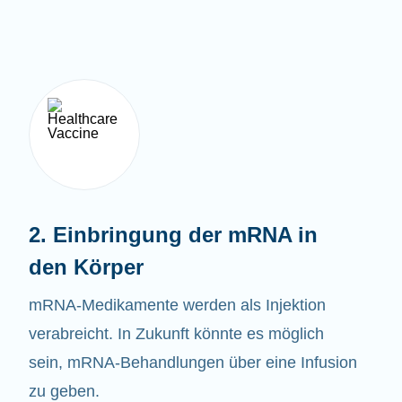
2. Einbringung der mRNA in
den Körper
mRNA-Medikamente werden als Injektion
verabreicht. In Zukunft könnte es möglich
sein, mRNA-Behandlungen über eine Infusion
zu geben.