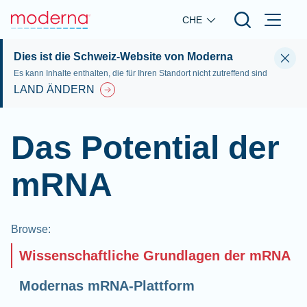
Skip to main content
CHE
Dies ist die Schweiz-Website von Moderna
Es kann Inhalte enthalten, die für Ihren Standort nicht zutreffend sind
LAND ÄNDERN
Das Potential der
mRNA
Browse
:
Wissenschaftliche Grundlagen der mRNA
Modernas mRNA-Plattform