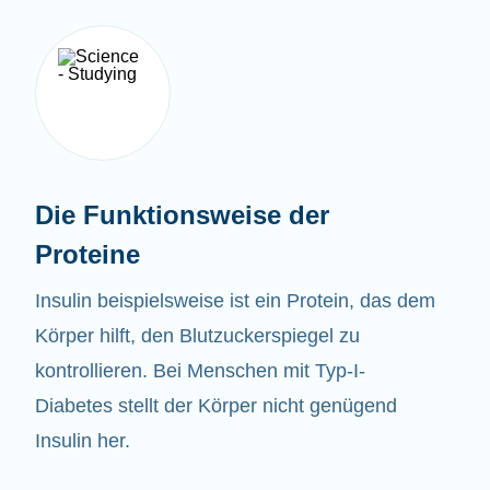
Die Funktionsweise der
Proteine
Insulin beispielsweise ist ein Protein, das dem
Körper hilft, den Blutzuckerspiegel zu
kontrollieren. Bei Menschen mit Typ-I-
Diabetes stellt der Körper nicht genügend
Insulin her.