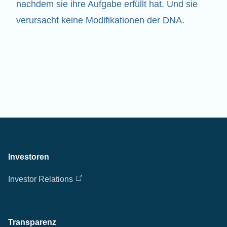
nachdem sie ihre Aufgabe erfüllt hat. Und sie
verursacht keine Modifikationen der DNA.
Investoren
Investor Relations
Transparenz