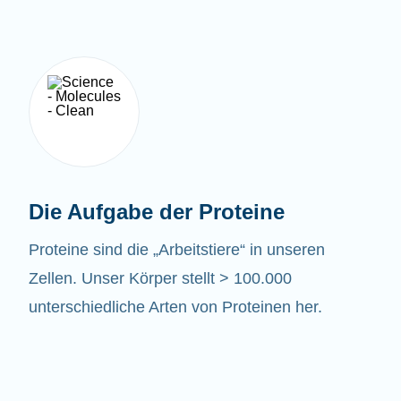
Die Aufgabe der Proteine
Proteine sind die „Arbeitstiere“ in unseren
Zellen. Unser Körper stellt > 100.000
unterschiedliche Arten von Proteinen her.