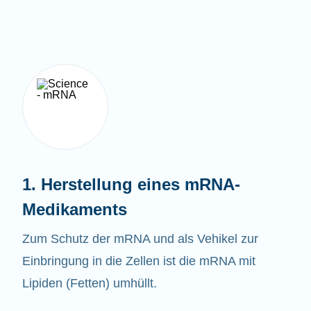
1. Herstellung eines mRNA-
Medikaments
Zum Schutz der mRNA und als Vehikel zur
Einbringung in die Zellen ist die mRNA mit
Lipiden (Fetten) umhüllt.