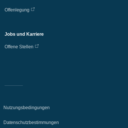
Offenlegung
Jobs und Karriere
Offene Stellen
Nutzungsbedingungen
Datenschutzbestimmungen