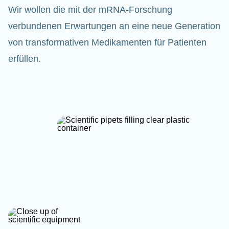
Wir wollen die mit der mRNA-Forschung
verbundenen Erwartungen an eine neue Generation
von transformativen Medikamenten für Patienten
erfüllen.