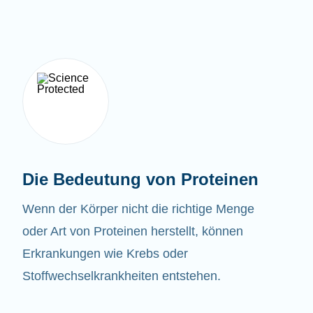
Die Bedeutung von Proteinen
Wenn der Körper nicht die richtige Menge
oder Art von Proteinen herstellt, können
Erkrankungen wie Krebs oder
Stoffwechselkrankheiten entstehen.