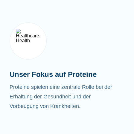
Unser Fokus auf Proteine
Proteine spielen eine zentrale Rolle bei der
Erhaltung der Gesundheit und der
Vorbeugung von Krankheiten.