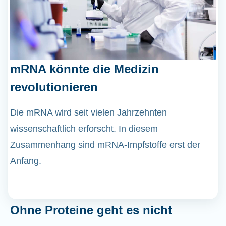
mRNA könnte die Medizin
revolutionieren
Die mRNA wird seit vielen Jahrzehnten
wissenschaftlich erforscht. In diesem
Zusammenhang sind mRNA-Impfstoffe erst der
Anfang.
Ohne Proteine geht es nicht