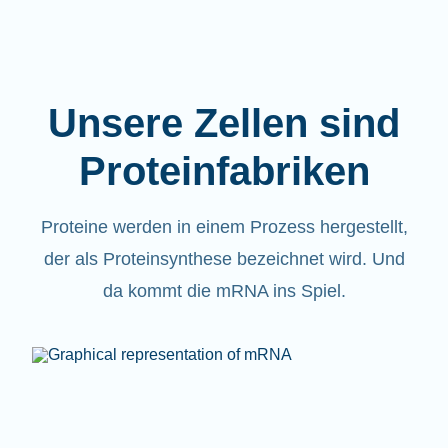
Unsere Zellen sind
Proteinfabriken
Proteine werden in einem Prozess hergestellt,
der als Proteinsynthese bezeichnet wird. Und
da kommt die mRNA ins Spiel.