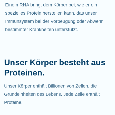
Eine mRNA bringt dem Körper bei, wie er ein
spezielles Protein herstellen kann, das unser
Immunsystem bei der Vorbeugung oder Abwehr
bestimmter Krankheiten unterstützt.
Unser Körper besteht aus
Proteinen.
Unser Körper enthält Billionen von Zellen, die
Grundeinheiten des Lebens. Jede Zelle enthält
Proteine.