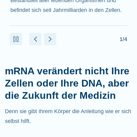
beitragen.
2/4
mRNA verändert nicht Ihre
Zellen oder Ihre DNA, aber
die Zukunft der Medizin
Denn sie gibt Ihrem Körper die Anleitung wie er sich
selbst hilft.