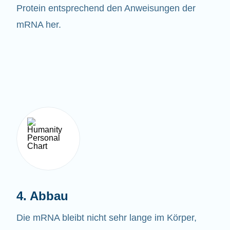
Protein entsprechend den Anweisungen der
mRNA her.
4. Abbau
Die mRNA bleibt nicht sehr lange im Körper,