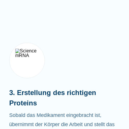
3. Erstellung des richtigen
Proteins
Sobald das Medikament eingebracht ist,
übernimmt der Körper die Arbeit und stellt das