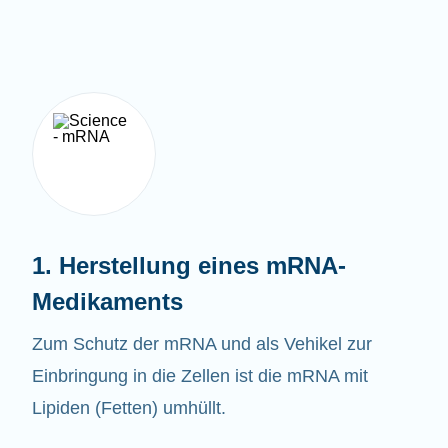
1. Herstellung eines mRNA-
Medikaments
Zum Schutz der mRNA und als Vehikel zur
Einbringung in die Zellen ist die mRNA mit
Lipiden (Fetten) umhüllt.