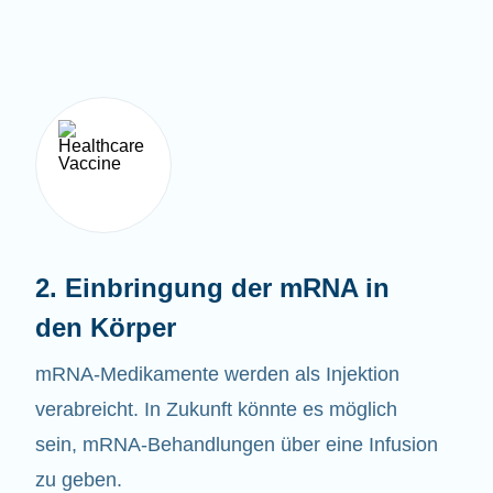
2. Einbringung der mRNA in
den Körper
mRNA-Medikamente werden als Injektion
verabreicht. In Zukunft könnte es möglich
sein, mRNA-Behandlungen über eine Infusion
zu geben.