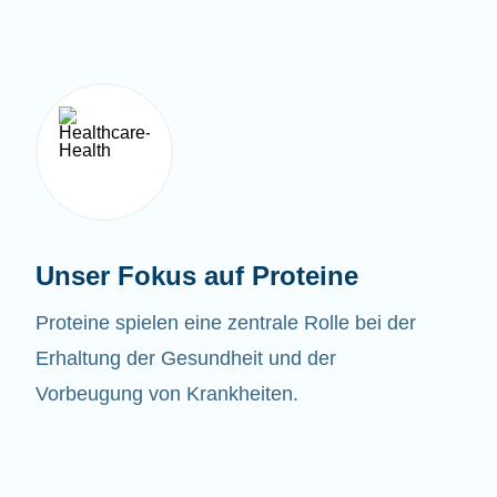
Unser Fokus auf Proteine
Proteine spielen eine zentrale Rolle bei der
Erhaltung der Gesundheit und der
Vorbeugung von Krankheiten.