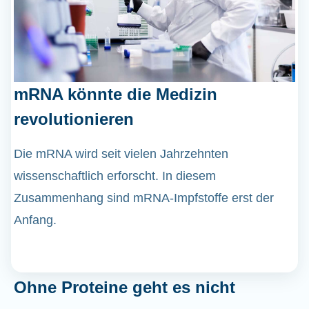
mRNA könnte die Medizin
revolutionieren
Die mRNA wird seit vielen Jahrzehnten
wissenschaftlich erforscht. In diesem
Zusammenhang sind mRNA-Impfstoffe erst der
Anfang.
Ohne Proteine geht es nicht