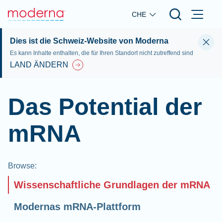
Skip to main content
CHE
Dies ist die Schweiz-Website von Moderna
Es kann Inhalte enthalten, die für Ihren Standort nicht zutreffend sind
LAND ÄNDERN
Das Potential der
mRNA
Browse
:
Wissenschaftliche Grundlagen der mRNA
Modernas mRNA-Plattform