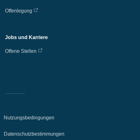
Offenlegung
Jobs und Karriere
Offene Stellen
Nutzungsbedingungen
Datenschutzbestimmungen