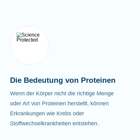
Die Bedeutung von Proteinen
Wenn der Körper nicht die richtige Menge
oder Art von Proteinen herstellt, können
Erkrankungen wie Krebs oder
Stoffwechselkrankheiten entstehen.