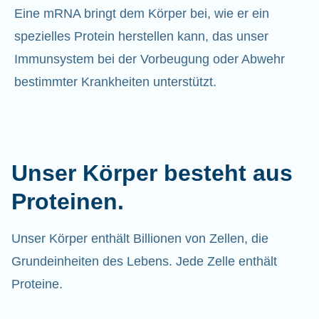
Eine mRNA bringt dem Körper bei, wie er ein
spezielles Protein herstellen kann, das unser
Immunsystem bei der Vorbeugung oder Abwehr
bestimmter Krankheiten unterstützt.
Unser Körper besteht aus
Proteinen.
Unser Körper enthält Billionen von Zellen, die
Grundeinheiten des Lebens. Jede Zelle enthält
Proteine.