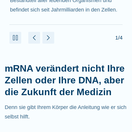
beitragen.
2/4
mRNA verändert nicht Ihre
Zellen oder Ihre DNA, aber
die Zukunft der Medizin
Denn sie gibt Ihrem Körper die Anleitung wie er sich
selbst hilft.