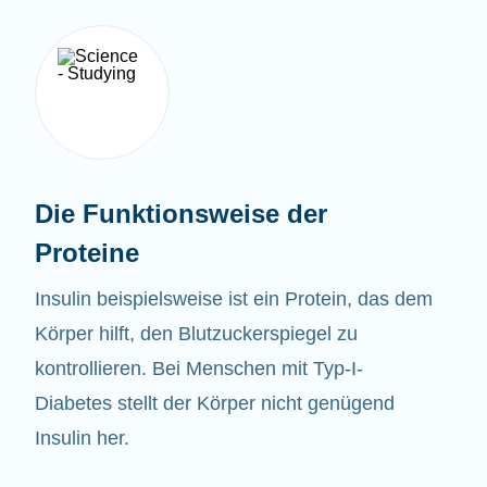
Die Funktionsweise der
Proteine
Insulin beispielsweise ist ein Protein, das dem
Körper hilft, den Blutzuckerspiegel zu
kontrollieren. Bei Menschen mit Typ-I-
Diabetes stellt der Körper nicht genügend
Insulin her.