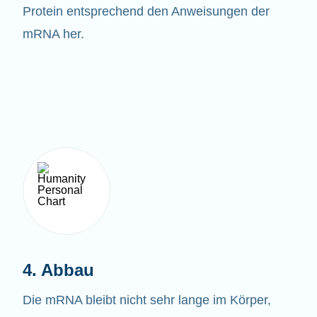
Protein entsprechend den Anweisungen der
mRNA her.
4. Abbau
Die mRNA bleibt nicht sehr lange im Körper,