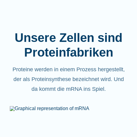
Unsere Zellen sind
Proteinfabriken
Proteine werden in einem Prozess hergestellt,
der als Proteinsynthese bezeichnet wird. Und
da kommt die mRNA ins Spiel.