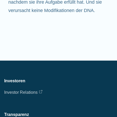
nachdem sie ihre Aufgabe erfüllt hat. Und sie
verursacht keine Modifikationen der DNA.
Investoren
Investor Relations
Transparenz