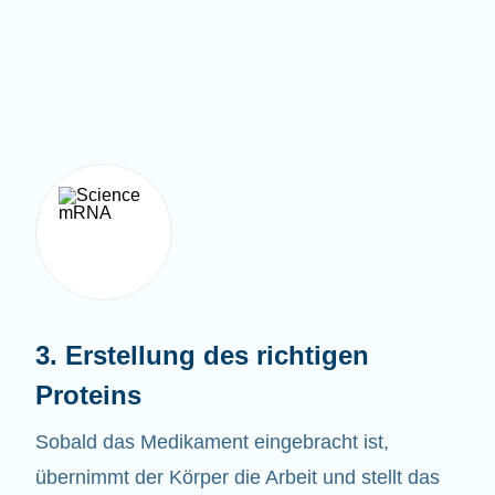
3. Erstellung des richtigen
Proteins
Sobald das Medikament eingebracht ist,
übernimmt der Körper die Arbeit und stellt das