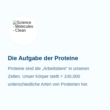
Die Aufgabe der Proteine
Proteine sind die „Arbeitstiere“ in unseren
Zellen. Unser Körper stellt > 100.000
unterschiedliche Arten von Proteinen her.