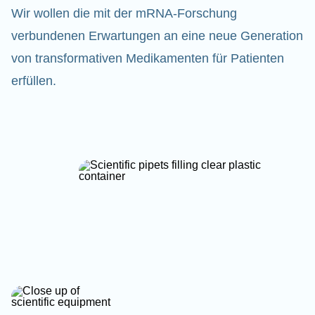
Wir wollen die mit der mRNA-Forschung
verbundenen Erwartungen an eine neue Generation
von transformativen Medikamenten für Patienten
erfüllen.