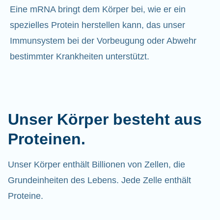
Eine mRNA bringt dem Körper bei, wie er ein
spezielles Protein herstellen kann, das unser
Immunsystem bei der Vorbeugung oder Abwehr
bestimmter Krankheiten unterstützt.
Unser Körper besteht aus
Proteinen.
Unser Körper enthält Billionen von Zellen, die
Grundeinheiten des Lebens. Jede Zelle enthält
Proteine.