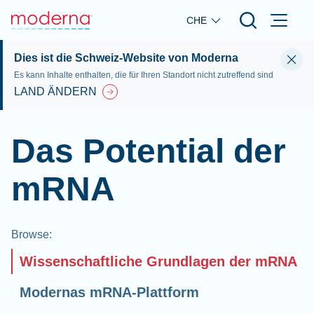
Skip to main content
CHE
Dies ist die Schweiz-Website von Moderna
Es kann Inhalte enthalten, die für Ihren Standort nicht zutreffend sind
LAND ÄNDERN
Das Potential der
mRNA
Browse
:
Wissenschaftliche Grundlagen der mRNA
Modernas mRNA-Plattform