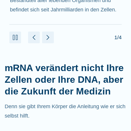
beitragen.
2/4
mRNA verändert nicht Ihre
Zellen oder Ihre DNA, aber
die Zukunft der Medizin
Denn sie gibt Ihrem Körper die Anleitung wie er sich
selbst hilft.