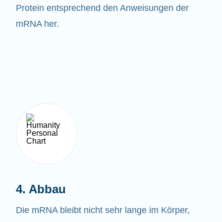
Protein entsprechend den Anweisungen der
mRNA her.
4. Abbau
Die mRNA bleibt nicht sehr lange im Körper,