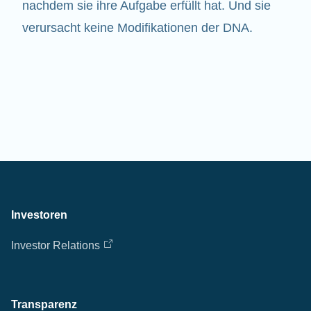
nachdem sie ihre Aufgabe erfüllt hat. Und sie
verursacht keine Modifikationen der DNA.
Investoren
Investor Relations
Transparenz