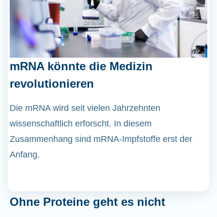
mRNA könnte die Medizin
revolutionieren
Die mRNA wird seit vielen Jahrzehnten
wissenschaftlich erforscht. In diesem
Zusammenhang sind mRNA-Impfstoffe erst der
Anfang.
Ohne Proteine geht es nicht