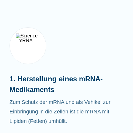
1. Herstellung eines mRNA-
Medikaments
Zum Schutz der mRNA und als Vehikel zur
Einbringung in die Zellen ist die mRNA mit
Lipiden (Fetten) umhüllt.