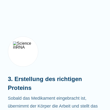
3. Erstellung des richtigen
Proteins
Sobald das Medikament eingebracht ist,
übernimmt der Körper die Arbeit und stellt das