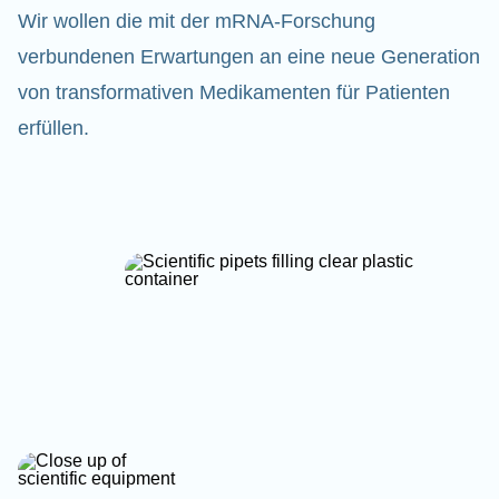
Wir wollen die mit der mRNA-Forschung
verbundenen Erwartungen an eine neue Generation
von transformativen Medikamenten für Patienten
erfüllen.