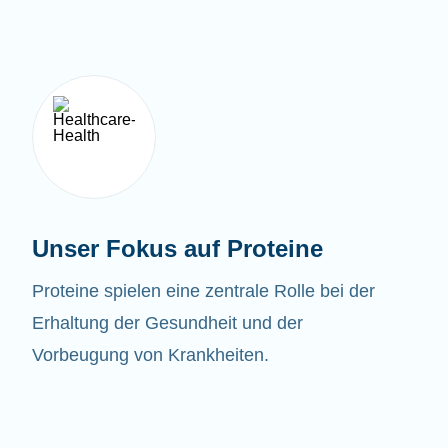
Unser Fokus auf Proteine
Proteine spielen eine zentrale Rolle bei der
Erhaltung der Gesundheit und der
Vorbeugung von Krankheiten.