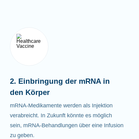
2. Einbringung der mRNA in
den Körper
mRNA-Medikamente werden als Injektion
verabreicht. In Zukunft könnte es möglich
sein, mRNA-Behandlungen über eine Infusion
zu geben.