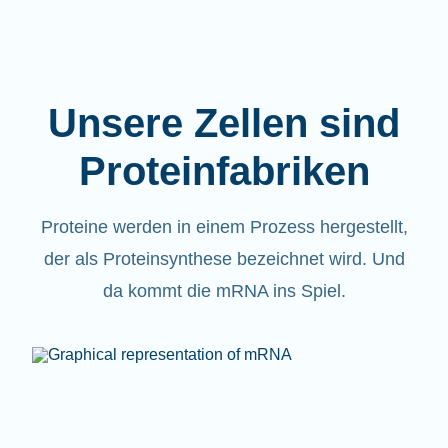
Unsere Zellen sind
Proteinfabriken
Proteine werden in einem Prozess hergestellt,
der als Proteinsynthese bezeichnet wird. Und
da kommt die mRNA ins Spiel.