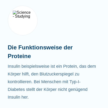
Die Funktionsweise der
Proteine
Insulin beispielsweise ist ein Protein, das dem
Körper hilft, den Blutzuckerspiegel zu
kontrollieren. Bei Menschen mit Typ-I-
Diabetes stellt der Körper nicht genügend
Insulin her.