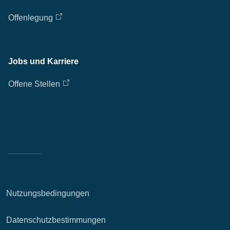
Offenlegung
Jobs und Karriere
Offene Stellen
Nutzungsbedingungen
Datenschutzbestimmungen