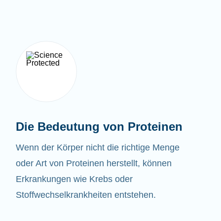
Die Bedeutung von Proteinen
Wenn der Körper nicht die richtige Menge
oder Art von Proteinen herstellt, können
Erkrankungen wie Krebs oder
Stoffwechselkrankheiten entstehen.