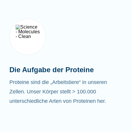
Die Aufgabe der Proteine
Proteine sind die „Arbeitstiere“ in unseren
Zellen. Unser Körper stellt > 100.000
unterschiedliche Arten von Proteinen her.