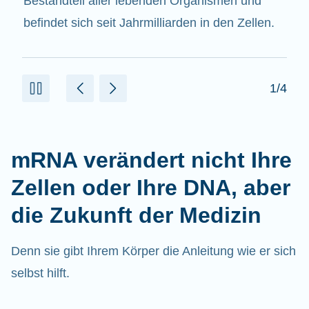
beitragen.
2/4
mRNA verändert nicht Ihre
Zellen oder Ihre DNA, aber
die Zukunft der Medizin
Denn sie gibt Ihrem Körper die Anleitung wie er sich
selbst hilft.