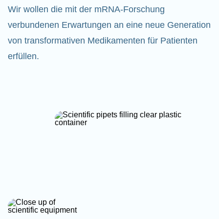
Wir wollen die mit der mRNA-Forschung
verbundenen Erwartungen an eine neue Generation
von transformativen Medikamenten für Patienten
erfüllen.