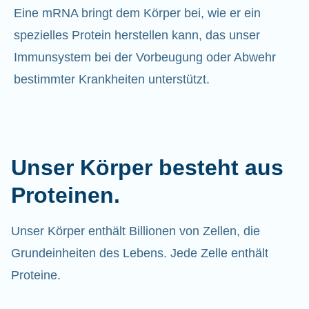
Eine mRNA bringt dem Körper bei, wie er ein
spezielles Protein herstellen kann, das unser
Immunsystem bei der Vorbeugung oder Abwehr
bestimmter Krankheiten unterstützt.
Unser Körper besteht aus
Proteinen.
Unser Körper enthält Billionen von Zellen, die
Grundeinheiten des Lebens. Jede Zelle enthält
Proteine.