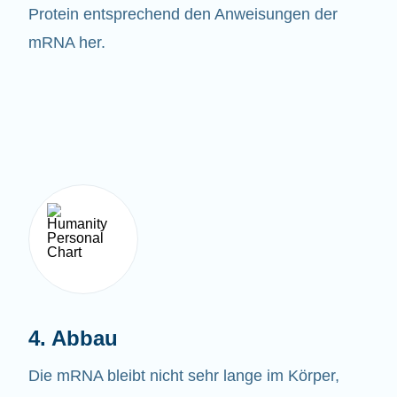
Protein entsprechend den Anweisungen der
mRNA her.
4. Abbau
Die mRNA bleibt nicht sehr lange im Körper,