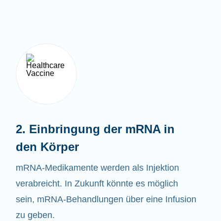
2. Einbringung der mRNA in
den Körper
mRNA-Medikamente werden als Injektion
verabreicht. In Zukunft könnte es möglich
sein, mRNA-Behandlungen über eine Infusion
zu geben.