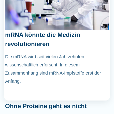
mRNA könnte die Medizin
revolutionieren
Die mRNA wird seit vielen Jahrzehnten
wissenschaftlich erforscht. In diesem
Zusammenhang sind mRNA-Impfstoffe erst der
Anfang.
Ohne Proteine geht es nicht