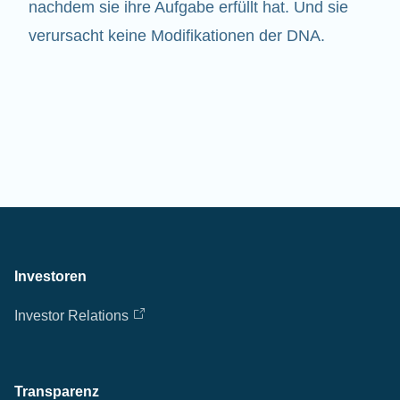
nachdem sie ihre Aufgabe erfüllt hat. Und sie
verursacht keine Modifikationen der DNA.
Investoren
Investor Relations
Transparenz