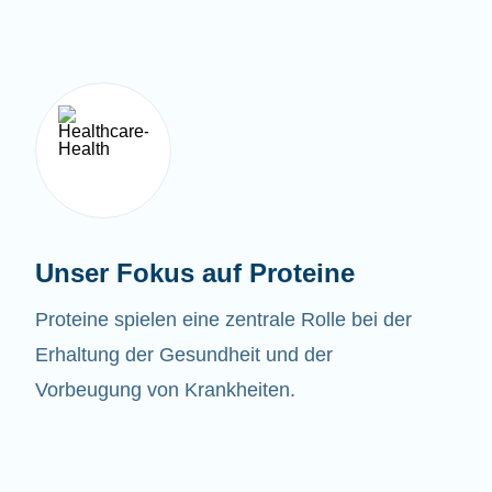
Unser Fokus auf Proteine
Proteine spielen eine zentrale Rolle bei der
Erhaltung der Gesundheit und der
Vorbeugung von Krankheiten.