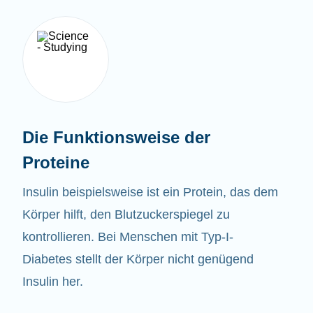
Die Funktionsweise der
Proteine
Insulin beispielsweise ist ein Protein, das dem
Körper hilft, den Blutzuckerspiegel zu
kontrollieren. Bei Menschen mit Typ-I-
Diabetes stellt der Körper nicht genügend
Insulin her.