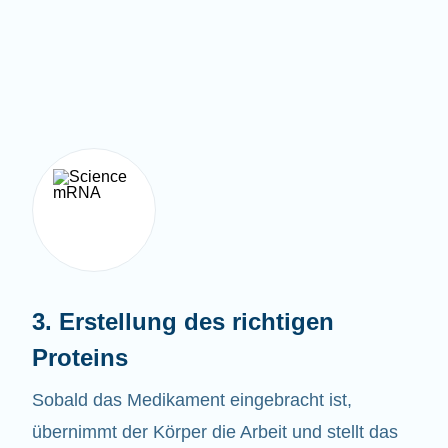
3. Erstellung des richtigen
Proteins
Sobald das Medikament eingebracht ist,
übernimmt der Körper die Arbeit und stellt das