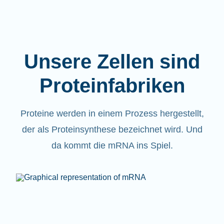
Unsere Zellen sind
Proteinfabriken
Proteine werden in einem Prozess hergestellt,
der als Proteinsynthese bezeichnet wird. Und
da kommt die mRNA ins Spiel.