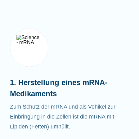
1. Herstellung eines mRNA-
Medikaments
Zum Schutz der mRNA und als Vehikel zur
Einbringung in die Zellen ist die mRNA mit
Lipiden (Fetten) umhüllt.