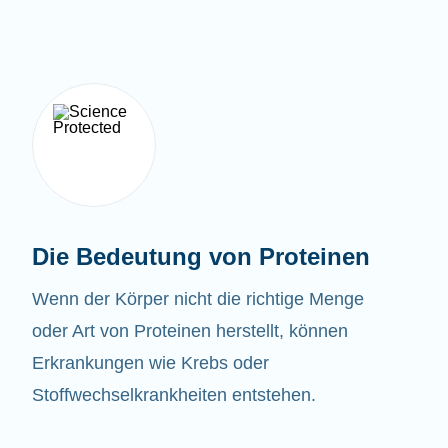
Die Bedeutung von Proteinen
Wenn der Körper nicht die richtige Menge
oder Art von Proteinen herstellt, können
Erkrankungen wie Krebs oder
Stoffwechselkrankheiten entstehen.