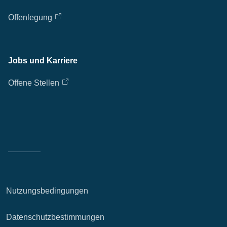
Offenlegung
Jobs und Karriere
Offene Stellen
Nutzungsbedingungen
Datenschutzbestimmungen