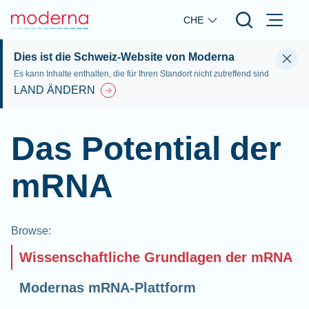
Skip to main content
CHE
Dies ist die Schweiz-Website von Moderna
Es kann Inhalte enthalten, die für Ihren Standort nicht zutreffend sind
LAND ÄNDERN
Das Potential der
mRNA
Browse
:
Wissenschaftliche Grundlagen der mRNA
Modernas mRNA-Plattform