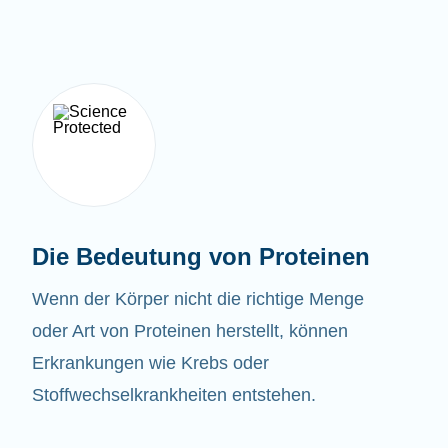
Die Bedeutung von Proteinen
Wenn der Körper nicht die richtige Menge
oder Art von Proteinen herstellt, können
Erkrankungen wie Krebs oder
Stoffwechselkrankheiten entstehen.