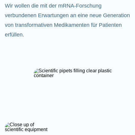
Wir wollen die mit der mRNA-Forschung
verbundenen Erwartungen an eine neue Generation
von transformativen Medikamenten für Patienten
erfüllen.