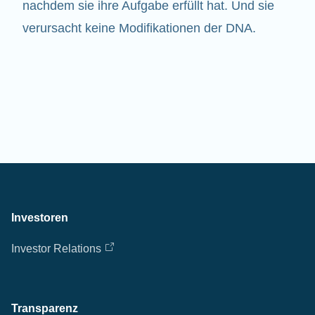
nachdem sie ihre Aufgabe erfüllt hat. Und sie
verursacht keine Modifikationen der DNA.
Investoren
Investor Relations
Transparenz