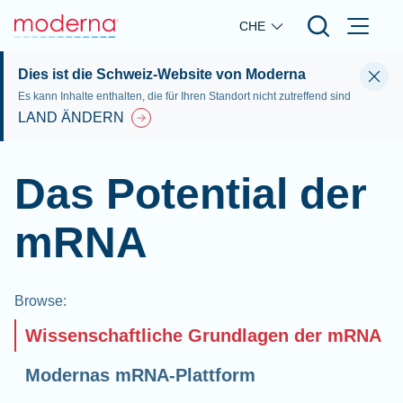
Skip to main content
CHE
Dies ist die Schweiz-Website von Moderna
Es kann Inhalte enthalten, die für Ihren Standort nicht zutreffend sind
LAND ÄNDERN
Das Potential der
mRNA
Browse
:
Wissenschaftliche Grundlagen der mRNA
Modernas mRNA-Plattform