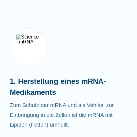
1. Herstellung eines mRNA-
Medikaments
Zum Schutz der mRNA und als Vehikel zur
Einbringung in die Zellen ist die mRNA mit
Lipiden (Fetten) umhüllt.