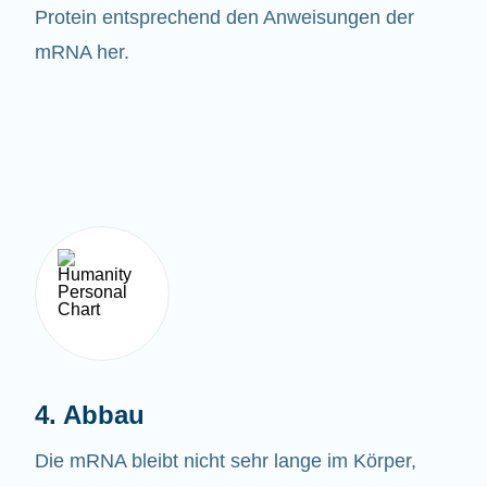
Protein entsprechend den Anweisungen der
mRNA her.
4. Abbau
Die mRNA bleibt nicht sehr lange im Körper,