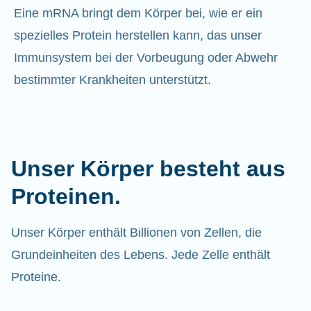
Eine mRNA bringt dem Körper bei, wie er ein
spezielles Protein herstellen kann, das unser
Immunsystem bei der Vorbeugung oder Abwehr
bestimmter Krankheiten unterstützt.
Unser Körper besteht aus
Proteinen.
Unser Körper enthält Billionen von Zellen, die
Grundeinheiten des Lebens. Jede Zelle enthält
Proteine.