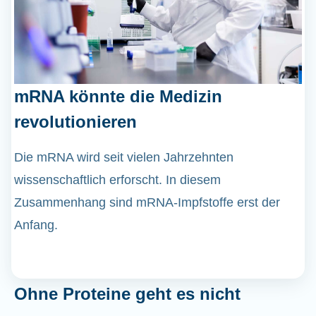
mRNA könnte die Medizin
revolutionieren
Die mRNA wird seit vielen Jahrzehnten
wissenschaftlich erforscht. In diesem
Zusammenhang sind mRNA-Impfstoffe erst der
Anfang.
Ohne Proteine geht es nicht