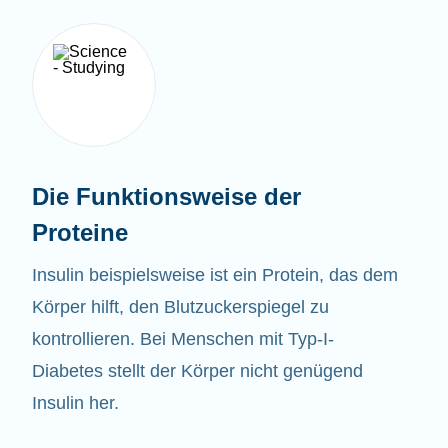
Die Funktionsweise der
Proteine
Insulin beispielsweise ist ein Protein, das dem
Körper hilft, den Blutzuckerspiegel zu
kontrollieren. Bei Menschen mit Typ-I-
Diabetes stellt der Körper nicht genügend
Insulin her.