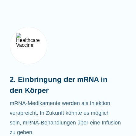
2. Einbringung der mRNA in
den Körper
mRNA-Medikamente werden als Injektion
verabreicht. In Zukunft könnte es möglich
sein, mRNA-Behandlungen über eine Infusion
zu geben.