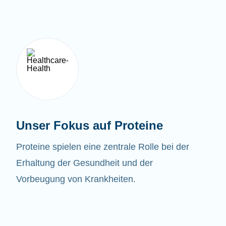
Unser Fokus auf Proteine
Proteine spielen eine zentrale Rolle bei der
Erhaltung der Gesundheit und der
Vorbeugung von Krankheiten.