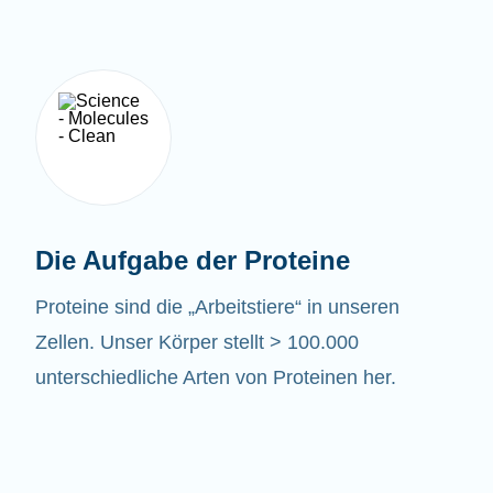
Die Aufgabe der Proteine
Proteine sind die „Arbeitstiere“ in unseren
Zellen. Unser Körper stellt > 100.000
unterschiedliche Arten von Proteinen her.