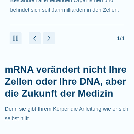
beitragen.
2/4
mRNA verändert nicht Ihre
Zellen oder Ihre DNA, aber
die Zukunft der Medizin
Denn sie gibt Ihrem Körper die Anleitung wie er sich
selbst hilft.