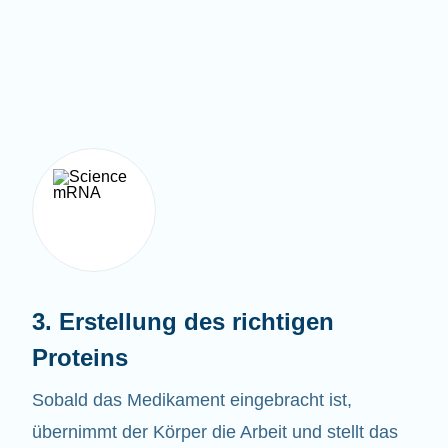
3. Erstellung des richtigen
Proteins
Sobald das Medikament eingebracht ist,
übernimmt der Körper die Arbeit und stellt das