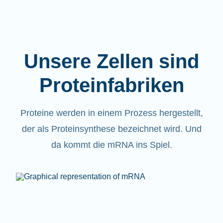
Unsere Zellen sind
Proteinfabriken
Proteine werden in einem Prozess hergestellt,
der als Proteinsynthese bezeichnet wird. Und
da kommt die mRNA ins Spiel.