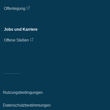
Offenlegung
Jobs und Karriere
Offene Stellen
Nutzungsbedingungen
Datenschutzbestimmungen