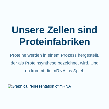
Unsere Zellen sind
Proteinfabriken
Proteine werden in einem Prozess hergestellt,
der als Proteinsynthese bezeichnet wird. Und
da kommt die mRNA ins Spiel.