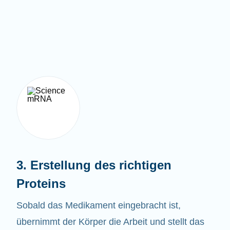
3. Erstellung des richtigen
Proteins
Sobald das Medikament eingebracht ist,
übernimmt der Körper die Arbeit und stellt das