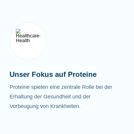
Unser Fokus auf Proteine
Proteine spielen eine zentrale Rolle bei der
Erhaltung der Gesundheit und der
Vorbeugung von Krankheiten.