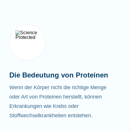
Die Bedeutung von Proteinen
Wenn der Körper nicht die richtige Menge
oder Art von Proteinen herstellt, können
Erkrankungen wie Krebs oder
Stoffwechselkrankheiten entstehen.