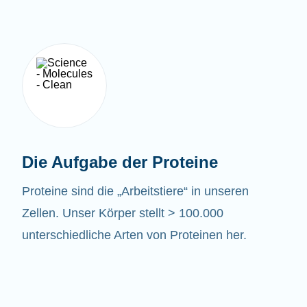
Die Aufgabe der Proteine
Proteine sind die „Arbeitstiere“ in unseren
Zellen. Unser Körper stellt > 100.000
unterschiedliche Arten von Proteinen her.