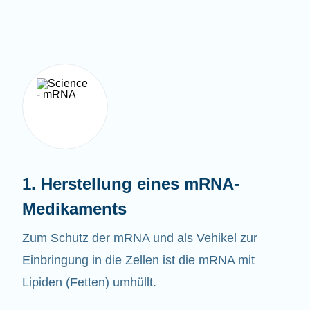
1. Herstellung eines mRNA-
Medikaments
Zum Schutz der mRNA und als Vehikel zur
Einbringung in die Zellen ist die mRNA mit
Lipiden (Fetten) umhüllt.