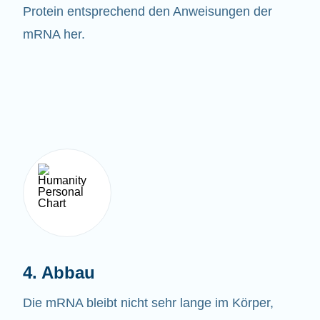
Protein entsprechend den Anweisungen der
mRNA her.
4. Abbau
Die mRNA bleibt nicht sehr lange im Körper,