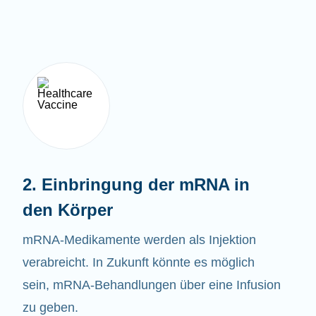
2. Einbringung der mRNA in
den Körper
mRNA-Medikamente werden als Injektion
verabreicht. In Zukunft könnte es möglich
sein, mRNA-Behandlungen über eine Infusion
zu geben.