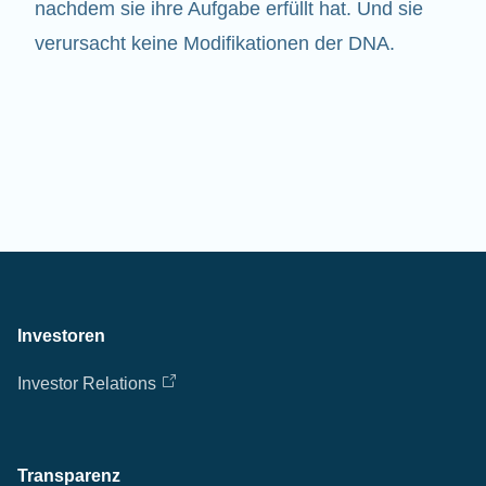
nachdem sie ihre Aufgabe erfüllt hat. Und sie
verursacht keine Modifikationen der DNA.
Investoren
Investor Relations
Transparenz