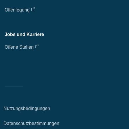
Offenlegung
Jobs und Karriere
Offene Stellen
Nutzungsbedingungen
Datenschutzbestimmungen