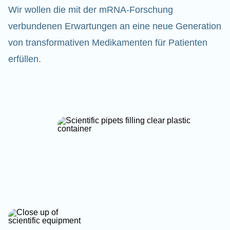
Wir wollen die mit der mRNA-Forschung
verbundenen Erwartungen an eine neue Generation
von transformativen Medikamenten für Patienten
erfüllen.