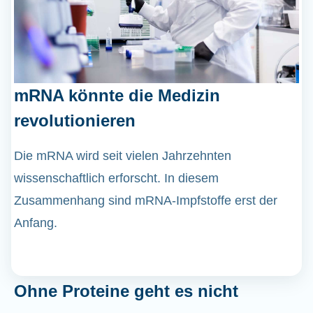
mRNA könnte die Medizin
revolutionieren
Die mRNA wird seit vielen Jahrzehnten
wissenschaftlich erforscht. In diesem
Zusammenhang sind mRNA-Impfstoffe erst der
Anfang.
Ohne Proteine geht es nicht