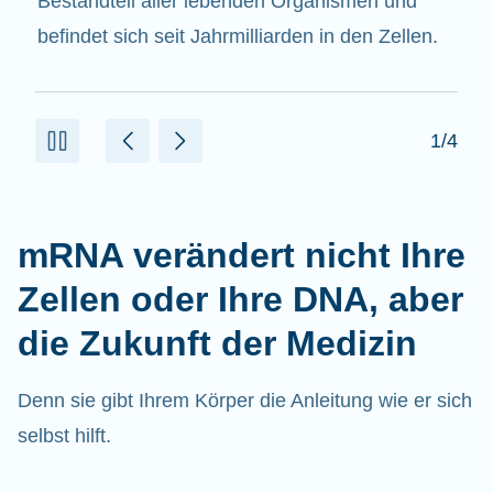
beitragen.
2/4
mRNA verändert nicht Ihre
Zellen oder Ihre DNA, aber
die Zukunft der Medizin
Denn sie gibt Ihrem Körper die Anleitung wie er sich
selbst hilft.