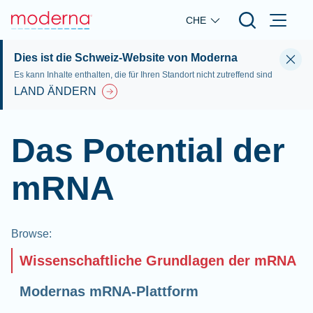
Skip to main content
CHE
Dies ist die Schweiz-Website von Moderna
Es kann Inhalte enthalten, die für Ihren Standort nicht zutreffend sind
LAND ÄNDERN
Das Potential der
mRNA
Browse
:
Wissenschaftliche Grundlagen der mRNA
Modernas mRNA-Plattform