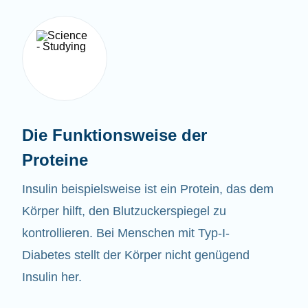
Die Funktionsweise der
Proteine
Insulin beispielsweise ist ein Protein, das dem
Körper hilft, den Blutzuckerspiegel zu
kontrollieren. Bei Menschen mit Typ-I-
Diabetes stellt der Körper nicht genügend
Insulin her.