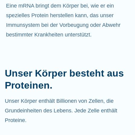
Eine mRNA bringt dem Körper bei, wie er ein
spezielles Protein herstellen kann, das unser
Immunsystem bei der Vorbeugung oder Abwehr
bestimmter Krankheiten unterstützt.
Unser Körper besteht aus
Proteinen.
Unser Körper enthält Billionen von Zellen, die
Grundeinheiten des Lebens. Jede Zelle enthält
Proteine.