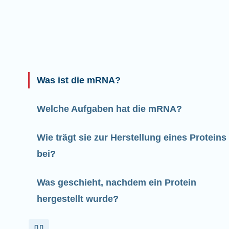
Was ist die mRNA?
Welche Aufgaben hat die mRNA?
Wie trägt sie zur Herstellung eines Proteins
bei?
Was geschieht, nachdem ein Protein
hergestellt wurde?