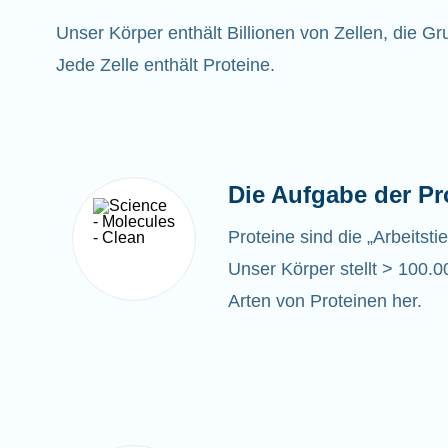
Unser Körper enthält Billionen von Zellen, die G
Jede Zelle enthält Proteine.
Die Aufgabe der Pr
Proteine sind die „Arbeitsti
Unser Körper stellt > 100.0
Arten von Proteinen her.