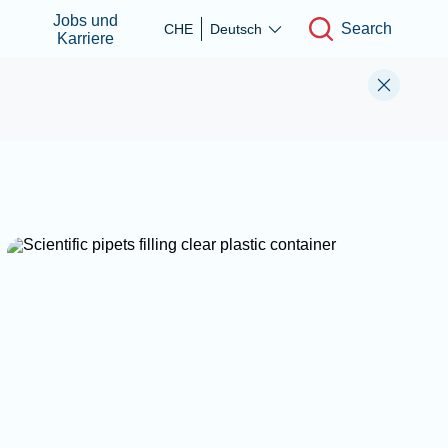
Jobs und
Search
CHE
Deutsch
Karriere