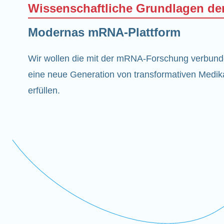
Wissenschaftliche Grundlagen d
Modernas mRNA-Plattform
Wir wollen die mit der mRNA-Forschung verbun
eine neue Generation von transformativen Medik
erfüllen.