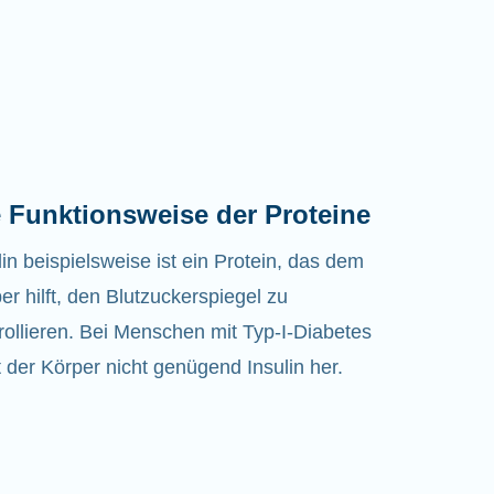
 Funktionsweise der Proteine
lin beispielsweise ist ein Protein, das dem
er hilft, den Blutzuckerspiegel zu
rollieren. Bei Menschen mit Typ-I-Diabetes
lt der Körper nicht genügend Insulin her.