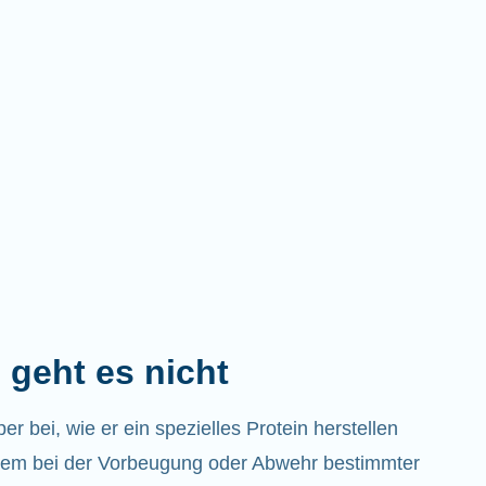
 geht es nicht
 bei, wie er ein spezielles Protein herstellen
em bei der Vorbeugung oder Abwehr bestimmter