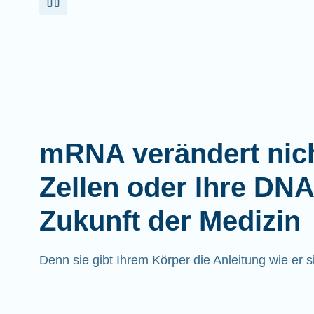
mRNA verändert nich
Zellen oder Ihre DNA
Zukunft der Medizin
Denn sie gibt Ihrem Körper die Anleitung wie er sic