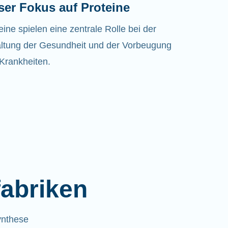
ser Fokus auf Proteine
eine spielen eine zentrale Rolle bei der
ltung der Gesundheit und der Vorbeugung
Krankheiten.
fabriken
ynthese