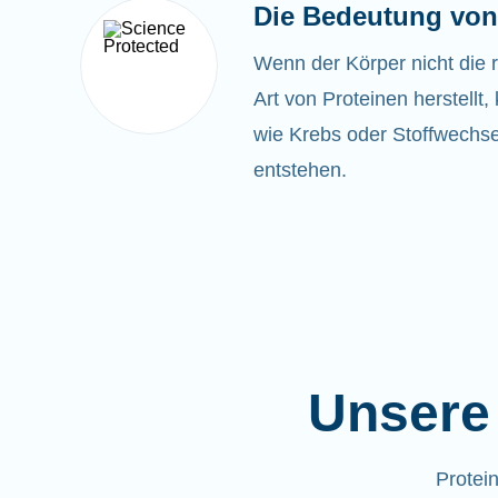
Die Bedeutung von
Wenn der Körper nicht die 
Art von Proteinen herstell
wie Krebs oder Stoffwechse
entstehen.
Unsere 
Protei