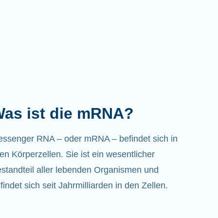
as ist die mRNA?
ssenger RNA – oder mRNA – befindet sich in
len Körperzellen. Sie ist ein wesentlicher
standteil aller lebenden Organismen und
findet sich seit Jahrmilliarden in den Zellen.