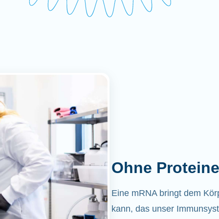
Ohne Proteine
Eine mRNA bringt dem Körper
kann, das unser Immunsyst