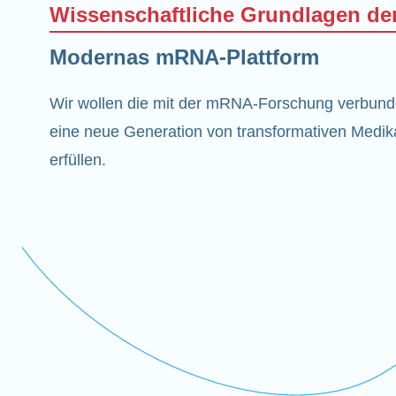
Wissenschaftliche Grundlagen d
Modernas mRNA-Plattform
Wir wollen die mit der mRNA-Forschung verbun
eine neue Generation von transformativen Medik
erfüllen.