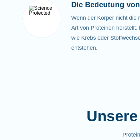
Die Bedeutung von
Wenn der Körper nicht die 
Art von Proteinen herstell
wie Krebs oder Stoffwechse
entstehen.
Unsere 
Protei