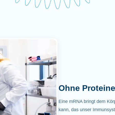
Ohne Proteine
Eine mRNA bringt dem Körper
kann, das unser Immunsyst