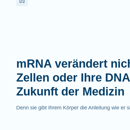
mRNA verändert nich
Zellen oder Ihre DNA
Zukunft der Medizin
Denn sie gibt Ihrem Körper die Anleitung wie er sic