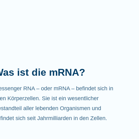
as ist die mRNA?
ssenger RNA – oder mRNA – befindet sich in
len Körperzellen. Sie ist ein wesentlicher
standteil aller lebenden Organismen und
findet sich seit Jahrmilliarden in den Zellen.