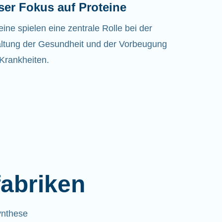
ser Fokus auf Proteine
eine spielen eine zentrale Rolle bei der
ltung der Gesundheit und der Vorbeugung
Krankheiten.
fabriken
ynthese