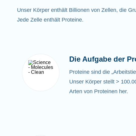
Unser Körper enthält Billionen von Zellen, die G
Jede Zelle enthält Proteine.
Die Aufgabe der Pr
Proteine sind die „Arbeitsti
Unser Körper stellt > 100.0
Arten von Proteinen her.