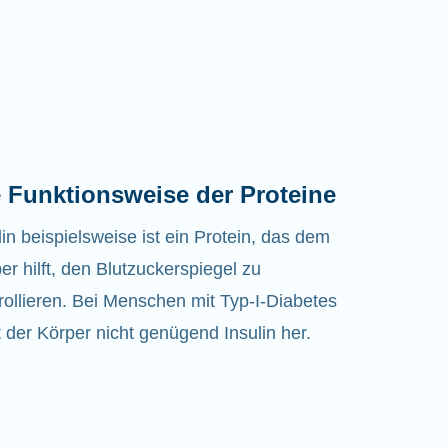
 Funktionsweise der Proteine
lin beispielsweise ist ein Protein, das dem
er hilft, den Blutzuckerspiegel zu
rollieren. Bei Menschen mit Typ-I-Diabetes
lt der Körper nicht genügend Insulin her.