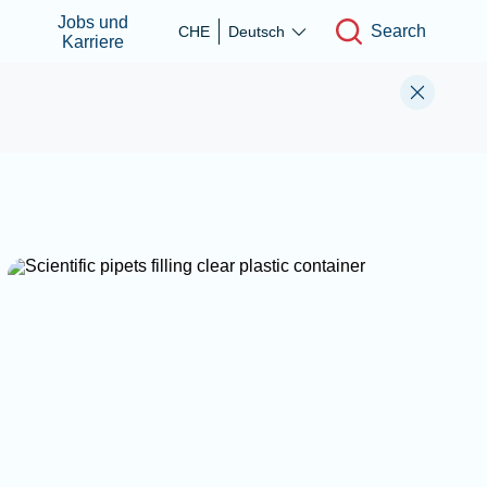
Jobs und
Search
CHE
Deutsch
Karriere