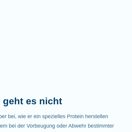
 geht es nicht
 bei, wie er ein spezielles Protein herstellen
em bei der Vorbeugung oder Abwehr bestimmter