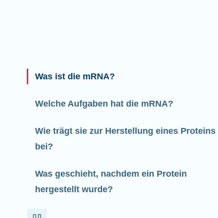
Was ist die mRNA?
Welche Aufgaben hat die mRNA?
Wie trägt sie zur Herstellung eines Proteins
bei?
Was geschieht, nachdem ein Protein
hergestellt wurde?