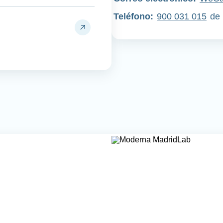
Teléfono
:
900 031 015
de 