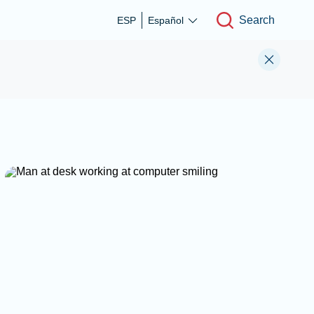
Search
ESP
Español