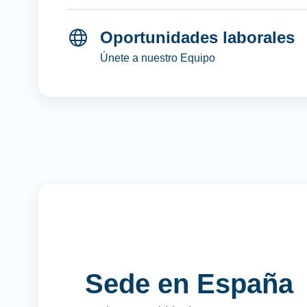
Oportunidades laborales
Únete a nuestro Equipo
Sede en España