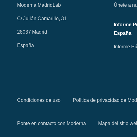
Moderna MadridLab
Únete a nu
C/ Julián Camarillo, 31
Informe P
28037 Madrid
España
España
Informe Pú
Condiciones de uso
Política de privacidad de Mo
Ponte en contacto con Moderna
Mapa del sitio we