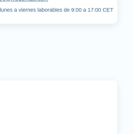
lunes a viernes laborables de 9:00 a 17:00 CET