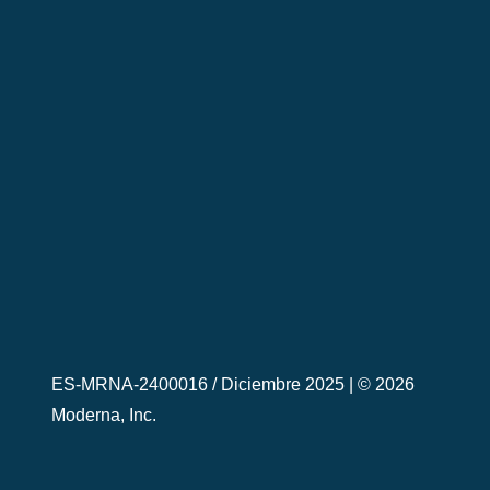
ES-MRNA-2400016 / Diciembre 2025 |
© 2026
Moderna, Inc.