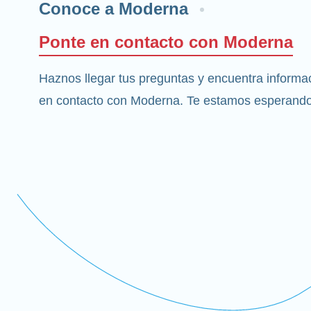
Conoce a Moderna
Ponte en contacto con Moderna
Haznos llegar tus preguntas y encuentra inform
en contacto con Moderna. Te estamos esperando