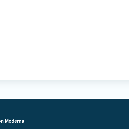
on Moderna