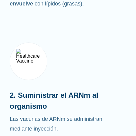
envuelve
con lípidos (grasas).
2. Suministrar el ARNm al
organismo
Las vacunas de ARNm se administran
mediante inyección.