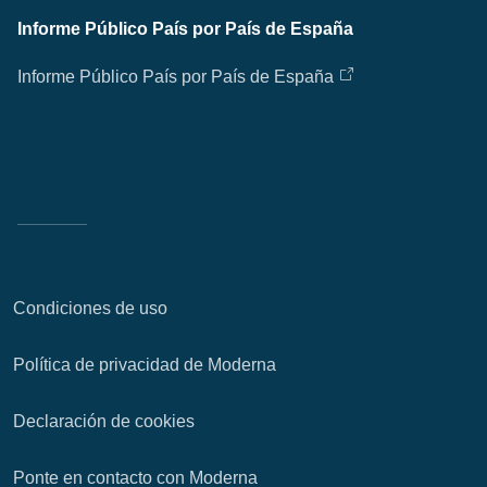
Informe Público País por País de España
Informe Público País por País de España
Condiciones de uso
Política de privacidad de Moderna
Declaración de cookies
Ponte en contacto con Moderna