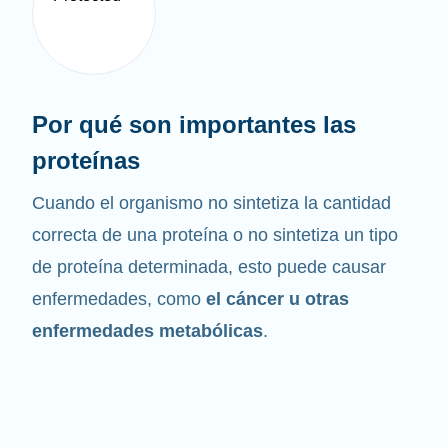
Por qué son importantes las
proteínas
Cuando el organismo no sintetiza la cantidad
correcta de una proteína o no sintetiza un tipo
de proteína determinada, esto puede causar
enfermedades, como
el cáncer u otras
enfermedades metabólicas
.