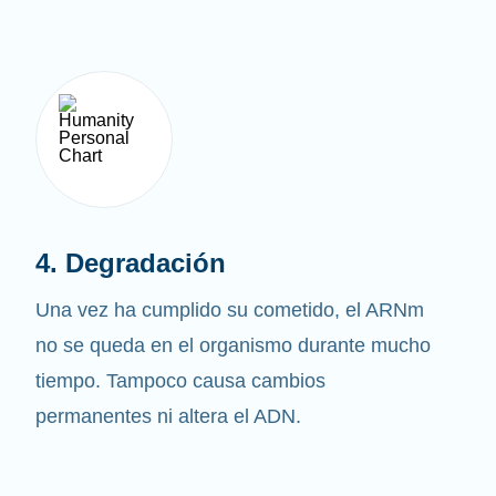
4. Degradación
Una vez ha cumplido su cometido, el ARNm
no se queda en el organismo durante mucho
tiempo. Tampoco causa cambios
permanentes ni altera el ADN.