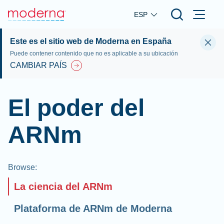
Skip to main content
ESP
Este es el sitio web de Moderna en España
Puede contener contenido que no es aplicable a su ubicación
CAMBIAR PAÍS
El poder del
ARNm
Browse
:
La ciencia del ARNm
Plataforma de ARNm de Moderna