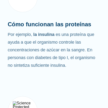
Cómo funcionan las proteínas
Por ejemplo,
la insulina
es una proteína que
ayuda a que el organismo controle las
concentraciones de azúcar en la sangre. En
personas con diabetes de tipo I, el organismo
no sintetiza suficiente insulina.