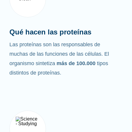
Qué hacen las proteínas
Las proteínas son las responsables de
muchas de las funciones de las células. El
organismo sintetiza
más de 100.000
tipos
distintos de proteínas.