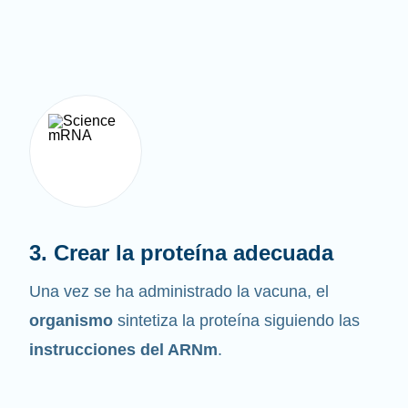
3. Crear la proteína adecuada
Una vez se ha administrado la vacuna, el
organismo
sintetiza la proteína siguiendo las
instrucciones del ARNm
.