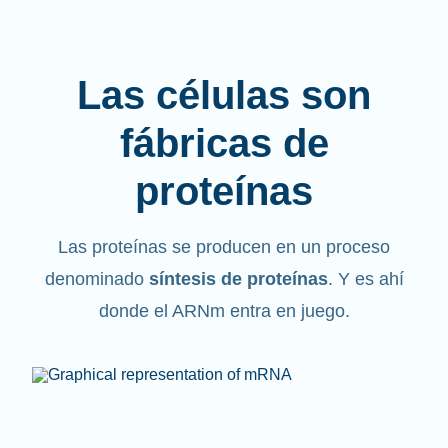
Las células son
fábricas de
proteínas
Las proteínas se producen en un proceso
denominado
síntesis de proteínas
. Y es ahí
donde el ARNm entra en juego.