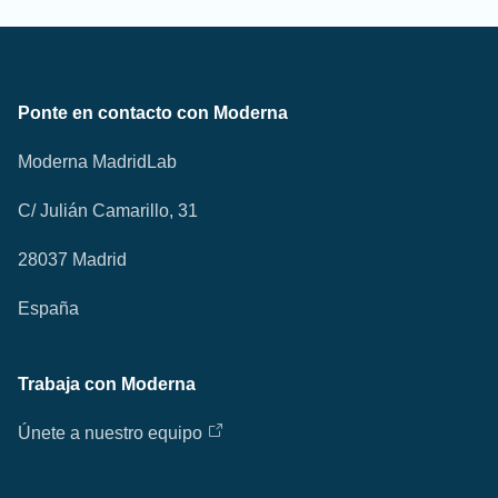
Ponte en contacto con Moderna
Moderna MadridLab
C/ Julián Camarillo, 31
28037 Madrid
España
Trabaja con Moderna
Únete a nuestro equipo