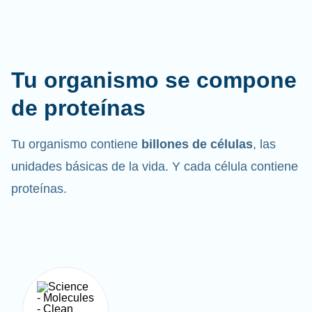
Tu organismo se compone
de proteínas
Tu organismo contiene
billones de células
, las
unidades básicas de la vida. Y cada célula contiene
proteínas.