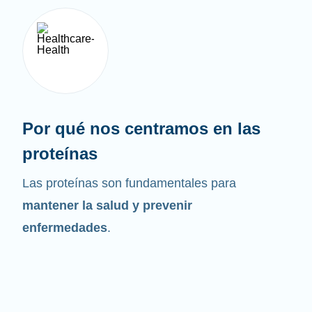
Por qué nos centramos en las
proteínas
Las proteínas son fundamentales para
mantener la salud y prevenir
enfermedades
.