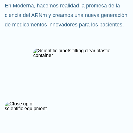
En Moderna, hacemos realidad la promesa de la
ciencia del ARNm y creamos una nueva generación
de medicamentos innovadores para los pacientes.