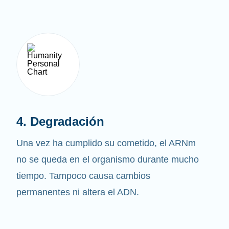
4. Degradación
Una vez ha cumplido su cometido, el ARNm
no se queda en el organismo durante mucho
tiempo. Tampoco causa cambios
permanentes ni altera el ADN.