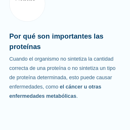
Por qué son importantes las
proteínas
Cuando el organismo no sintetiza la cantidad
correcta de una proteína o no sintetiza un tipo
de proteína determinada, esto puede causar
enfermedades, como
el cáncer u otras
enfermedades metabólicas
.