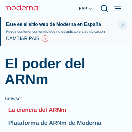
Skip to main content
ESP
Este es el sitio web de Moderna en España
Puede contener contenido que no es aplicable a su ubicación
CAMBIAR PAÍS
El poder del
ARNm
Browse
:
La ciencia del ARNm
Plataforma de ARNm de Moderna