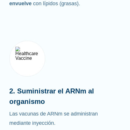
envuelve
con lípidos (grasas).
2. Suministrar el ARNm al
organismo
Las vacunas de ARNm se administran
mediante inyección.