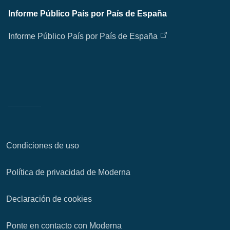
Informe Público País por País de España
Informe Público País por País de España
Condiciones de uso
Política de privacidad de Moderna
Declaración de cookies
Ponte en contacto con Moderna