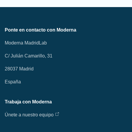
Ponte en contacto con Moderna
Moderna MadridLab
C/ Julián Camarillo, 31
28037 Madrid
España
Trabaja con Moderna
Únete a nuestro equipo