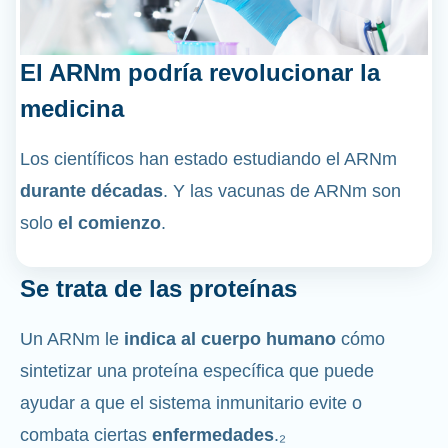
El ARNm podría revolucionar la
medicina
Los científicos han estado estudiando el ARNm
durante décadas
. Y las vacunas de ARNm son
solo
el comienzo
.
Se trata de las proteínas
Un ARNm le
indica al cuerpo humano
cómo
sintetizar una proteína específica que puede
ayudar a que el sistema inmunitario evite o
combata ciertas
enfermedades
.₂