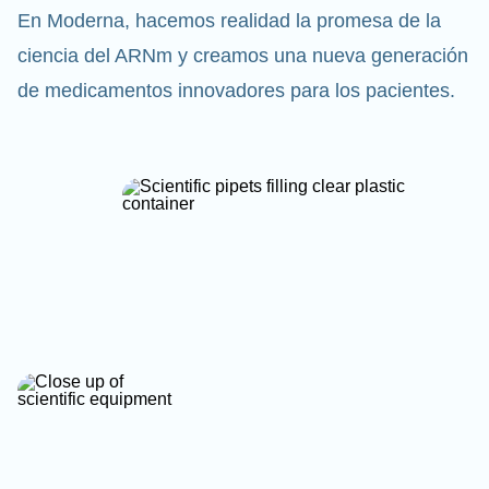
En Moderna, hacemos realidad la promesa de la
ciencia del ARNm y creamos una nueva generación
de medicamentos innovadores para los pacientes.