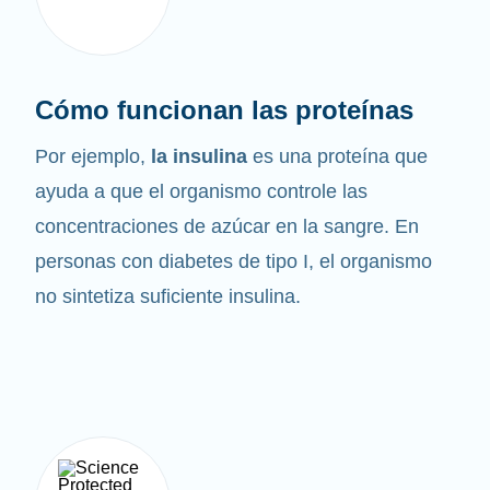
Cómo funcionan las proteínas
Por ejemplo,
la insulina
es una proteína que
ayuda a que el organismo controle las
concentraciones de azúcar en la sangre. En
personas con diabetes de tipo I, el organismo
no sintetiza suficiente insulina.