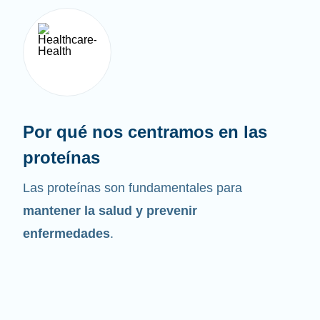
Por qué nos centramos en las
proteínas
Las proteínas son fundamentales para
mantener la salud y prevenir
enfermedades
.