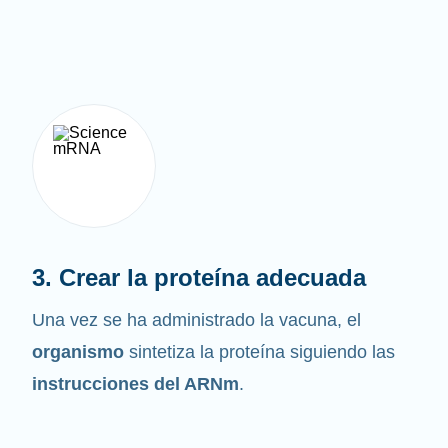
3. Crear la proteína adecuada
Una vez se ha administrado la vacuna, el
organismo
sintetiza la proteína siguiendo las
instrucciones del ARNm
.