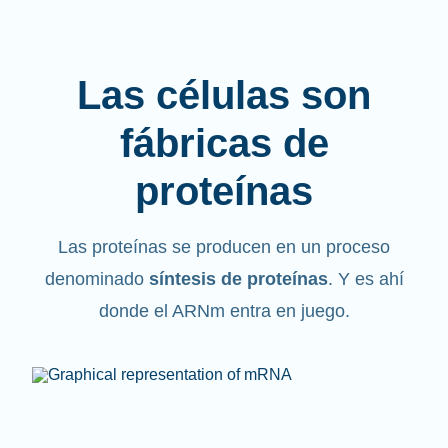
Las células son
fábricas de
proteínas
Las proteínas se producen en un proceso
denominado
síntesis de proteínas
. Y es ahí
donde el ARNm entra en juego.