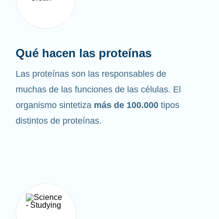
Qué hacen las proteínas
Las proteínas son las responsables de
muchas de las funciones de las células. El
organismo sintetiza
más de 100.000
tipos
distintos de proteínas.