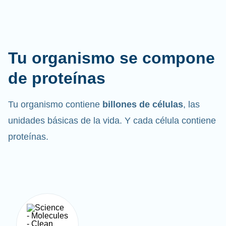
Tu organismo se compone
de proteínas
Tu organismo contiene
billones de células
, las
unidades básicas de la vida. Y cada célula contiene
proteínas.