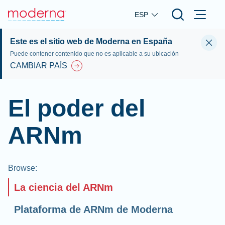
Skip to main content
ESP
Este es el sitio web de Moderna en España
Puede contener contenido que no es aplicable a su ubicación
CAMBIAR PAÍS
El poder del
ARNm
Browse
:
La ciencia del ARNm
Plataforma de ARNm de Moderna