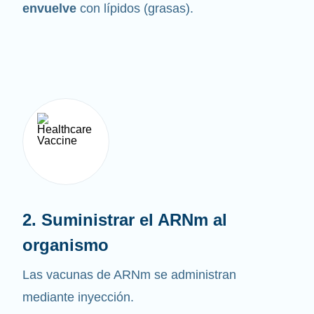
envuelve
con lípidos (grasas).
2. Suministrar el ARNm al
organismo
Las vacunas de ARNm se administran
mediante inyección.