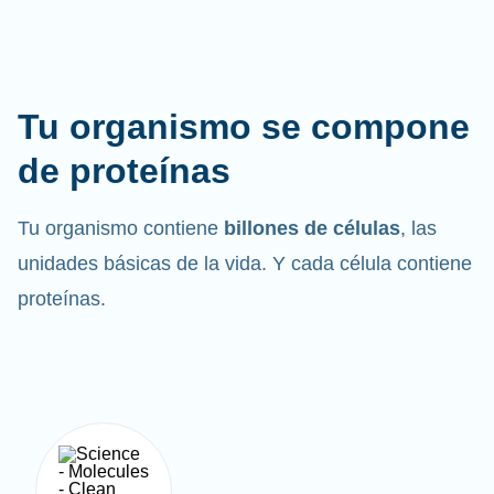
Tu organismo se compone
de proteínas
Tu organismo contiene
billones de células
, las
unidades básicas de la vida. Y cada célula contiene
proteínas.