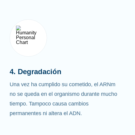
4. Degradación
Una vez ha cumplido su cometido, el ARNm
no se queda en el organismo durante mucho
tiempo. Tampoco causa cambios
permanentes ni altera el ADN.