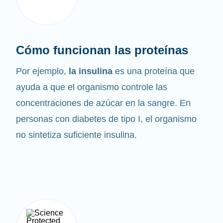
Cómo funcionan las proteínas
Por ejemplo,
la insulina
es una proteína que
ayuda a que el organismo controle las
concentraciones de azúcar en la sangre. En
personas con diabetes de tipo I, el organismo
no sintetiza suficiente insulina.