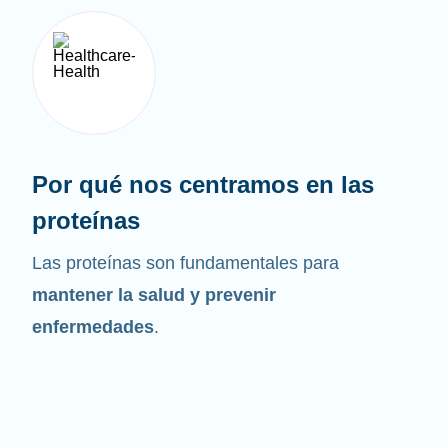
Por qué nos centramos en las
proteínas
Las proteínas son fundamentales para
mantener la salud y prevenir
enfermedades
.