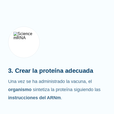
3. Crear la proteína adecuada
Una vez se ha administrado la vacuna, el
organismo
sintetiza la proteína siguiendo las
instrucciones del ARNm
.