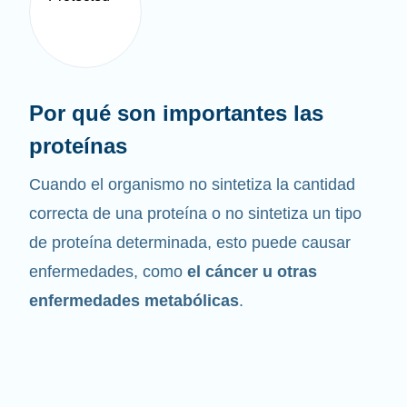
Por qué son importantes las
proteínas
Cuando el organismo no sintetiza la cantidad
correcta de una proteína o no sintetiza un tipo
de proteína determinada, esto puede causar
enfermedades, como
el cáncer u otras
enfermedades metabólicas
.