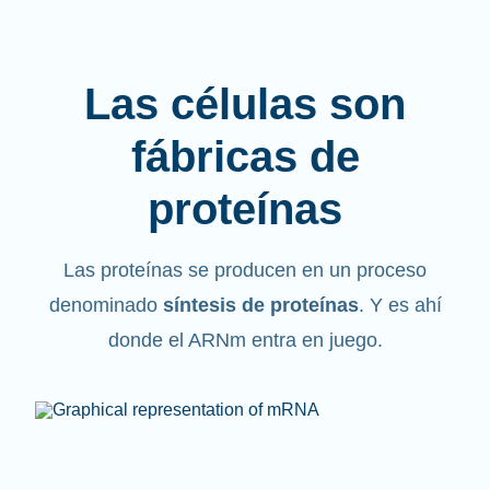
Las células son
fábricas de
proteínas
Las proteínas se producen en un proceso
denominado
síntesis de proteínas
. Y es ahí
donde el ARNm entra en juego.