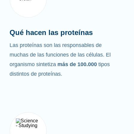
Qué hacen las proteínas
Las proteínas son las responsables de
muchas de las funciones de las células. El
organismo sintetiza
más de 100.000
tipos
distintos de proteínas.