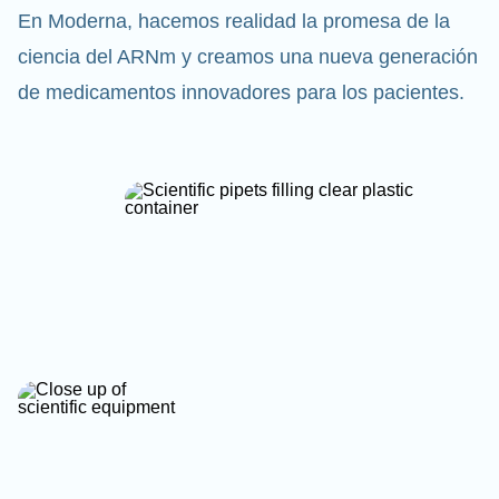
En Moderna, hacemos realidad la promesa de la
ciencia del ARNm y creamos una nueva generación
de medicamentos innovadores para los pacientes.