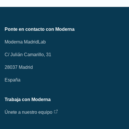
Ponte en contacto con Moderna
Moderna MadridLab
C/ Julián Camarillo, 31
28037 Madrid
España
Trabaja con Moderna
Únete a nuestro equipo