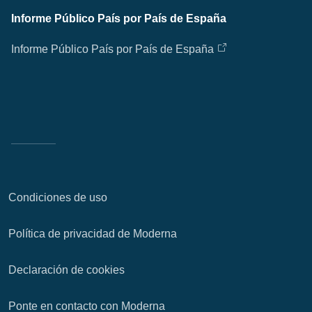
Informe Público País por País de España
Informe Público País por País de España
Condiciones de uso
Política de privacidad de Moderna
Declaración de cookies
Ponte en contacto con Moderna