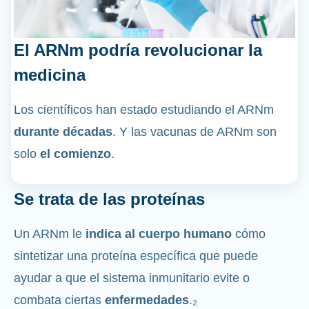
El ARNm podría revolucionar la
medicina
Los científicos han estado estudiando el ARNm
durante décadas
. Y las vacunas de ARNm son
solo
el comienzo
.
Se trata de las proteínas
Un ARNm le
indica al cuerpo humano
cómo
sintetizar una proteína específica que puede
ayudar a que el sistema inmunitario evite o
combata ciertas
enfermedades
.₂