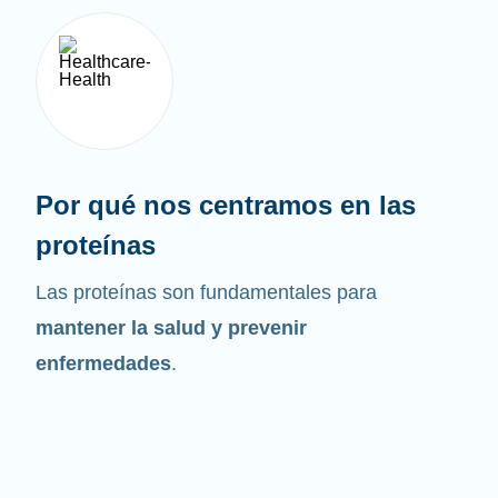
Por qué nos centramos en las
proteínas
Las proteínas son fundamentales para
mantener la salud y prevenir
enfermedades
.