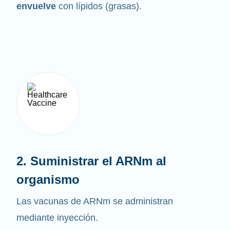
envuelve
con lípidos (grasas).
2. Suministrar el ARNm al
organismo
Las vacunas de ARNm se administran
mediante inyección.