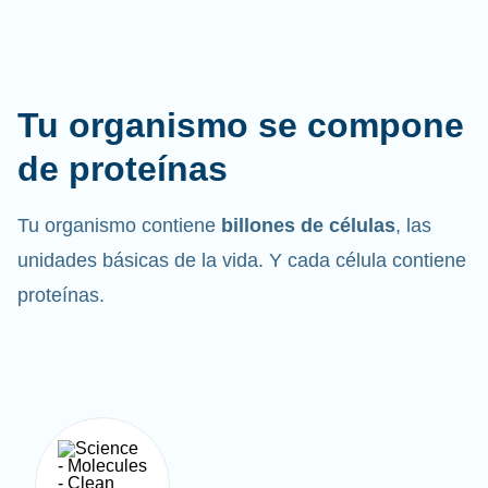
Tu organismo se compone
de proteínas
Tu organismo contiene
billones de células
, las
unidades básicas de la vida. Y cada célula contiene
proteínas.