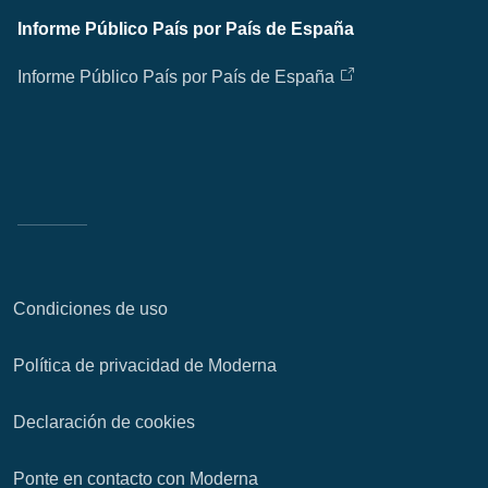
Informe Público País por País de España
Informe Público País por País de España
Condiciones de uso
Política de privacidad de Moderna
Declaración de cookies
Ponte en contacto con Moderna