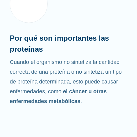
Por qué son importantes las
proteínas
Cuando el organismo no sintetiza la cantidad
correcta de una proteína o no sintetiza un tipo
de proteína determinada, esto puede causar
enfermedades, como
el cáncer u otras
enfermedades metabólicas
.