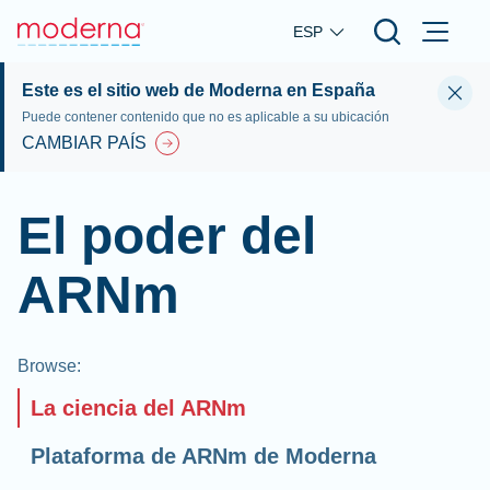
Skip to main content
ESP
Este es el sitio web de Moderna en España
Puede contener contenido que no es aplicable a su ubicación
CAMBIAR PAÍS
El poder del
ARNm
Browse
:
La ciencia del ARNm
Plataforma de ARNm de Moderna