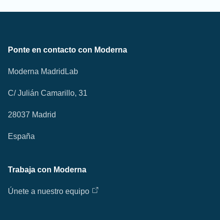
Ponte en contacto con Moderna
Moderna MadridLab
C/ Julián Camarillo, 31
28037 Madrid
España
Trabaja con Moderna
Únete a nuestro equipo