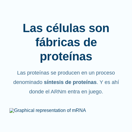
Las células son
fábricas de
proteínas
Las proteínas se producen en un proceso
denominado
síntesis de proteínas
. Y es ahí
donde el ARNm entra en juego.