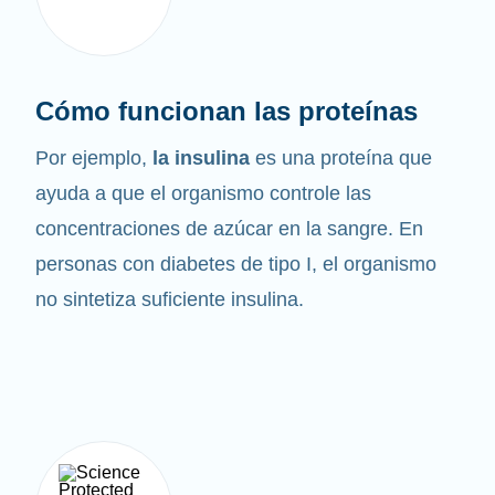
Cómo funcionan las proteínas
Por ejemplo,
la insulina
es una proteína que
ayuda a que el organismo controle las
concentraciones de azúcar en la sangre. En
personas con diabetes de tipo I, el organismo
no sintetiza suficiente insulina.