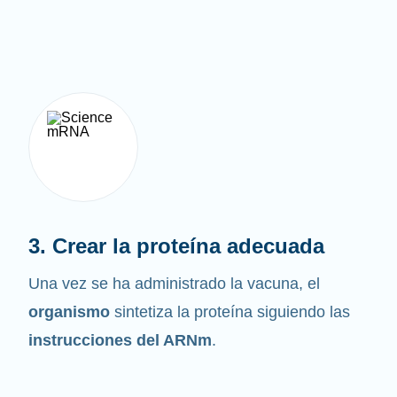
3. Crear la proteína adecuada
Una vez se ha administrado la vacuna, el
organismo
sintetiza la proteína siguiendo las
instrucciones del ARNm
.