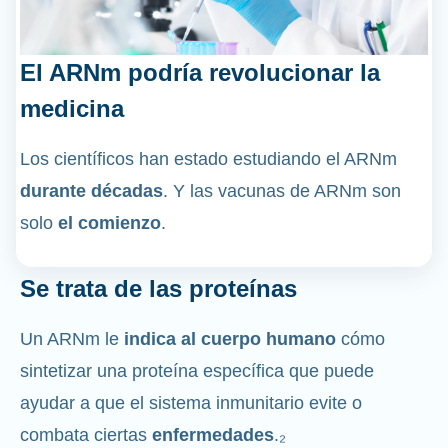
El ARNm podría revolucionar la
medicina
Los científicos han estado estudiando el ARNm
durante décadas
. Y las vacunas de ARNm son
solo
el comienzo
.
Se trata de las proteínas
Un ARNm le
indica al cuerpo humano
cómo
sintetizar una proteína específica que puede
ayudar a que el sistema inmunitario evite o
combata ciertas
enfermedades
.₂