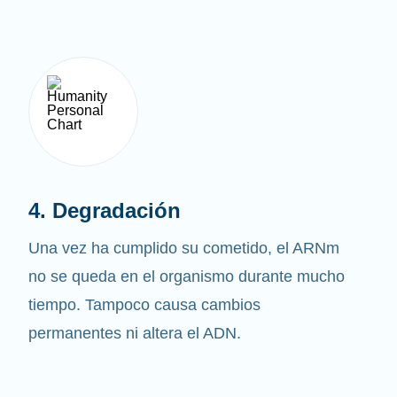
4. Degradación
Una vez ha cumplido su cometido, el ARNm
no se queda en el organismo durante mucho
tiempo. Tampoco causa cambios
permanentes ni altera el ADN.