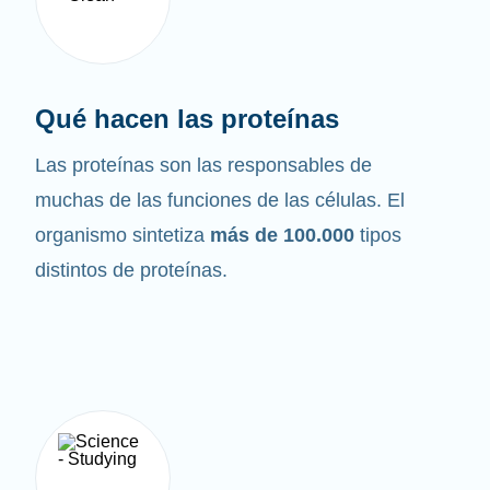
Qué hacen las proteínas
Las proteínas son las responsables de
muchas de las funciones de las células. El
organismo sintetiza
más de 100.000
tipos
distintos de proteínas.