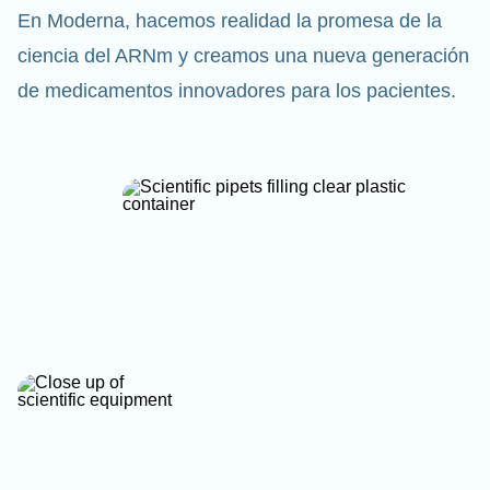
En Moderna, hacemos realidad la promesa de la
ciencia del ARNm y creamos una nueva generación
de medicamentos innovadores para los pacientes.