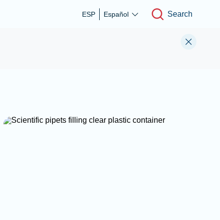
Search
ESP
Español