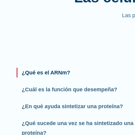
Las 
¿Qué es el ARNm?
¿Cuál es la función que desempeña?
¿En qué ayuda sintetizar una proteína?
¿Qué sucede una vez se ha sintetizado una
proteína?