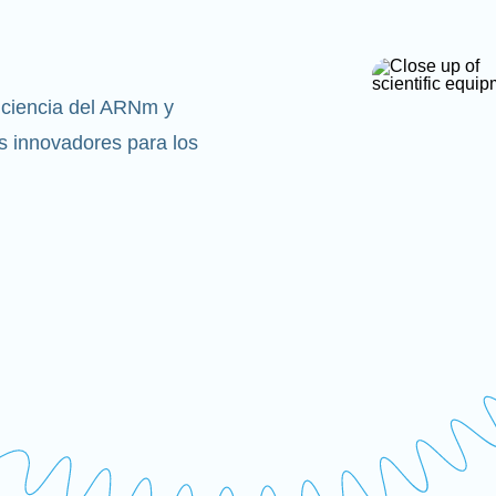
 ciencia del ARNm y
 innovadores para los