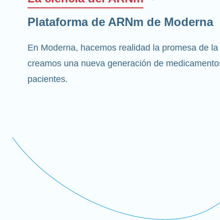
Plataforma de ARNm de Moderna
En Moderna, hacemos realidad la promesa de la
creamos una nueva generación de medicamentos
pacientes.