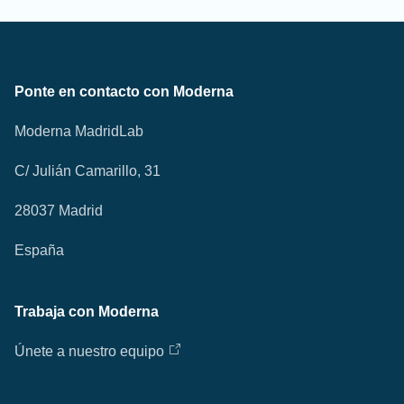
Ponte en contacto con Moderna
Moderna MadridLab
C/ Julián Camarillo, 31
28037 Madrid
España
Trabaja con Moderna
Únete a nuestro equipo