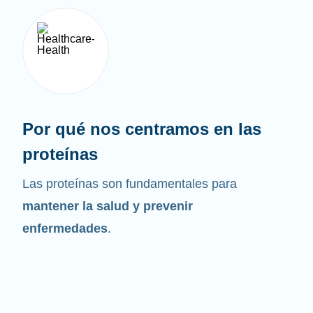
Por qué nos centramos en las
proteínas
Las proteínas son fundamentales para
mantener la salud y prevenir
enfermedades
.