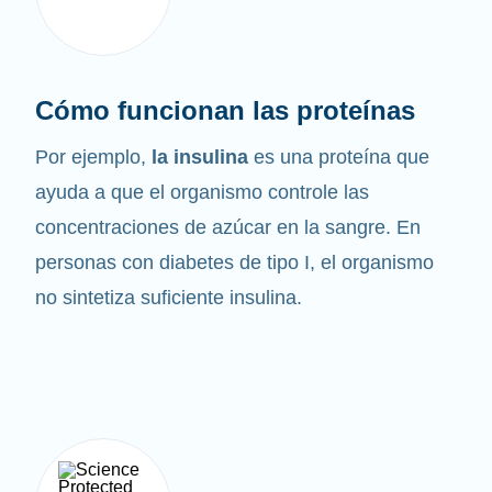
Cómo funcionan las proteínas
Por ejemplo,
la insulina
es una proteína que
ayuda a que el organismo controle las
concentraciones de azúcar en la sangre. En
personas con diabetes de tipo I, el organismo
no sintetiza suficiente insulina.