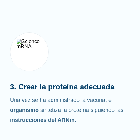
3. Crear la proteína adecuada
Una vez se ha administrado la vacuna, el
organismo
sintetiza la proteína siguiendo las
instrucciones del ARNm
.