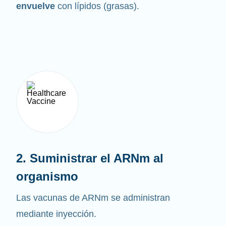
envuelve
con lípidos (grasas).
2. Suministrar el ARNm al
organismo
Las vacunas de ARNm se administran
mediante inyección.