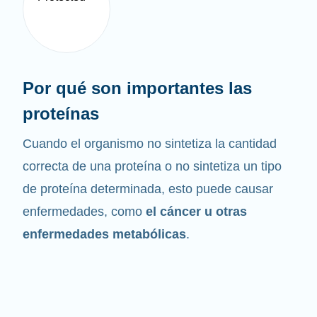
Por qué son importantes las
proteínas
Cuando el organismo no sintetiza la cantidad
correcta de una proteína o no sintetiza un tipo
de proteína determinada, esto puede causar
enfermedades, como
el cáncer u otras
enfermedades metabólicas
.