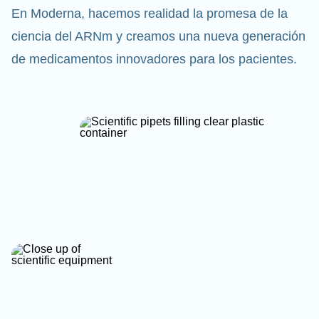
En Moderna, hacemos realidad la promesa de la
ciencia del ARNm y creamos una nueva generación
de medicamentos innovadores para los pacientes.