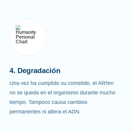
4. Degradación
Una vez ha cumplido su cometido, el ARNm
no se queda en el organismo durante mucho
tiempo. Tampoco causa cambios
permanentes ni altera el ADN.