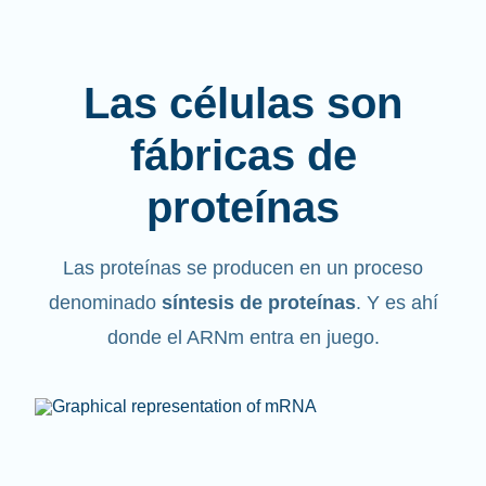
Las células son
fábricas de
proteínas
Las proteínas se producen en un proceso
denominado
síntesis de proteínas
. Y es ahí
donde el ARNm entra en juego.