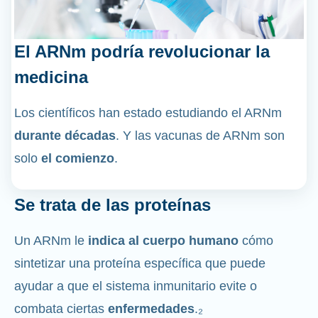
El ARNm podría revolucionar la
medicina
Los científicos han estado estudiando el ARNm
durante décadas
. Y las vacunas de ARNm son
solo
el comienzo
.
Se trata de las proteínas
Un ARNm le
indica al cuerpo humano
cómo
sintetizar una proteína específica que puede
ayudar a que el sistema inmunitario evite o
combata ciertas
enfermedades
.₂