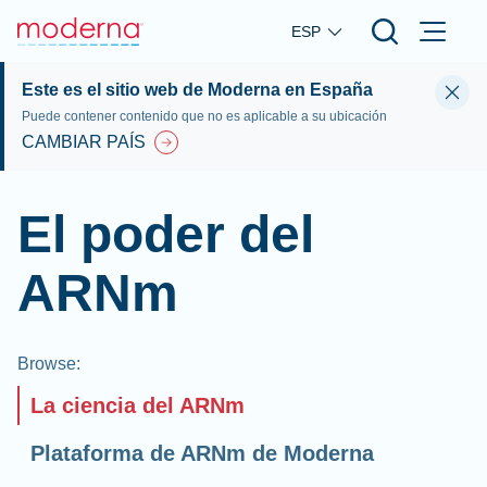
Skip to main content
ESP
Este es el sitio web de Moderna en España
Puede contener contenido que no es aplicable a su ubicación
CAMBIAR PAÍS
El poder del
ARNm
Browse
:
La ciencia del ARNm
Plataforma de ARNm de Moderna