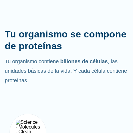
Tu organismo se compone
de proteínas
Tu organismo contiene
billones de células
, las
unidades básicas de la vida. Y cada célula contiene
proteínas.