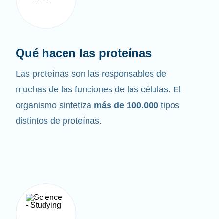
Qué hacen las proteínas
Las proteínas son las responsables de
muchas de las funciones de las células. El
organismo sintetiza
más de 100.000
tipos
distintos de proteínas.