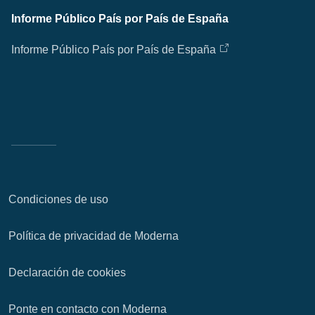
Informe Público País por País de España
Informe Público País por País de España
Condiciones de uso
Política de privacidad de Moderna
Declaración de cookies
Ponte en contacto con Moderna