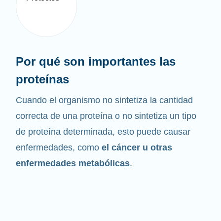
Por qué son importantes las
proteínas
Cuando el organismo no sintetiza la cantidad
correcta de una proteína o no sintetiza un tipo
de proteína determinada, esto puede causar
enfermedades, como
el cáncer u otras
enfermedades metabólicas
.