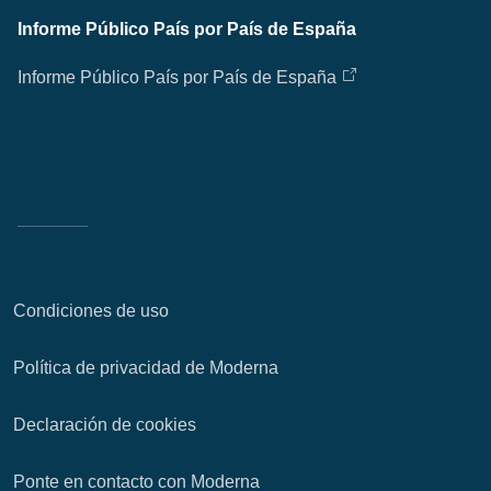
Informe Público País por País de España
Informe Público País por País de España
Condiciones de uso
Política de privacidad de Moderna
Declaración de cookies
Ponte en contacto con Moderna