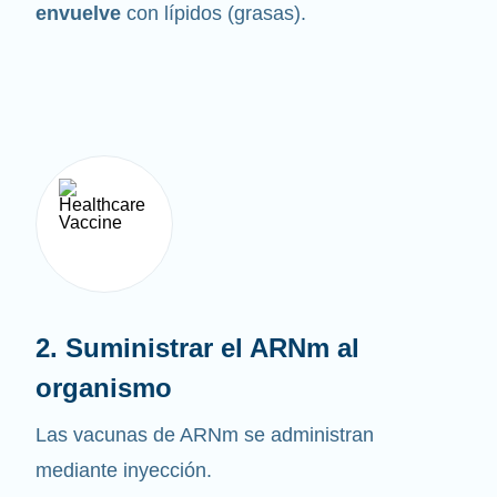
envuelve
con lípidos (grasas).
2. Suministrar el ARNm al
organismo
Las vacunas de ARNm se administran
mediante inyección.