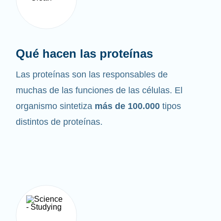
Qué hacen las proteínas
Las proteínas son las responsables de
muchas de las funciones de las células. El
organismo sintetiza
más de 100.000
tipos
distintos de proteínas.