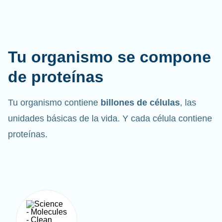
Tu organismo se compone
de proteínas
Tu organismo contiene
billones de células
, las
unidades básicas de la vida. Y cada célula contiene
proteínas.