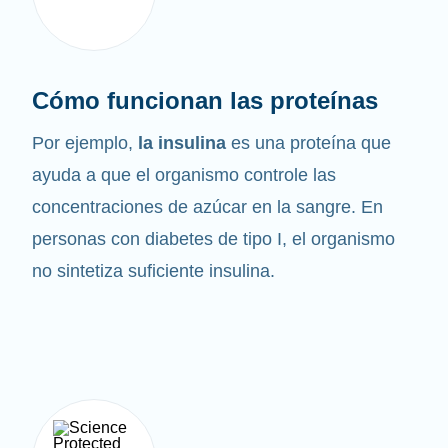
Cómo funcionan las proteínas
Por ejemplo,
la insulina
es una proteína que
ayuda a que el organismo controle las
concentraciones de azúcar en la sangre. En
personas con diabetes de tipo I, el organismo
no sintetiza suficiente insulina.