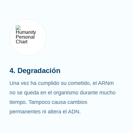
4. Degradación
Una vez ha cumplido su cometido, el ARNm
no se queda en el organismo durante mucho
tiempo. Tampoco causa cambios
permanentes ni altera el ADN.