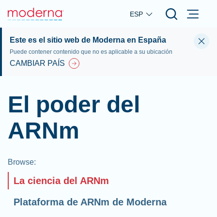
Skip to main content
ESP
Este es el sitio web de Moderna en España
Puede contener contenido que no es aplicable a su ubicación
CAMBIAR PAÍS
El poder del
ARNm
Browse
:
La ciencia del ARNm
Plataforma de ARNm de Moderna