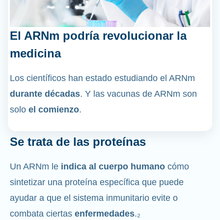
El ARNm podría revolucionar la
medicina
Los científicos han estado estudiando el ARNm
durante décadas
. Y las vacunas de ARNm son
solo
el comienzo
.
Se trata de las proteínas
Un ARNm le
indica al cuerpo humano
cómo
sintetizar una proteína específica que puede
ayudar a que el sistema inmunitario evite o
combata ciertas
enfermedades
.₂