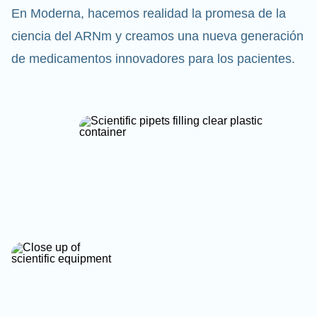
En Moderna, hacemos realidad la promesa de la
ciencia del ARNm y creamos una nueva generación
de medicamentos innovadores para los pacientes.