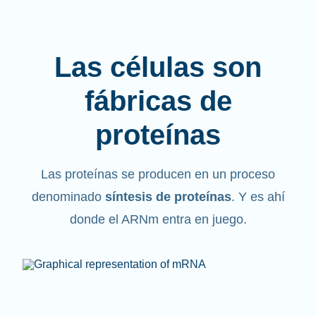
Las células son
fábricas de
proteínas
Las proteínas se producen en un proceso
denominado
síntesis de proteínas
. Y es ahí
donde el ARNm entra en juego.