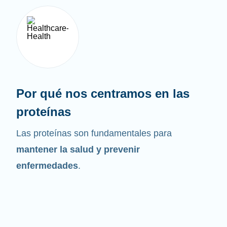
Por qué nos centramos en las
proteínas
Las proteínas son fundamentales para
mantener la salud y prevenir
enfermedades
.