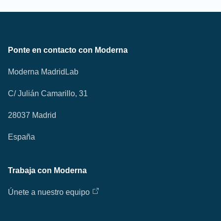
Ponte en contacto con Moderna
Moderna MadridLab
C/ Julián Camarillo, 31
28037 Madrid
España
Trabaja con Moderna
Únete a nuestro equipo