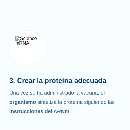
3. Crear la proteína adecuada
Una vez se ha administrado la vacuna, el
organismo
sintetiza la proteína siguiendo las
instrucciones del ARNm
.