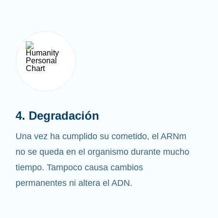
4. Degradación
Una vez ha cumplido su cometido, el ARNm
no se queda en el organismo durante mucho
tiempo. Tampoco causa cambios
permanentes ni altera el ADN.