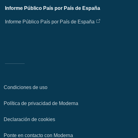
Informe Público País por País de España
Informe Público País por País de España
Condiciones de uso
Política de privacidad de Moderna
Declaración de cookies
Ponte en contacto con Moderna