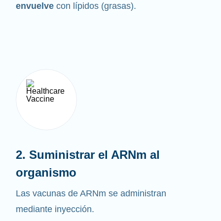
envuelve
con lípidos (grasas).
2. Suministrar el ARNm al
organismo
Las vacunas de ARNm se administran
mediante inyección.