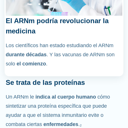
El ARNm podría revolucionar la
medicina
Los científicos han estado estudiando el ARNm
durante décadas
. Y las vacunas de ARNm son
solo
el comienzo
.
Se trata de las proteínas
Un ARNm le
indica al cuerpo humano
cómo
sintetizar una proteína específica que puede
ayudar a que el sistema inmunitario evite o
combata ciertas
enfermedades
.₂