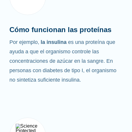
Cómo funcionan las proteínas
Por ejemplo,
la insulina
es una proteína que
ayuda a que el organismo controle las
concentraciones de azúcar en la sangre. En
personas con diabetes de tipo I, el organismo
no sintetiza suficiente insulina.