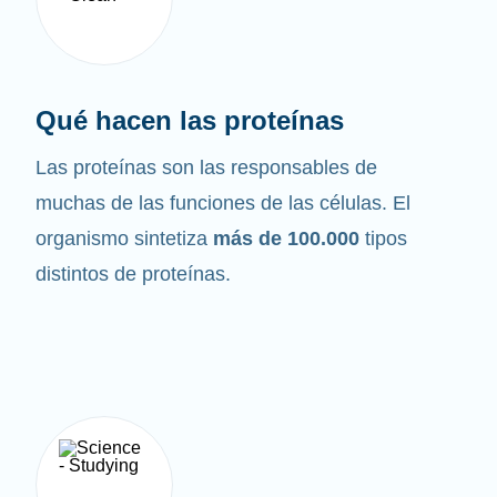
Qué hacen las proteínas
Las proteínas son las responsables de
muchas de las funciones de las células. El
organismo sintetiza
más de 100.000
tipos
distintos de proteínas.