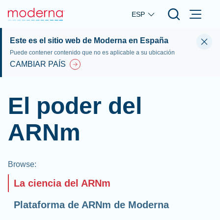
Skip to main content
ESP
Este es el sitio web de Moderna en España
Puede contener contenido que no es aplicable a su ubicación
CAMBIAR PAÍS
El poder del
ARNm
Browse
:
La ciencia del ARNm
Plataforma de ARNm de Moderna