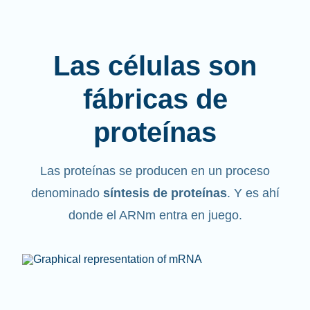
Las células son
fábricas de
proteínas
Las proteínas se producen en un proceso
denominado
síntesis de proteínas
. Y es ahí
donde el ARNm entra en juego.