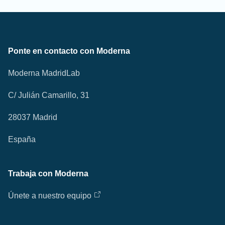
Ponte en contacto con Moderna
Moderna MadridLab
C/ Julián Camarillo, 31
28037 Madrid
España
Trabaja con Moderna
Únete a nuestro equipo