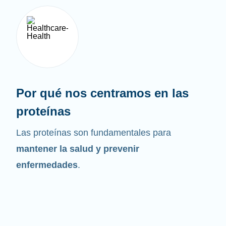
Por qué nos centramos en las
proteínas
Las proteínas son fundamentales para
mantener la salud y prevenir
enfermedades
.