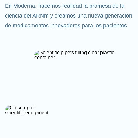
En Moderna, hacemos realidad la promesa de la
ciencia del ARNm y creamos una nueva generación
de medicamentos innovadores para los pacientes.