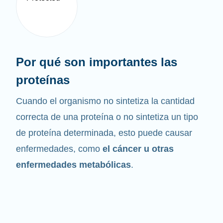
Por qué son importantes las
proteínas
Cuando el organismo no sintetiza la cantidad
correcta de una proteína o no sintetiza un tipo
de proteína determinada, esto puede causar
enfermedades, como
el cáncer u otras
enfermedades metabólicas
.