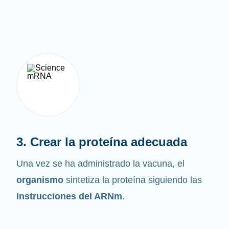
3. Crear la proteína adecuada
Una vez se ha administrado la vacuna, el
organismo
sintetiza la proteína siguiendo las
instrucciones del ARNm
.