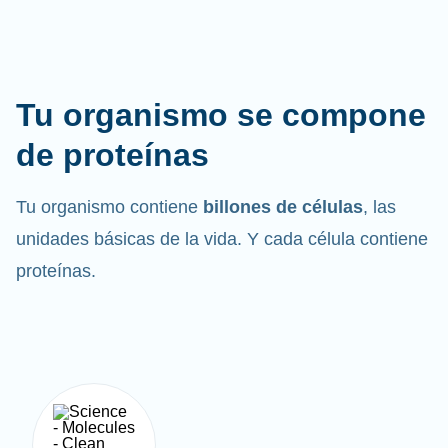
Tu organismo se compone
de proteínas
Tu organismo contiene
billones de células
, las
unidades básicas de la vida. Y cada célula contiene
proteínas.