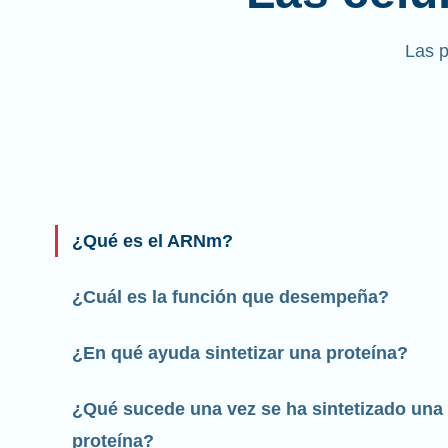
Las 
¿Qué es el ARNm?
¿Cuál es la función que desempeña?
¿En qué ayuda sintetizar una proteína?
¿Qué sucede una vez se ha sintetizado una
proteína?