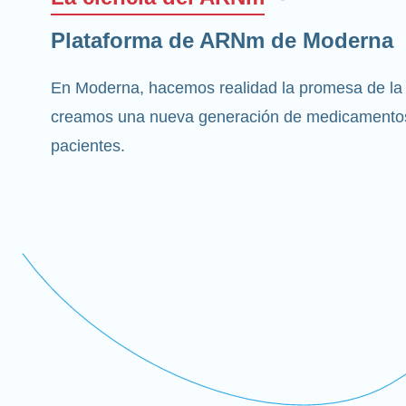
Plataforma de ARNm de Moderna
En Moderna, hacemos realidad la promesa de la
creamos una nueva generación de medicamentos
pacientes.