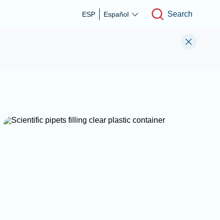
Search
ESP
Español