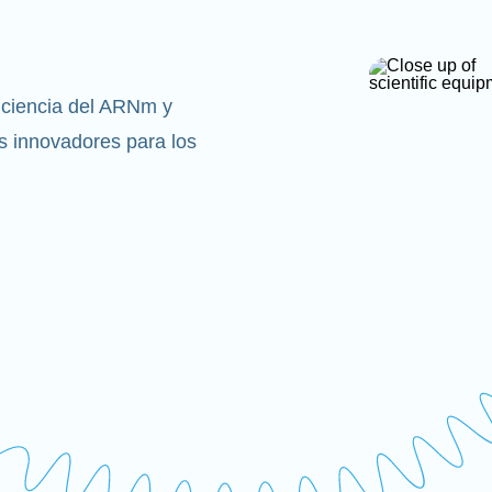
 ciencia del ARNm y
 innovadores para los