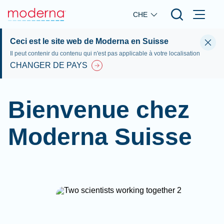
Skip to main content
CHE
Ceci est le site web de Moderna en Suisse
Il peut contenir du contenu qui n'est pas applicable à votre localisation
CHANGER DE PAYS
Bienvenue chez
Moderna Suisse