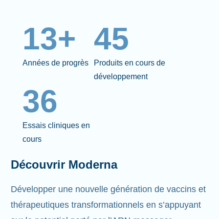
13+
45
Années de progrès
Produits en cours de
développement
36
Essais cliniques en
cours
Découvrir Moderna
Développer une nouvelle génération de vaccins et
thérapeutiques transformationnels en s’appuyant