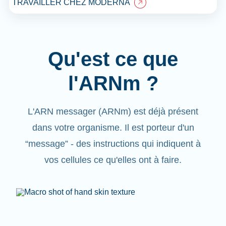
TRAVAILLER CHEZ MODERNA
Qu'est ce que
l'ARNm ?
L'ARN messager (ARNm) est déjà présent
dans votre organisme. Il est porteur d'un
“message”
- des instructions qui indiquent à
vos cellules ce qu'elles ont à faire.