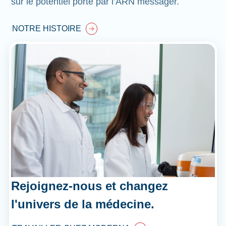
sur le potentiel porté par l’ARN messager.
NOTRE HISTOIRE
Rejoignez-nous et changez
l'univers de la médecine.