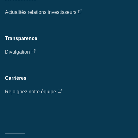
Actualités relations investisseurs
Transparence
Divulgation
Carrières
Rejoignez notre équipe