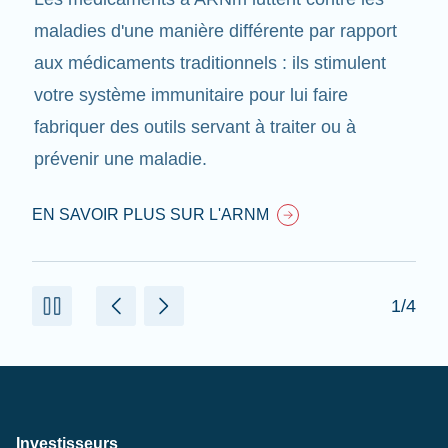
maladies d'une manière différente par rapport
aux médicaments traditionnels : ils stimulent
votre système immunitaire pour lui faire
fabriquer des outils servant à traiter ou à
prévenir une maladie.
EN SAVOIR PLUS SUR L'ARNM
1/4
Investisseurs