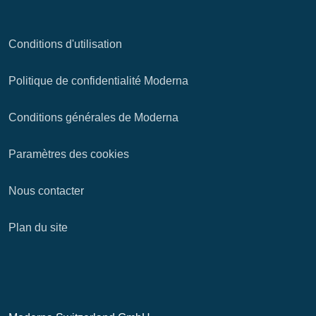
Conditions d'utilisation
Politique de confidentialité Moderna
Conditions générales de Moderna
Paramètres des cookies
Nous contacter
Plan du site