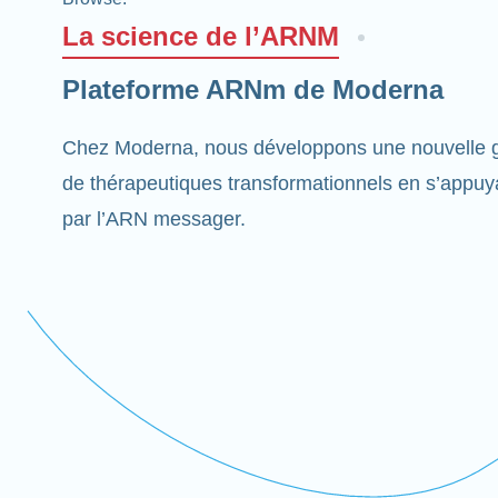
La science de l’ARNM
Plateforme ARNm de Moderna
Chez Moderna, nous développons une nouvelle g
de thérapeutiques transformationnels en s’appuyan
par l’ARN messager.