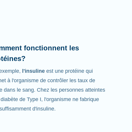
mment fonctionnent les
otéines?
 exemple,
l'insuline
est une protéine qui
et à l'organisme de contrôler les taux de
e dans le sang. Chez les personnes atteintes
 diabète de Type I, l'organisme ne fabrique
suffisamment d'insuline.