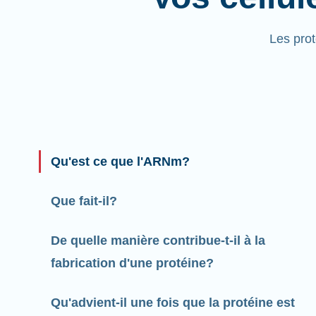
Les pro
Qu'est ce que l'ARNm?
Que fait-il?
De quelle manière contribue-t-il à la
fabrication d'une protéine?
Qu'advient-il une fois que la protéine est