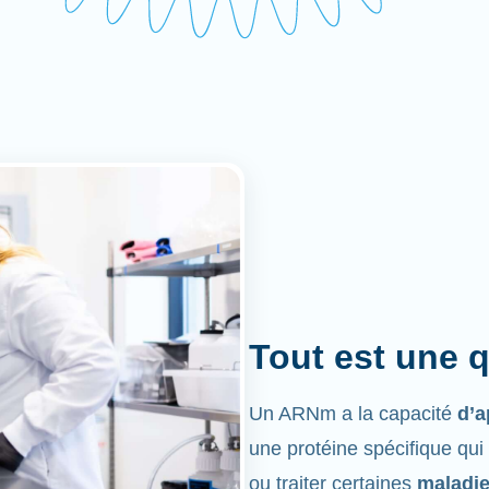
Tout est une 
Un ARNm a la capacité
d’a
une protéine spécifique qui
ou traiter certaines
maladi