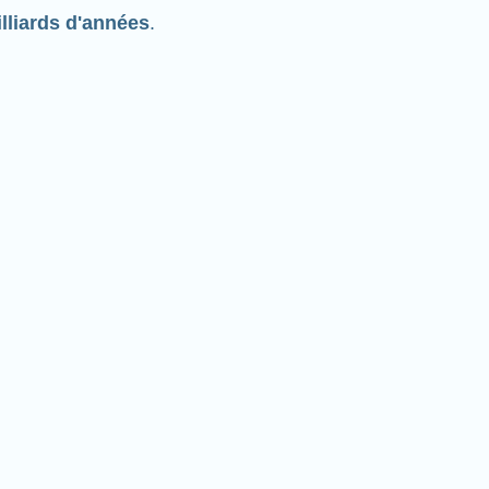
lliards d'années
.