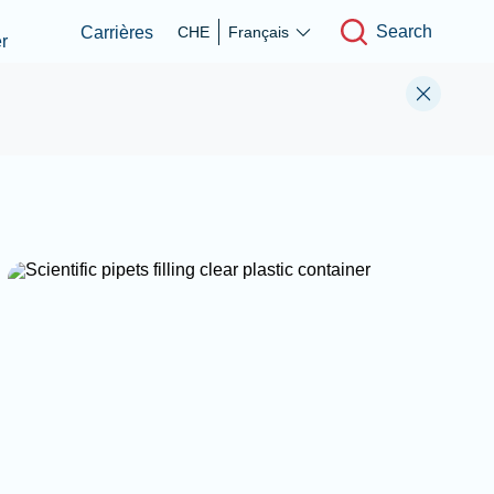
Search
Carrières
CHE
Français
r