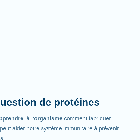
question de protéines
pprendre à l'organisme
comment fabriquer
 peut aider notre système immunitaire à prévenir
es
.