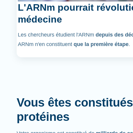
L'ARNm pourrait révoluti
médecine
Les chercheurs étudient l'ARNm
depuis des dé
ARNm n'en constituent
que la première étape
.
Vous êtes constitués
protéines