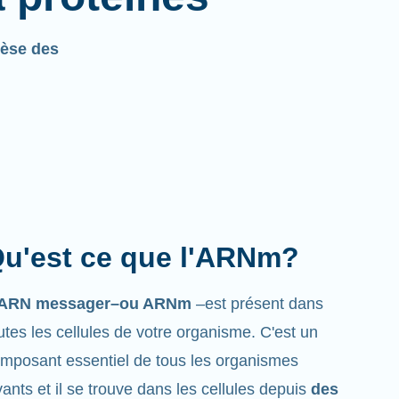
èse des
u'est ce que l'ARNm?
’ARN messager–ou ARNm
–est présent dans
utes les cellules de votre organisme. C'est un
mposant essentiel de tous les organismes
vants et il se trouve dans les cellules depuis
des