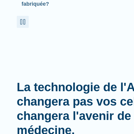
fabriquée?
La technologie de l
changera pas vos cel
changera l'avenir de 
médecine.