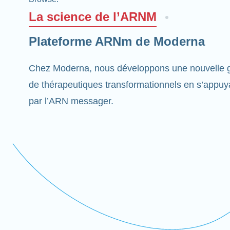
La science de l’ARNM
Plateforme ARNm de Moderna
Chez Moderna, nous développons une nouvelle g
de thérapeutiques transformationnels en s’appuyan
par l’ARN messager.