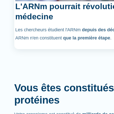
L'ARNm pourrait révoluti
médecine
Les chercheurs étudient l'ARNm
depuis des dé
ARNm n'en constituent
que la première étape
.
Vous êtes constitués
protéines