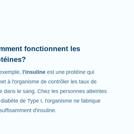
mment fonctionnent les
otéines?
 exemple,
l'insuline
est une protéine qui
et à l'organisme de contrôler les taux de
e dans le sang. Chez les personnes atteintes
 diabète de Type I, l'organisme ne fabrique
suffisamment d'insuline.