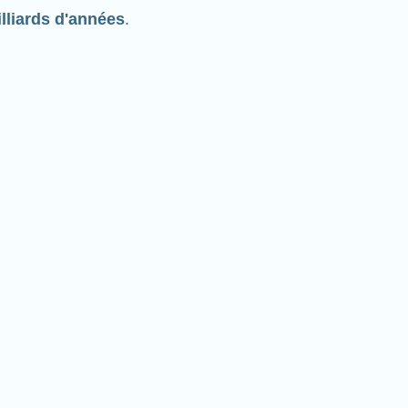
lliards d'années
.