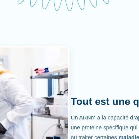
Tout est une 
Un ARNm a la capacité
d’a
une protéine spécifique qui
ou traiter certaines
maladi