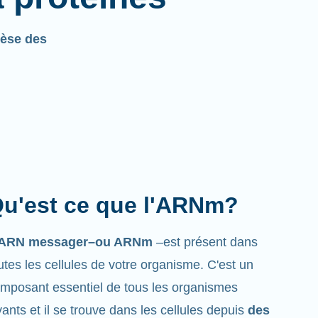
èse des
u'est ce que l'ARNm?
’ARN messager–ou ARNm
–est présent dans
utes les cellules de votre organisme. C'est un
mposant essentiel de tous les organismes
vants et il se trouve dans les cellules depuis
des