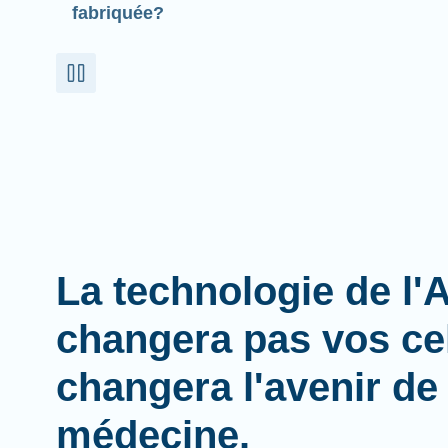
fabriquée?
La technologie de l
changera pas vos cel
changera l'avenir de 
médecine.