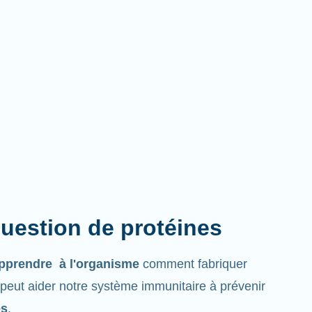
question de protéines
pprendre à l'organisme
comment fabriquer
 peut aider notre système immunitaire à prévenir
es
.