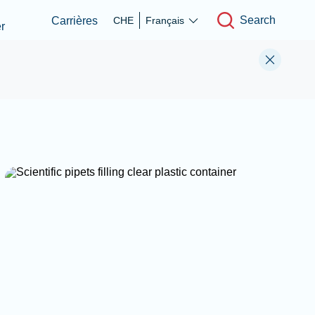
Search
Carrières
CHE
Français
r