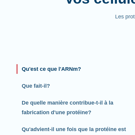
Les pro
Qu'est ce que l'ARNm?
Que fait-il?
De quelle manière contribue-t-il à la
fabrication d'une protéine?
Qu'advient-il une fois que la protéine est