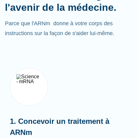
Parce que l'ARNm donne à votre corps des
instructions sur la façon de s'aider lui-même.
1. Concevoir un traitement à
ARNm
Afin de protéger l'ARNm et l'aider à pénétrer