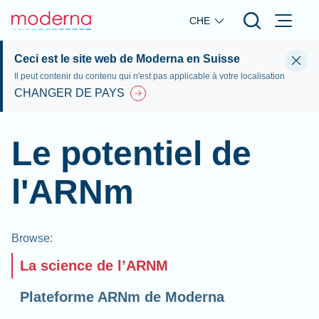
Skip to main content
CHE
Ceci est le site web de Moderna en Suisse
Il peut contenir du contenu qui n'est pas applicable à votre localisation
CHANGER DE PAYS
Le potentiel de
l'ARNm
Browse
:
La science de l’ARNM
Plateforme ARNm de Moderna