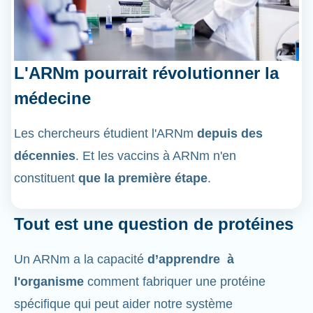
L'ARNm pourrait révolutionner la
médecine
Les chercheurs étudient l'ARNm
depuis des
décennies
. Et les vaccins à ARNm n'en
constituent
que la première étape
.
Tout est une question de protéines
Un ARNm a la capacité
d’apprendre à
l'organisme
comment fabriquer une protéine
spécifique qui peut aider notre système