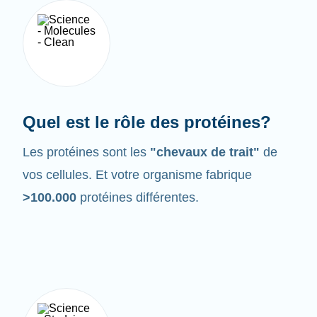
Quel est le rôle des protéines?
Les protéines sont les
"chevaux de trait"
de
vos cellules. Et votre organisme fabrique
>100.000
protéines différentes.