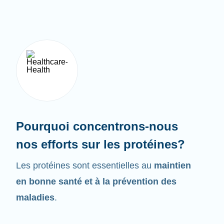
Pourquoi concentrons-nous
nos efforts sur les protéines?
Les protéines sont essentielles au
maintien
en bonne santé et à la prévention des
maladies
.