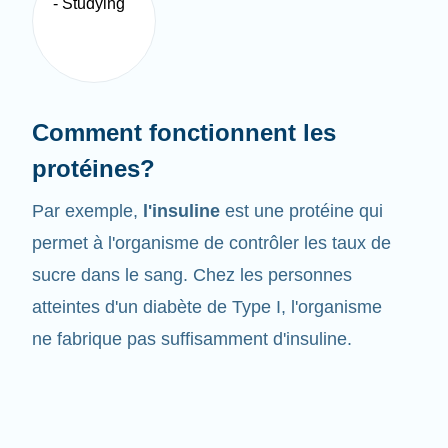
Comment fonctionnent les
protéines?
Par exemple,
l'insuline
est une protéine qui
permet à l'organisme de contrôler les taux de
sucre dans le sang. Chez les personnes
atteintes d'un diabète de Type I, l'organisme
ne fabrique pas suffisamment d'insuline.