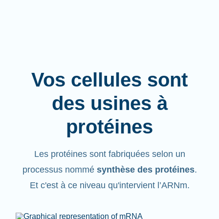
Vos cellules sont
des usines à
protéines
Les protéines sont fabriquées selon un
processus nommé
synthèse des protéines
.
Et c'est à ce niveau qu'intervient l’ARNm.