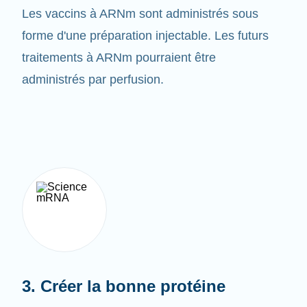
forme d'une préparation injectable. Les futurs
traitements à ARNm pourraient être
administrés par perfusion.
3. Créer la bonne protéine
Une fois le vaccin administré, l'
organisme