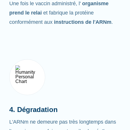
prend le relai
et fabrique la protéine
conformément aux
instructions de l'ARNm
.
4. Dégradation
L'ARNm ne demeure pas très longtemps dans
l'organisme une fois son travail achevé. Il ne