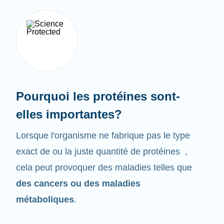
Pourquoi les protéines sont-
elles importantes?
Lorsque l'organisme ne fabrique pas le type
exact de ou la juste quantité de protéines ,
cela peut provoquer des maladies telles que
des cancers ou des maladies
métaboliques
.