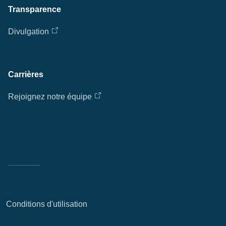
Transparence
Divulgation
Carrières
Rejoignez notre équipe
Conditions d'utilisation