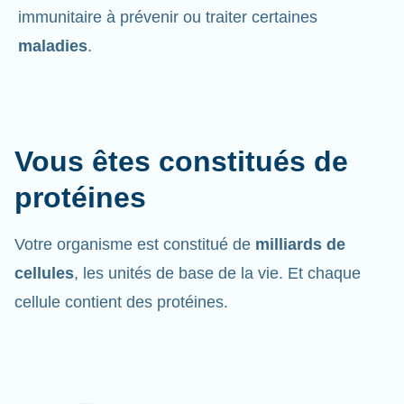
immunitaire à prévenir ou traiter certaines
maladies
.
Vous êtes constitués de
protéines
Votre organisme est constitué de
milliards de
cellules
, les unités de base de la vie. Et chaque
cellule contient des protéines.