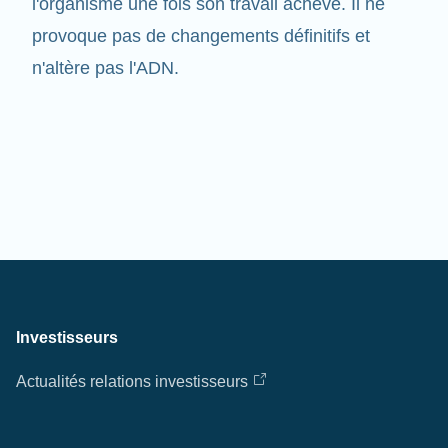
provoque pas de changements définitifs et
n'altère pas l'ADN.
Investisseurs
Actualités relations investisseurs