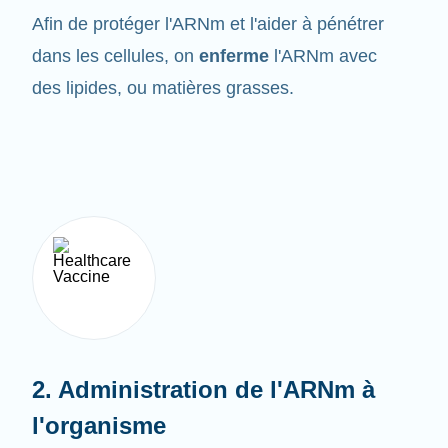
dans les cellules, on
enferme
l'ARNm avec
des lipides, ou matières grasses.
2. Administration de l'ARNm à
l'organisme
Les vaccins à ARNm sont administrés sous