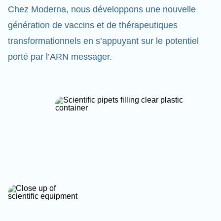
Chez Moderna, nous développons une nouvelle
génération de vaccins et de thérapeutiques
transformationnels en s’appuyant sur le potentiel
porté par l’ARN messager.