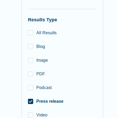
Results Type
All Results
Blog
Image
PDF
Podcast
Press release
Video