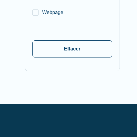
Webpage
Effacer