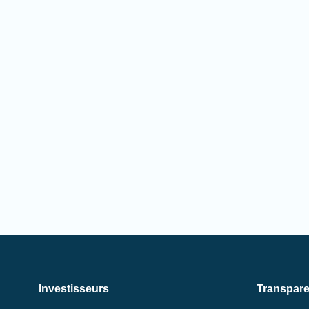
Investisseurs
Transpar