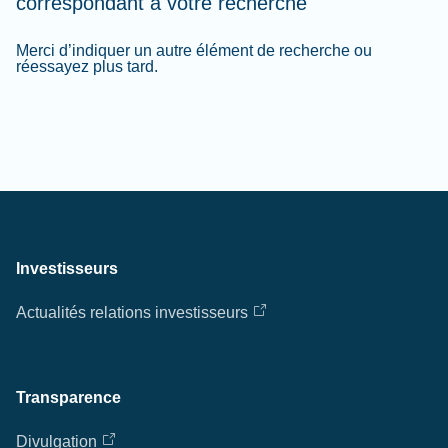
correspondant à votre recherche
Merci d’indiquer un autre élément de recherche ou
réessayez plus tard.
Investisseurs
Actualités relations investisseurs
Transparence
Divulgation