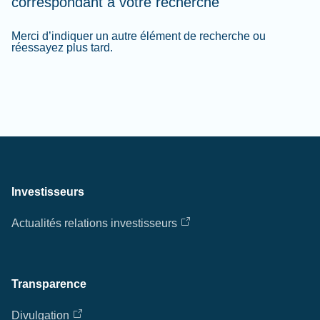
correspondant à votre recherche
Merci d’indiquer un autre élément de recherche ou
réessayez plus tard.
Investisseurs
Actualités relations investisseurs
Transparence
Divulgation