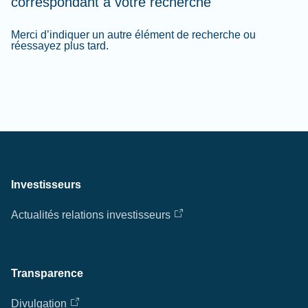
correspondant à votre recherche
Merci d’indiquer un autre élément de recherche ou
réessayez plus tard.
Investisseurs
Actualités relations investisseurs
Transparence
Divulgation