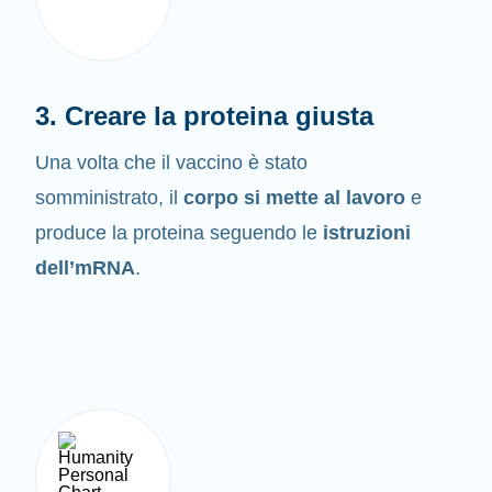
3. Creare la proteina giusta
Una volta che il vaccino è stato
somministrato, il
corpo si mette al lavoro
e
produce la proteina seguendo le
istruzioni
dell’mRNA
.