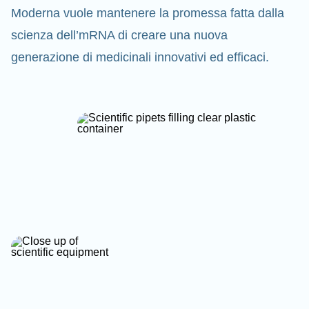
Moderna vuole mantenere la promessa fatta dalla
scienza dell’mRNA di creare una nuova
generazione di medicinali innovativi ed efficaci.