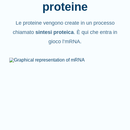
proteine
Le proteine vengono create in un processo
chiamato
sintesi proteica
. È qui che entra in
gioco l’mRNA.