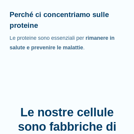
Perché ci concentriamo sulle
proteine
Le proteine sono essenziali per
rimanere in
salute e prevenire le malattie
.
Le nostre cellule
sono fabbriche di