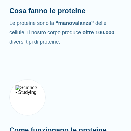
Cosa fanno le proteine
Le proteine sono la
“manovalanza”
delle
cellule. Il nostro corpo produce
oltre 100.000
diversi tipi di proteine.
Come funzionano le proteine