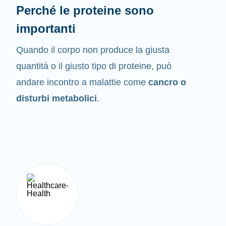
Perché le proteine sono
importanti
Quando il corpo non produce la giusta
quantità o il giusto tipo di proteine, può
andare incontro a malattie come
cancro o
disturbi metabolici
.