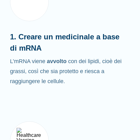
1. Creare un medicinale a base
di mRNA
L’mRNA viene
avvolto
con dei lipidi, cioè dei
grassi, così che sia protetto e riesca a
raggiungere le cellule.