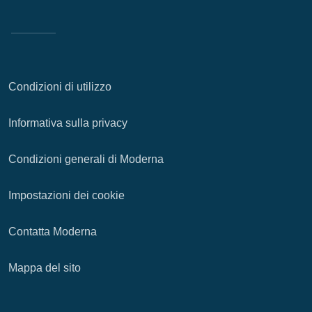
Condizioni di utilizzo
Informativa sulla privacy
Condizioni generali di Moderna
Impostazioni dei cookie
Contatta Moderna
Mappa del sito