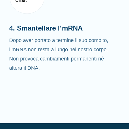
4. Smantellare l’mRNA
Dopo aver portato a termine il suo compito,
l’mRNA non resta a lungo nel nostro corpo.
Non provoca cambiamenti permanenti né
altera il DNA.