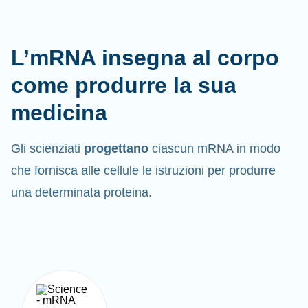
L’mRNA insegna al corpo
come produrre la sua
medicina
Gli scienziati
progettano
ciascun mRNA in modo
che fornisca alle cellule le istruzioni per produrre
una determinata proteina.