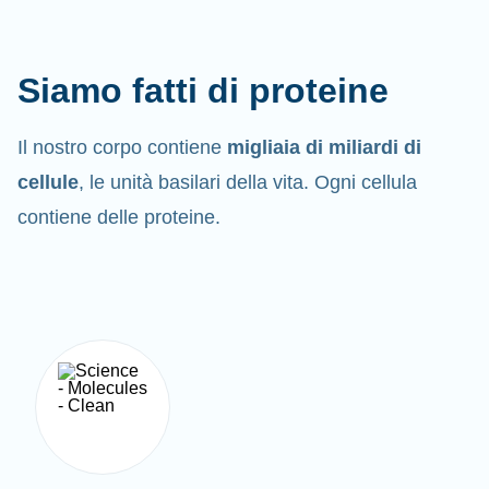
Siamo fatti di proteine
Il nostro corpo contiene
migliaia di miliardi di
cellule
, le unità basilari della vita. Ogni cellula
contiene delle proteine.