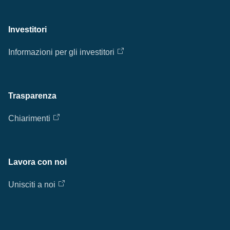
Investitori
Informazioni per gli investitori
Trasparenza
Chiarimenti
Lavora con noi
Unisciti a noi