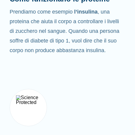
Prendiamo come esempio
l’insulina
, una
proteina che aiuta il corpo a controllare i livelli
di zucchero nel sangue. Quando una persona
soffre di diabete di tipo 1, vuol dire che il suo
corpo non produce abbastanza insulina.