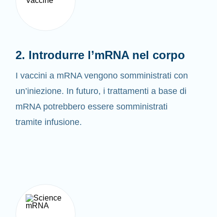
2. Introdurre l’mRNA nel corpo
I vaccini a mRNA vengono somministrati con
un’iniezione. In futuro, i trattamenti a base di
mRNA potrebbero essere somministrati
tramite infusione.