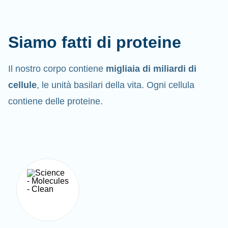
Siamo fatti di proteine
Il nostro corpo contiene
migliaia di miliardi di
cellule
, le unità basilari della vita. Ogni cellula
contiene delle proteine.