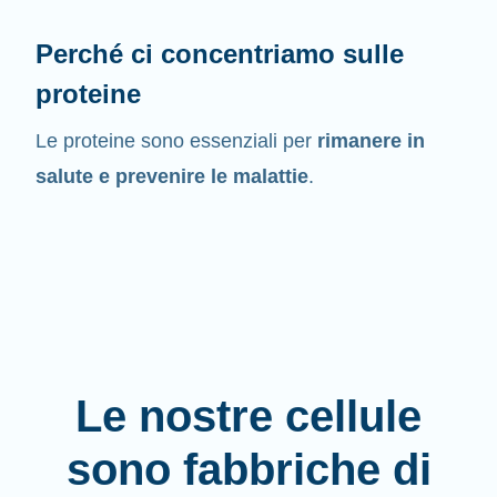
Perché ci concentriamo sulle
proteine
Le proteine sono essenziali per
rimanere in
salute e prevenire le malattie
.
Le nostre cellule
sono fabbriche di