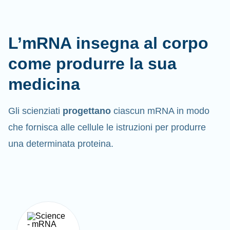
L’mRNA insegna al corpo
come produrre la sua
medicina
Gli scienziati
progettano
ciascun mRNA in modo
che fornisca alle cellule le istruzioni per produrre
una determinata proteina.