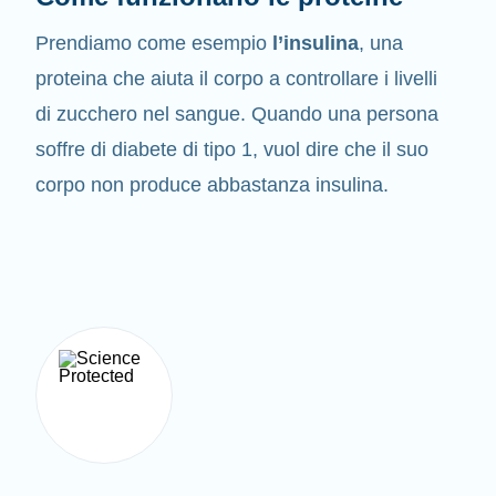
Prendiamo come esempio
l’insulina
, una
proteina che aiuta il corpo a controllare i livelli
di zucchero nel sangue. Quando una persona
soffre di diabete di tipo 1, vuol dire che il suo
corpo non produce abbastanza insulina.