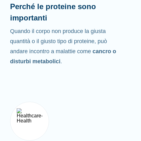
Perché le proteine sono
importanti
Quando il corpo non produce la giusta
quantità o il giusto tipo di proteine, può
andare incontro a malattie come
cancro o
disturbi metabolici
.