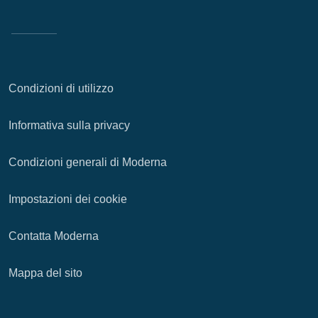
Condizioni di utilizzo
Informativa sulla privacy
Condizioni generali di Moderna
Impostazioni dei cookie
Contatta Moderna
Mappa del sito