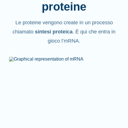
proteine
Le proteine vengono create in un processo
chiamato
sintesi proteica
. È qui che entra in
gioco l’mRNA.