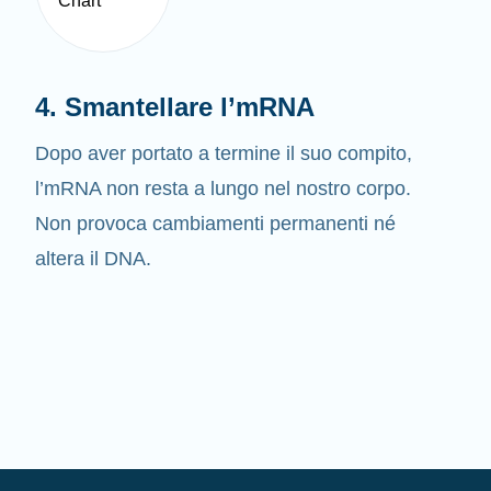
4. Smantellare l’mRNA
Dopo aver portato a termine il suo compito,
l’mRNA non resta a lungo nel nostro corpo.
Non provoca cambiamenti permanenti né
altera il DNA.