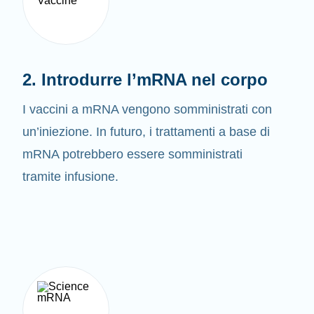
2. Introdurre l’mRNA nel corpo
I vaccini a mRNA vengono somministrati con
un’iniezione. In futuro, i trattamenti a base di
mRNA potrebbero essere somministrati
tramite infusione.