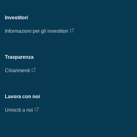
Investitori
Informazioni per gli investitori
Trasparenza
Chiarimenti
Lavora con noi
Unisciti a noi