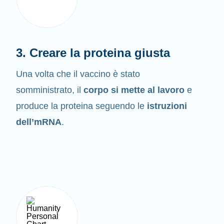
3. Creare la proteina giusta
Una volta che il vaccino è stato
somministrato, il
corpo si mette al lavoro
e
produce la proteina seguendo le
istruzioni
dell’mRNA
.