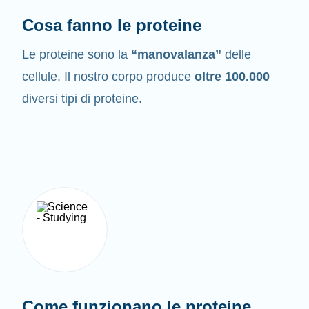
Cosa fanno le proteine
Le proteine sono la
“manovalanza”
delle
cellule. Il nostro corpo produce
oltre 100.000
diversi tipi di proteine.
Come funzionano le proteine