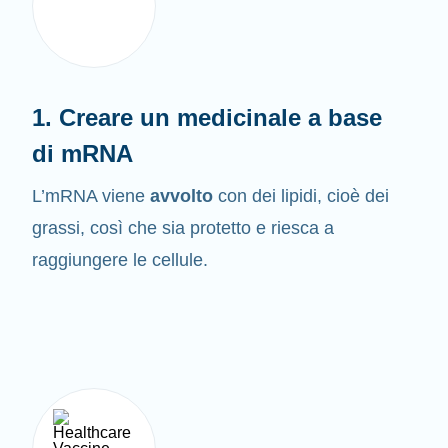
1. Creare un medicinale a base
di mRNA
L’mRNA viene
avvolto
con dei lipidi, cioè dei
grassi, così che sia protetto e riesca a
raggiungere le cellule.