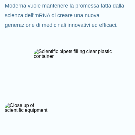
Moderna vuole mantenere la promessa fatta dalla
scienza dell’mRNA di creare una nuova
generazione di medicinali innovativi ed efficaci.