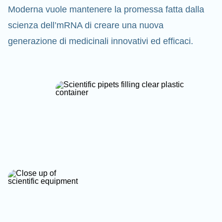
Moderna vuole mantenere la promessa fatta dalla
scienza dell’mRNA di creare una nuova
generazione di medicinali innovativi ed efficaci.