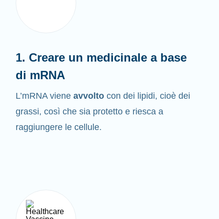
1. Creare un medicinale a base
di mRNA
L’mRNA viene
avvolto
con dei lipidi, cioè dei
grassi, così che sia protetto e riesca a
raggiungere le cellule.