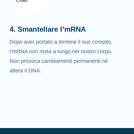
4. Smantellare l’mRNA
Dopo aver portato a termine il suo compito,
l’mRNA non resta a lungo nel nostro corpo.
Non provoca cambiamenti permanenti né
altera il DNA.