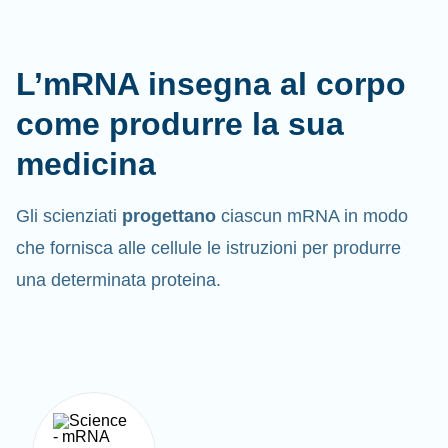
L’mRNA insegna al corpo
come produrre la sua
medicina
Gli scienziati
progettano
ciascun mRNA in modo
che fornisca alle cellule le istruzioni per produrre
una determinata proteina.