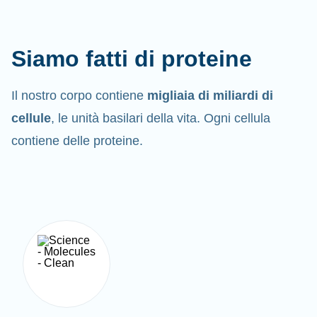
Siamo fatti di proteine
Il nostro corpo contiene
migliaia di miliardi di
cellule
, le unità basilari della vita. Ogni cellula
contiene delle proteine.