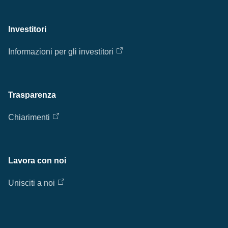
Investitori
Informazioni per gli investitori
Trasparenza
Chiarimenti
Lavora con noi
Unisciti a noi