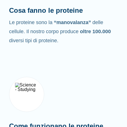
Cosa fanno le proteine
Le proteine sono la
“manovalanza”
delle
cellule. Il nostro corpo produce
oltre 100.000
diversi tipi di proteine.
Come funzionano le proteine