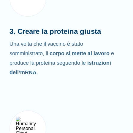
3. Creare la proteina giusta
Una volta che il vaccino è stato
somministrato, il
corpo si mette al lavoro
e
produce la proteina seguendo le
istruzioni
dell’mRNA
.