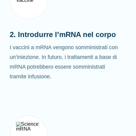
2. Introdurre l’mRNA nel corpo
I vaccini a mRNA vengono somministrati con
un’iniezione. In futuro, i trattamenti a base di
mRNA potrebbero essere somministrati
tramite infusione.