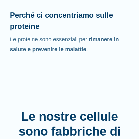
Perché ci concentriamo sulle
proteine
Le proteine sono essenziali per
rimanere in
salute e prevenire le malattie
.
Le nostre cellule
sono fabbriche di