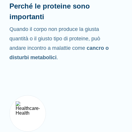
Perché le proteine sono
importanti
Quando il corpo non produce la giusta
quantità o il giusto tipo di proteine, può
andare incontro a malattie come
cancro o
disturbi metabolici
.