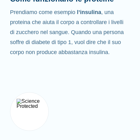
Prendiamo come esempio
l’insulina
, una
proteina che aiuta il corpo a controllare i livelli
di zucchero nel sangue. Quando una persona
soffre di diabete di tipo 1, vuol dire che il suo
corpo non produce abbastanza insulina.