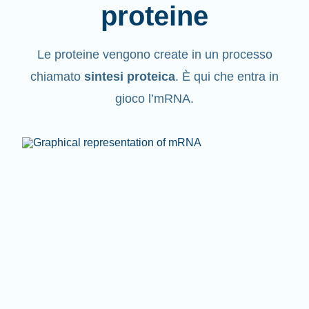
proteine
Le proteine vengono create in un processo
chiamato
sintesi proteica
. È qui che entra in
gioco l’mRNA.