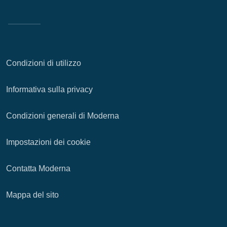
Condizioni di utilizzo
Informativa sulla privacy
Condizioni generali di Moderna
Impostazioni dei cookie
Contatta Moderna
Mappa del sito