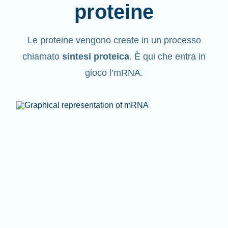
proteine
Le proteine vengono create in un processo
chiamato
sintesi proteica
. È qui che entra in
gioco l’mRNA.