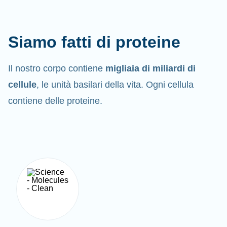
Siamo fatti di proteine
Il nostro corpo contiene
migliaia di miliardi di
cellule
, le unità basilari della vita. Ogni cellula
contiene delle proteine.