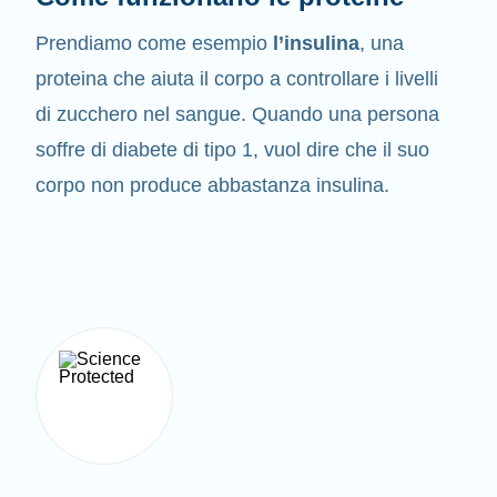
Prendiamo come esempio
l’insulina
, una
proteina che aiuta il corpo a controllare i livelli
di zucchero nel sangue. Quando una persona
soffre di diabete di tipo 1, vuol dire che il suo
corpo non produce abbastanza insulina.