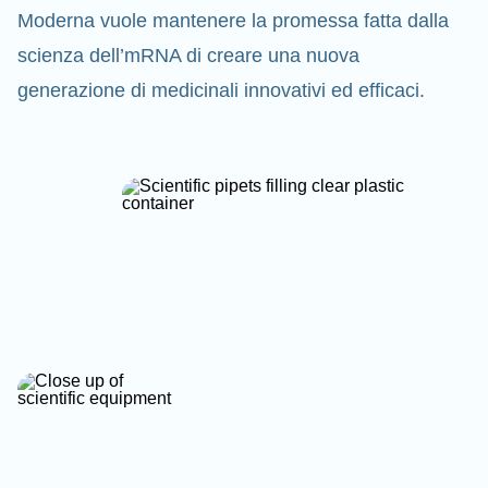
Moderna vuole mantenere la promessa fatta dalla
scienza dell’mRNA di creare una nuova
generazione di medicinali innovativi ed efficaci.