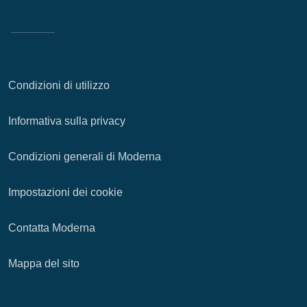
Condizioni di utilizzo
Informativa sulla privacy
Condizioni generali di Moderna
Impostazioni dei cookie
Contatta Moderna
Mappa del sito