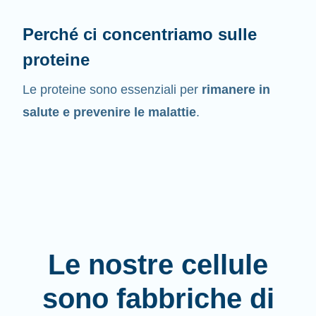
Perché ci concentriamo sulle
proteine
Le proteine sono essenziali per
rimanere in
salute e prevenire le malattie
.
Le nostre cellule
sono fabbriche di