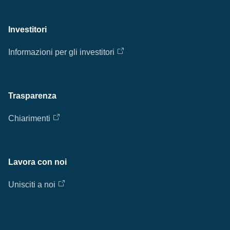
Investitori
Informazioni per gli investitori
Trasparenza
Chiarimenti
Lavora con noi
Unisciti a noi