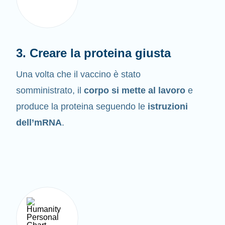
3. Creare la proteina giusta
Una volta che il vaccino è stato
somministrato, il
corpo si mette al lavoro
e
produce la proteina seguendo le
istruzioni
dell’mRNA
.