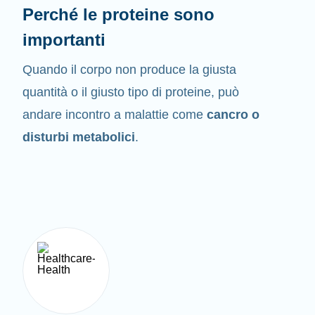
Perché le proteine sono
importanti
Quando il corpo non produce la giusta
quantità o il giusto tipo di proteine, può
andare incontro a malattie come
cancro o
disturbi metabolici
.