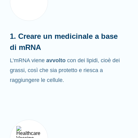
1. Creare un medicinale a base
di mRNA
L’mRNA viene
avvolto
con dei lipidi, cioè dei
grassi, così che sia protetto e riesca a
raggiungere le cellule.