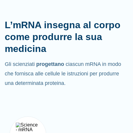
L’mRNA insegna al corpo
come produrre la sua
medicina
Gli scienziati
progettano
ciascun mRNA in modo
che fornisca alle cellule le istruzioni per produrre
una determinata proteina.