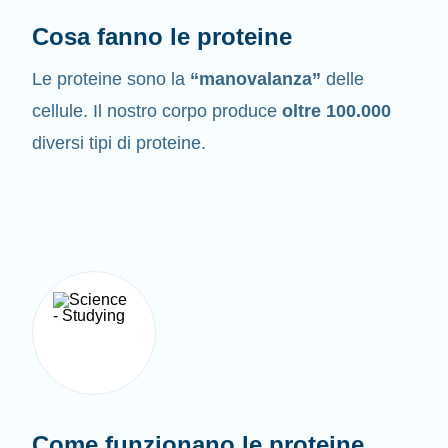
Cosa fanno le proteine
Le proteine sono la
“manovalanza”
delle
cellule. Il nostro corpo produce
oltre 100.000
diversi tipi di proteine.
Come funzionano le proteine