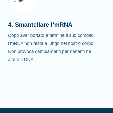
4. Smantellare l’mRNA
Dopo aver portato a termine il suo compito,
l’mRNA non resta a lungo nel nostro corpo.
Non provoca cambiamenti permanenti né
altera il DNA.