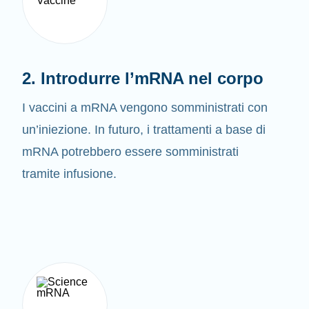
2. Introdurre l’mRNA nel corpo
I vaccini a mRNA vengono somministrati con
un’iniezione. In futuro, i trattamenti a base di
mRNA potrebbero essere somministrati
tramite infusione.