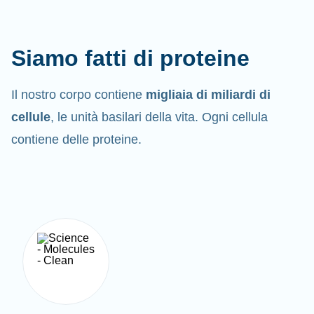
Siamo fatti di proteine
Il nostro corpo contiene
migliaia di miliardi di
cellule
, le unità basilari della vita. Ogni cellula
contiene delle proteine.