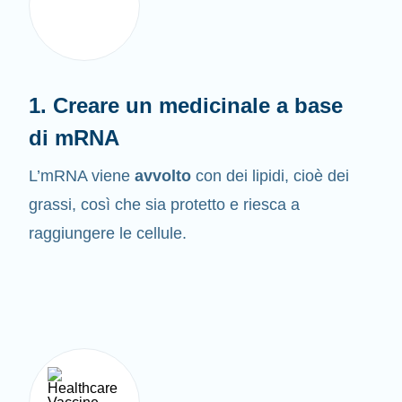
1. Creare un medicinale a base
di mRNA
L’mRNA viene
avvolto
con dei lipidi, cioè dei
grassi, così che sia protetto e riesca a
raggiungere le cellule.