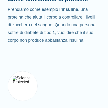
Prendiamo come esempio
l’insulina
, una
proteina che aiuta il corpo a controllare i livelli
di zucchero nel sangue. Quando una persona
soffre di diabete di tipo 1, vuol dire che il suo
corpo non produce abbastanza insulina.