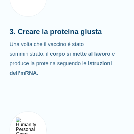
3. Creare la proteina giusta
Una volta che il vaccino è stato
somministrato, il
corpo si mette al lavoro
e
produce la proteina seguendo le
istruzioni
dell’mRNA
.