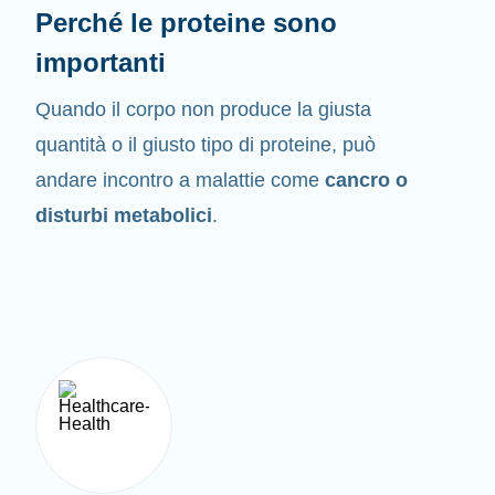
Perché le proteine sono
importanti
Quando il corpo non produce la giusta
quantità o il giusto tipo di proteine, può
andare incontro a malattie come
cancro o
disturbi metabolici
.