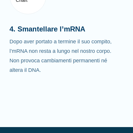
4. Smantellare l’mRNA
Dopo aver portato a termine il suo compito,
l’mRNA non resta a lungo nel nostro corpo.
Non provoca cambiamenti permanenti né
altera il DNA.