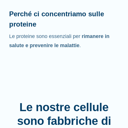
Perché ci concentriamo sulle
proteine
Le proteine sono essenziali per
rimanere in
salute e prevenire le malattie
.
Le nostre cellule
sono fabbriche di