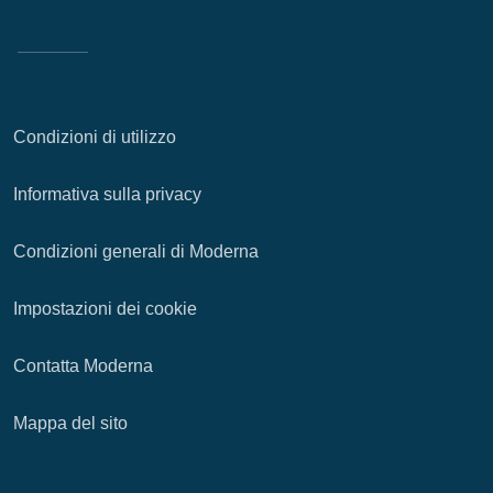
Condizioni di utilizzo
Informativa sulla privacy
Condizioni generali di Moderna
Impostazioni dei cookie
Contatta Moderna
Mappa del sito