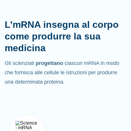
L’mRNA insegna al corpo
come produrre la sua
medicina
Gli scienziati
progettano
ciascun mRNA in modo
che fornisca alle cellule le istruzioni per produrre
una determinata proteina.