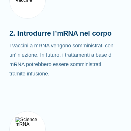
2. Introdurre l’mRNA nel corpo
I vaccini a mRNA vengono somministrati con
un’iniezione. In futuro, i trattamenti a base di
mRNA potrebbero essere somministrati
tramite infusione.