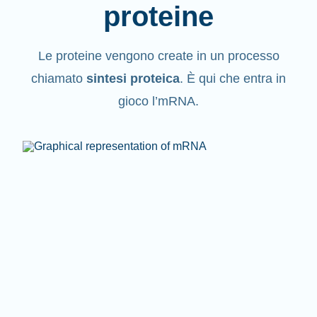
proteine
Le proteine vengono create in un processo
chiamato
sintesi proteica
. È qui che entra in
gioco l’mRNA.