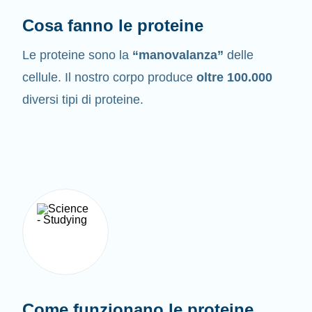
Cosa fanno le proteine
Le proteine sono la
“manovalanza”
delle
cellule. Il nostro corpo produce
oltre 100.000
diversi tipi di proteine.
Come funzionano le proteine