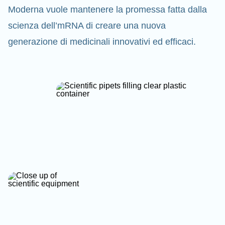
Moderna vuole mantenere la promessa fatta dalla
scienza dell’mRNA di creare una nuova
generazione di medicinali innovativi ed efficaci.