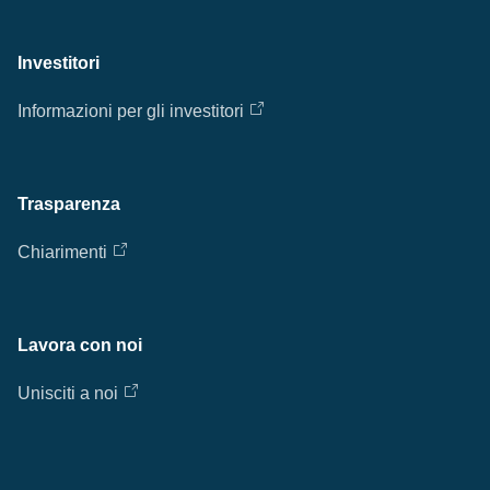
Investitori
Informazioni per gli investitori
Trasparenza
Chiarimenti
Lavora con noi
Unisciti a noi