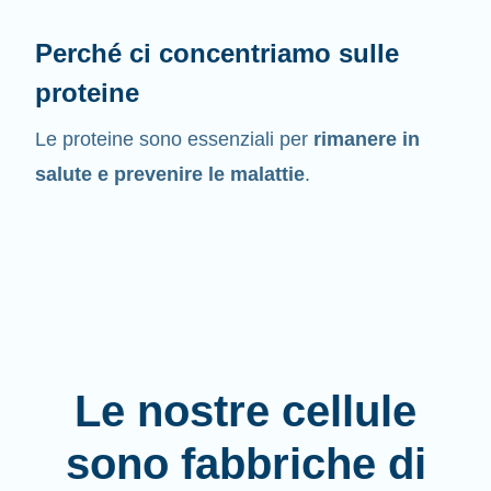
Perché ci concentriamo sulle
proteine
Le proteine sono essenziali per
rimanere in
salute e prevenire le malattie
.
Le nostre cellule
sono fabbriche di