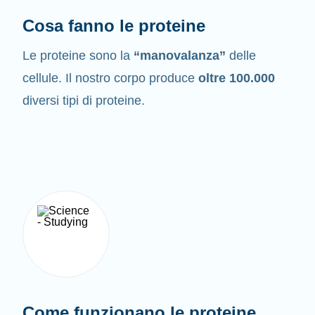
Cosa fanno le proteine
Le proteine sono la
“manovalanza”
delle
cellule. Il nostro corpo produce
oltre 100.000
diversi tipi di proteine.
Come funzionano le proteine