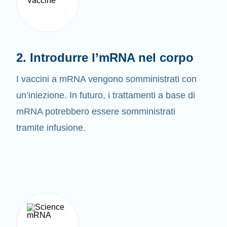
2. Introdurre l’mRNA nel corpo
I vaccini a mRNA vengono somministrati con
un’iniezione. In futuro, i trattamenti a base di
mRNA potrebbero essere somministrati
tramite infusione.