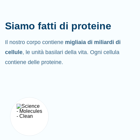
Siamo fatti di proteine
Il nostro corpo contiene
migliaia di miliardi di
cellule
, le unità basilari della vita. Ogni cellula
contiene delle proteine.