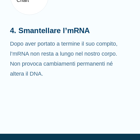
4. Smantellare l’mRNA
Dopo aver portato a termine il suo compito,
l’mRNA non resta a lungo nel nostro corpo.
Non provoca cambiamenti permanenti né
altera il DNA.