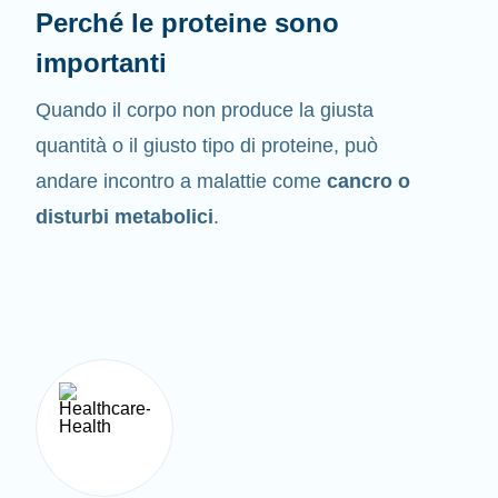
Perché le proteine sono
importanti
Quando il corpo non produce la giusta
quantità o il giusto tipo di proteine, può
andare incontro a malattie come
cancro o
disturbi metabolici
.