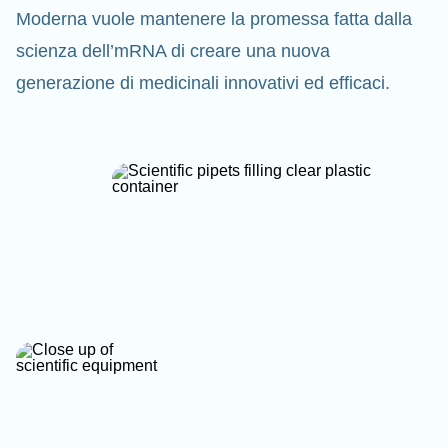
Moderna vuole mantenere la promessa fatta dalla
scienza dell’mRNA di creare una nuova
generazione di medicinali innovativi ed efficaci.