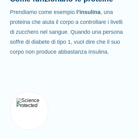
Prendiamo come esempio
l’insulina
, una
proteina che aiuta il corpo a controllare i livelli
di zucchero nel sangue. Quando una persona
soffre di diabete di tipo 1, vuol dire che il suo
corpo non produce abbastanza insulina.