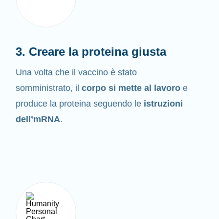
3. Creare la proteina giusta
Una volta che il vaccino è stato
somministrato, il
corpo si mette al lavoro
e
produce la proteina seguendo le
istruzioni
dell’mRNA
.