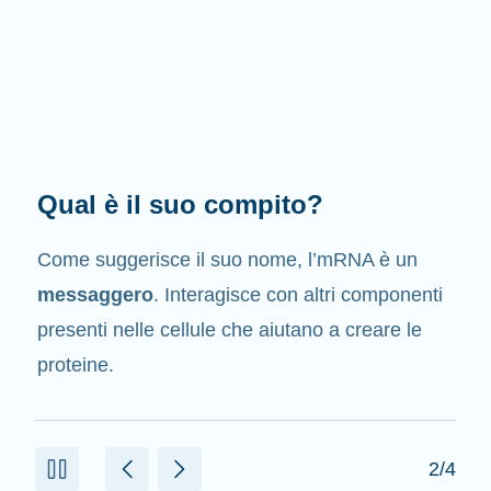
Qual è il suo compito?
Come suggerisce il suo nome, l’mRNA è un
messaggero
. Interagisce con altri componenti
presenti nelle cellule che aiutano a creare le
proteine.
2/4