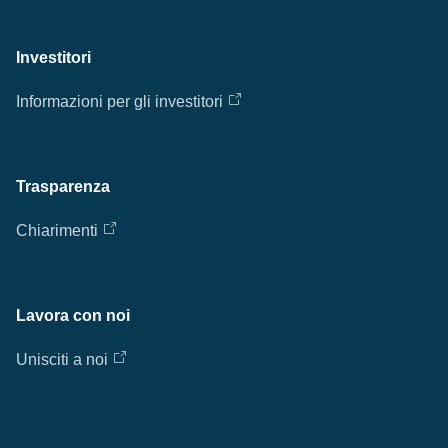
Investitori
Informazioni per gli investitori
Trasparenza
Chiarimenti
Lavora con noi
Unisciti a noi