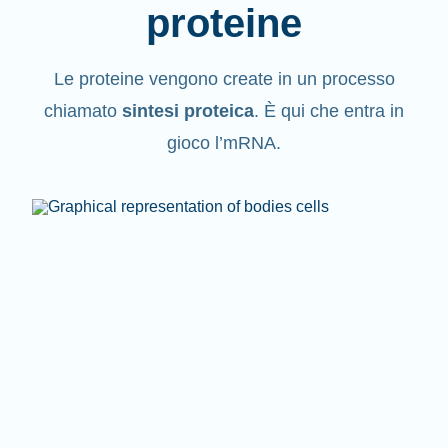
proteine
Le proteine vengono create in un processo
chiamato
sintesi proteica
. È qui che entra in
gioco l’mRNA.