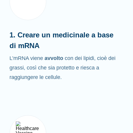
1. Creare un medicinale a base
di mRNA
L’mRNA viene
avvolto
con dei lipidi, cioè dei
grassi, così che sia protetto e riesca a
raggiungere le cellule.