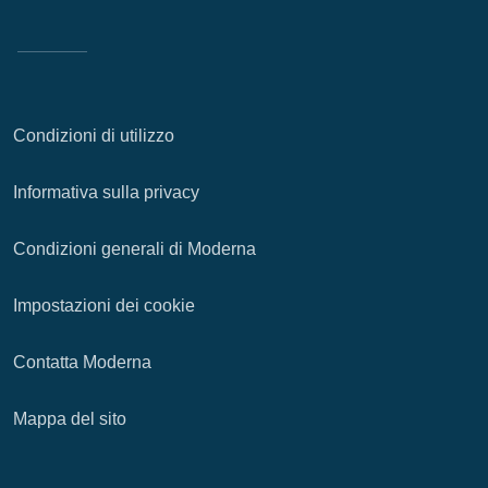
Condizioni di utilizzo
Informativa sulla privacy
Condizioni generali di Moderna
Impostazioni dei cookie
Contatta Moderna
Mappa del sito