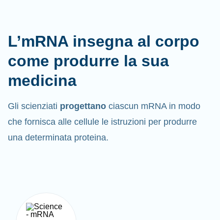
L’mRNA insegna al corpo
come produrre la sua
medicina
Gli scienziati
progettano
ciascun mRNA in modo
che fornisca alle cellule le istruzioni per produrre
una determinata proteina.