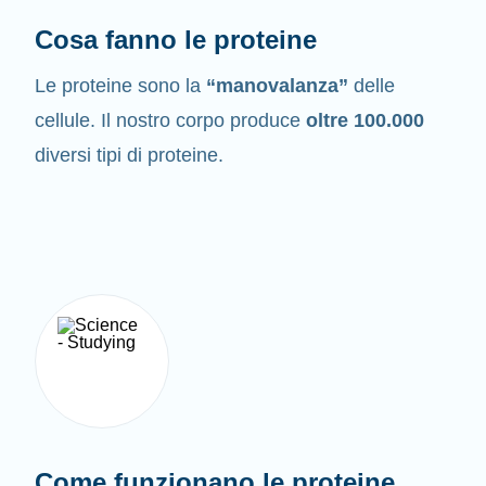
Cosa fanno le proteine
Le proteine sono la
“manovalanza”
delle
cellule. Il nostro corpo produce
oltre 100.000
diversi tipi di proteine.
Come funzionano le proteine