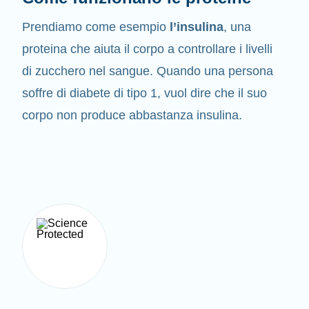
Prendiamo come esempio
l’insulina
, una
proteina che aiuta il corpo a controllare i livelli
di zucchero nel sangue. Quando una persona
soffre di diabete di tipo 1, vuol dire che il suo
corpo non produce abbastanza insulina.