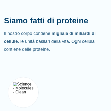
Siamo fatti di proteine
Il nostro corpo contiene
migliaia di miliardi di
cellule
, le unità basilari della vita. Ogni cellula
contiene delle proteine.