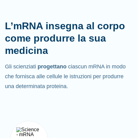
L’mRNA insegna al corpo
come produrre la sua
medicina
Gli scienziati
progettano
ciascun mRNA in modo
che fornisca alle cellule le istruzioni per produrre
una determinata proteina.