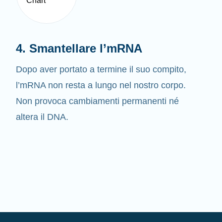
4. Smantellare l’mRNA
Dopo aver portato a termine il suo compito,
l’mRNA non resta a lungo nel nostro corpo.
Non provoca cambiamenti permanenti né
altera il DNA.