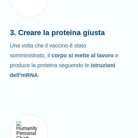
3. Creare la proteina giusta
Una volta che il vaccino è stato
somministrato, il
corpo si mette al lavoro
e
produce la proteina seguendo le
istruzioni
dell’mRNA
.