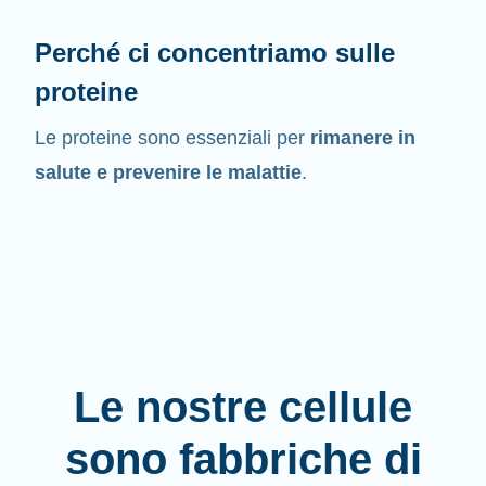
Perché ci concentriamo sulle
proteine
Le proteine sono essenziali per
rimanere in
salute e prevenire le malattie
.
Le nostre cellule
sono fabbriche di