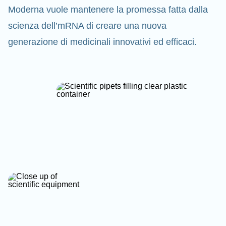
Moderna vuole mantenere la promessa fatta dalla
scienza dell’mRNA di creare una nuova
generazione di medicinali innovativi ed efficaci.