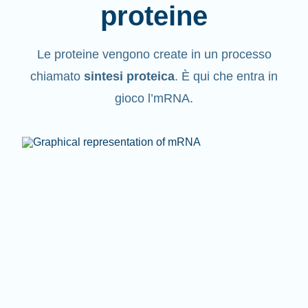
proteine
Le proteine vengono create in un processo
chiamato
sintesi proteica
. È qui che entra in
gioco l’mRNA.