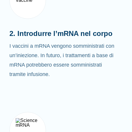
2. Introdurre l’mRNA nel corpo
I vaccini a mRNA vengono somministrati con
un’iniezione. In futuro, i trattamenti a base di
mRNA potrebbero essere somministrati
tramite infusione.