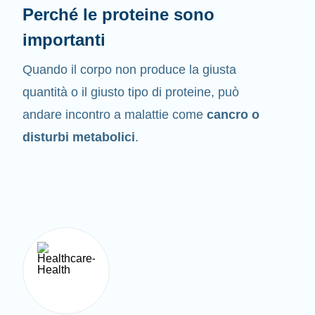
Perché le proteine sono
importanti
Quando il corpo non produce la giusta
quantità o il giusto tipo di proteine, può
andare incontro a malattie come
cancro o
disturbi metabolici
.