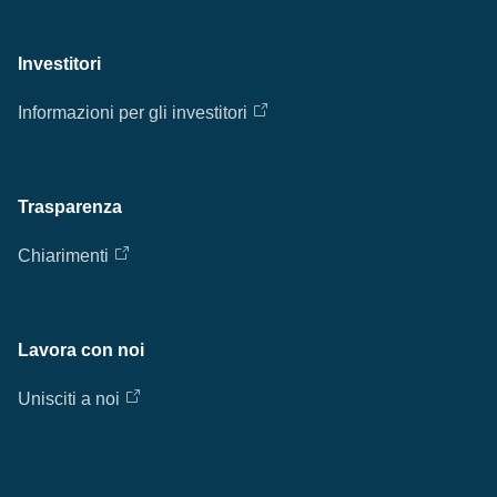
Investitori
Informazioni per gli investitori
Trasparenza
Chiarimenti
Lavora con noi
Unisciti a noi