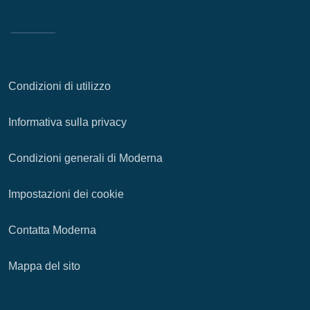
Condizioni di utilizzo
Informativa sulla privacy
Condizioni generali di Moderna
Impostazioni dei cookie
Contatta Moderna
Mappa del sito