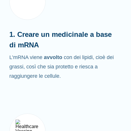
1. Creare un medicinale a base
di mRNA
L’mRNA viene
avvolto
con dei lipidi, cioè dei
grassi, così che sia protetto e riesca a
raggiungere le cellule.