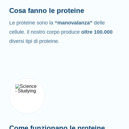
Cosa fanno le proteine
Le proteine sono la
“manovalanza”
delle
cellule. Il nostro corpo produce
oltre 100.000
diversi tipi di proteine.
Come funzionano le proteine