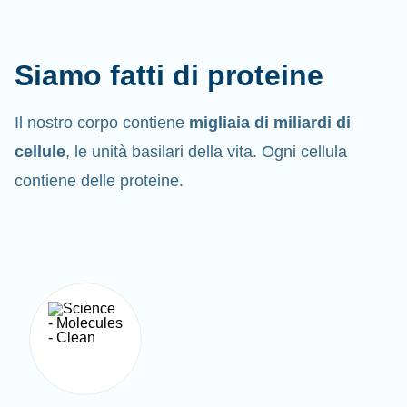
Siamo fatti di proteine
Il nostro corpo contiene
migliaia di miliardi di
cellule
, le unità basilari della vita. Ogni cellula
contiene delle proteine.