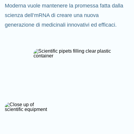
Moderna vuole mantenere la promessa fatta dalla
scienza dell’mRNA di creare una nuova
generazione di medicinali innovativi ed efficaci.