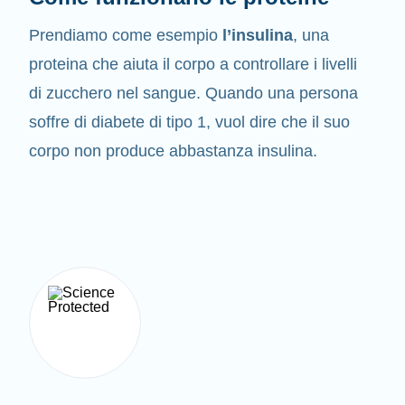
Prendiamo come esempio
l’insulina
, una
proteina che aiuta il corpo a controllare i livelli
di zucchero nel sangue. Quando una persona
soffre di diabete di tipo 1, vuol dire che il suo
corpo non produce abbastanza insulina.