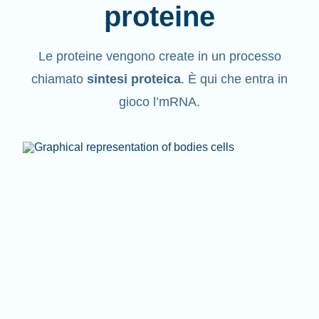
proteine
Le proteine vengono create in un processo
chiamato
sintesi proteica
. È qui che entra in
gioco l’mRNA.