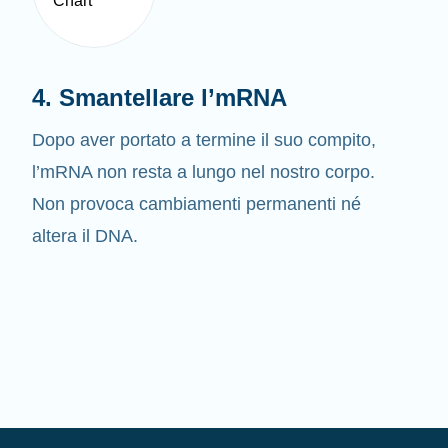
4. Smantellare l’mRNA
Dopo aver portato a termine il suo compito,
l’mRNA non resta a lungo nel nostro corpo.
Non provoca cambiamenti permanenti né
altera il DNA.