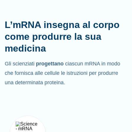
L’mRNA insegna al corpo
come produrre la sua
medicina
Gli scienziati
progettano
ciascun mRNA in modo
che fornisca alle cellule le istruzioni per produrre
una determinata proteina.