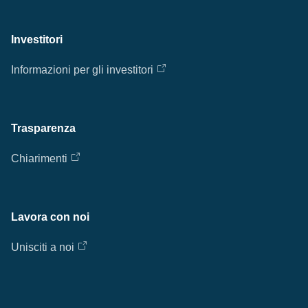
Investitori
Informazioni per gli investitori
Trasparenza
Chiarimenti
Lavora con noi
Unisciti a noi