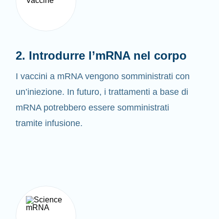
2. Introdurre l’mRNA nel corpo
I vaccini a mRNA vengono somministrati con
un’iniezione. In futuro, i trattamenti a base di
mRNA potrebbero essere somministrati
tramite infusione.