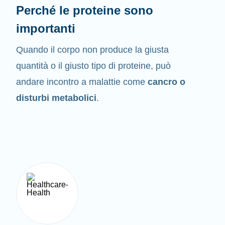
Perché le proteine sono
importanti
Quando il corpo non produce la giusta
quantità o il giusto tipo di proteine, può
andare incontro a malattie come
cancro o
disturbi metabolici
.