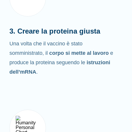
3. Creare la proteina giusta
Una volta che il vaccino è stato
somministrato, il
corpo si mette al lavoro
e
produce la proteina seguendo le
istruzioni
dell’mRNA
.