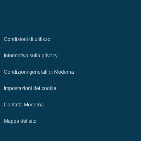
Condizioni di utilizzo
Informativa sulla privacy
Condizioni generali di Moderna
Impostazioni dei cookie
Contatta Moderna
Mappa del sito