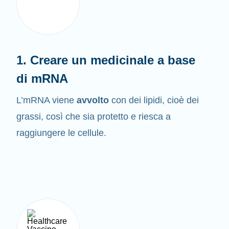
1. Creare un medicinale a base
di mRNA
L’mRNA viene
avvolto
con dei lipidi, cioè dei
grassi, così che sia protetto e riesca a
raggiungere le cellule.