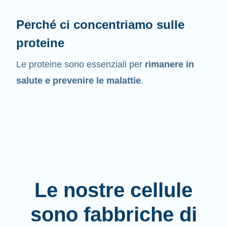
Perché ci concentriamo sulle
proteine
Le proteine sono essenziali per
rimanere in
salute e prevenire le malattie
.
Le nostre cellule
sono fabbriche di