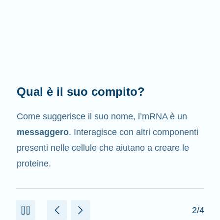
Qual è il suo compito?
Come suggerisce il suo nome, l’mRNA è un
messaggero
. Interagisce con altri componenti
presenti nelle cellule che aiutano a creare le
proteine.
2/4