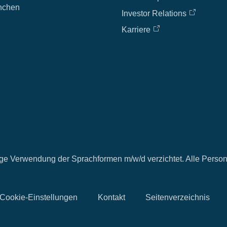
nchen
Investor Relations
Karriere
itige Verwendung der Sprachformen m/w/d verzichtet. Alle Perso
Cookie-Einstellungen
Kontakt
Seitenverzeichnis