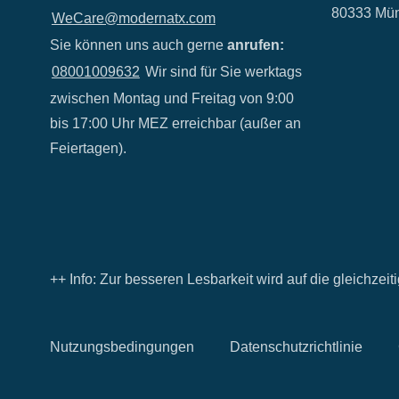
80333 Mü
WeCare@modernatx.com
Sie können uns auch gerne
anrufen:
08001009632
Wir sind für Sie werktags
zwischen Montag und Freitag von 9:00
bis 17:00 Uhr MEZ erreichbar (außer an
Feiertagen).
++ Info: Zur besseren Lesbarkeit wird auf die gleichze
Nutzungsbedingungen
Datenschutzrichtlinie