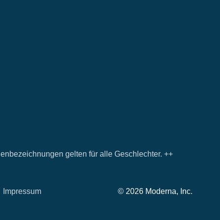
nenbezeichnungen gelten für alle Geschlechter. ++
Impressum
© 2026 Moderna, Inc.