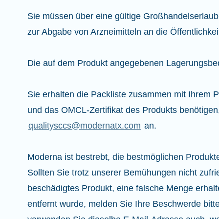
Sie müssen über eine gültige Großhandelserlau
zur Abgabe von Arzneimitteln an die Öffentlichkei
Die auf dem Produkt angegebenen Lagerungsbed
Sie erhalten die Packliste zusammen mit Ihrem Pro
und das OMCL-Zertifikat des Produkts benötigen, 
qualitysccs@modernatx.com
an.
Moderna ist bestrebt, die bestmöglichen Produkte
Sollten Sie trotz unserer Bemühungen nicht zufri
beschädigtes Produkt, eine falsche Menge erhal
entfernt wurde, melden Sie Ihre Beschwerde bitt