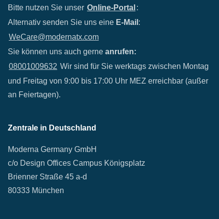
Bitte nutzen Sie unser
Online-Portal
:
Alternativ senden Sie uns eine
E-Mail
:
WeCare@modernatx.com
Sie können uns auch gerne
anrufen:
08001009632
Wir sind für Sie werktags zwischen Montag
und Freitag von 9:00 bis 17:00 Uhr MEZ erreichbar (außer
an Feiertagen).
Zentrale in Deutschland
Moderna Germany GmbH
c/o Design Offices Campus Königsplatz
Brienner Straße 45 a-d
80333 München