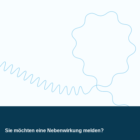
Sie möchten eine Nebenwirkung melden?