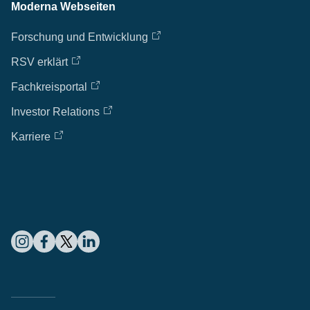
Moderna Webseiten
Forschung und Entwicklung
RSV erklärt
Fachkreisportal
Investor Relations
Karriere