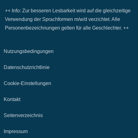
++ Info: Zur besseren Lesbarkeit wird auf die gleichzeitige
Verwendung der Sprachformen m/w/d verzichtet. Alle
Personenbezeichnungen gelten für alle Geschlechter. ++
Nutzungsbedingungen
Datenschutzrichtlinie
Cookie-Einstellungen
Kontakt
Seitenverzeichnis
Impressum